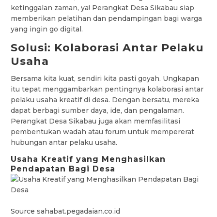
ketinggalan zaman, ya! Perangkat Desa Sikabau siap
memberikan pelatihan dan pendampingan bagi warga
yang ingin go digital.
Solusi: Kolaborasi Antar Pelaku
Usaha
Bersama kita kuat, sendiri kita pasti goyah. Ungkapan
itu tepat menggambarkan pentingnya kolaborasi antar
pelaku usaha kreatif di desa. Dengan bersatu, mereka
dapat berbagi sumber daya, ide, dan pengalaman.
Perangkat Desa Sikabau juga akan memfasilitasi
pembentukan wadah atau forum untuk mempererat
hubungan antar pelaku usaha.
Usaha Kreatif yang Menghasilkan
Pendapatan Bagi Desa
Source sahabat.pegadaian.co.id