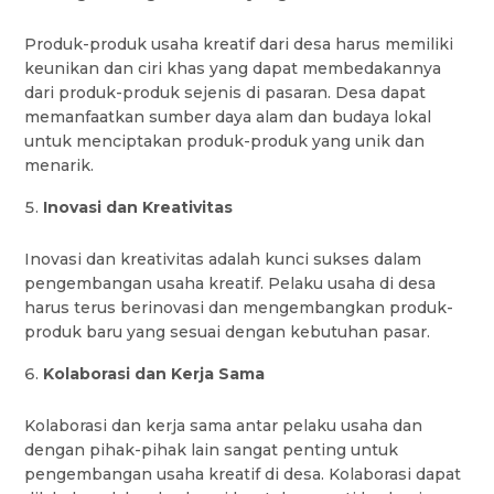
Produk-produk usaha kreatif dari desa harus memiliki
keunikan dan ciri khas yang dapat membedakannya
dari produk-produk sejenis di pasaran. Desa dapat
memanfaatkan sumber daya alam dan budaya lokal
untuk menciptakan produk-produk yang unik dan
menarik.
Inovasi dan Kreativitas
Inovasi dan kreativitas adalah kunci sukses dalam
pengembangan usaha kreatif. Pelaku usaha di desa
harus terus berinovasi dan mengembangkan produk-
produk baru yang sesuai dengan kebutuhan pasar.
Kolaborasi dan Kerja Sama
Kolaborasi dan kerja sama antar pelaku usaha dan
dengan pihak-pihak lain sangat penting untuk
pengembangan usaha kreatif di desa. Kolaborasi dapat