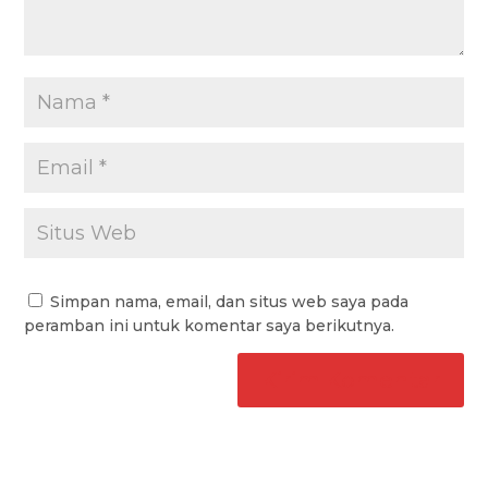
Simpan nama, email, dan situs web saya pada
peramban ini untuk komentar saya berikutnya.