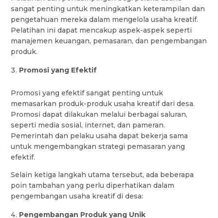
sangat penting untuk meningkatkan keterampilan dan
pengetahuan mereka dalam mengelola usaha kreatif.
Pelatihan ini dapat mencakup aspek-aspek seperti
manajemen keuangan, pemasaran, dan pengembangan
produk.
Promosi yang Efektif
Promosi yang efektif sangat penting untuk
memasarkan produk-produk usaha kreatif dari desa.
Promosi dapat dilakukan melalui berbagai saluran,
seperti media sosial, internet, dan pameran.
Pemerintah dan pelaku usaha dapat bekerja sama
untuk mengembangkan strategi pemasaran yang
efektif.
Selain ketiga langkah utama tersebut, ada beberapa
poin tambahan yang perlu diperhatikan dalam
pengembangan usaha kreatif di desa:
Pengembangan Produk yang Unik