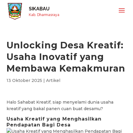
SIKABAU
Kab. Dharmasraya
Unlocking Desa Kreatif:
Usaha Inovatif yang
Membawa Kemakmuran
13 Oktober 2025
|
Artikel
Halo Sahabat Kreatif, siap menyelami dunia usaha
kreatif yang bakal panen cuan buat desamu?
Usaha Kreatif yang Menghasilkan
Pendapatan Bagi Desa