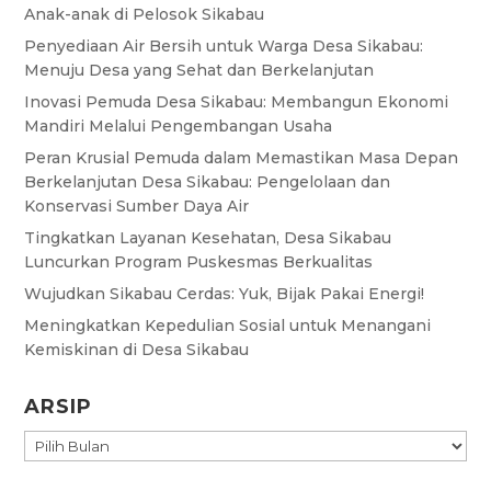
Anak-anak di Pelosok Sikabau
Penyediaan Air Bersih untuk Warga Desa Sikabau:
Menuju Desa yang Sehat dan Berkelanjutan
Inovasi Pemuda Desa Sikabau: Membangun Ekonomi
Mandiri Melalui Pengembangan Usaha
Peran Krusial Pemuda dalam Memastikan Masa Depan
Berkelanjutan Desa Sikabau: Pengelolaan dan
Konservasi Sumber Daya Air
Tingkatkan Layanan Kesehatan, Desa Sikabau
Luncurkan Program Puskesmas Berkualitas
Wujudkan Sikabau Cerdas: Yuk, Bijak Pakai Energi!
Meningkatkan Kepedulian Sosial untuk Menangani
Kemiskinan di Desa Sikabau
ARSIP
ARSIP