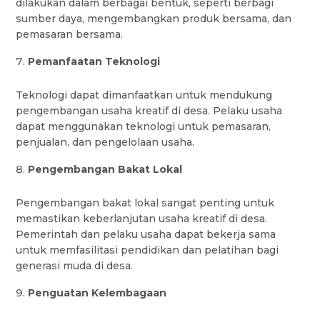
dilakukan dalam berbagai bentuk, seperti berbagi
sumber daya, mengembangkan produk bersama, dan
pemasaran bersama.
Pemanfaatan Teknologi
Teknologi dapat dimanfaatkan untuk mendukung
pengembangan usaha kreatif di desa. Pelaku usaha
dapat menggunakan teknologi untuk pemasaran,
penjualan, dan pengelolaan usaha.
Pengembangan Bakat Lokal
Pengembangan bakat lokal sangat penting untuk
memastikan keberlanjutan usaha kreatif di desa.
Pemerintah dan pelaku usaha dapat bekerja sama
untuk memfasilitasi pendidikan dan pelatihan bagi
generasi muda di desa.
Penguatan Kelembagaan