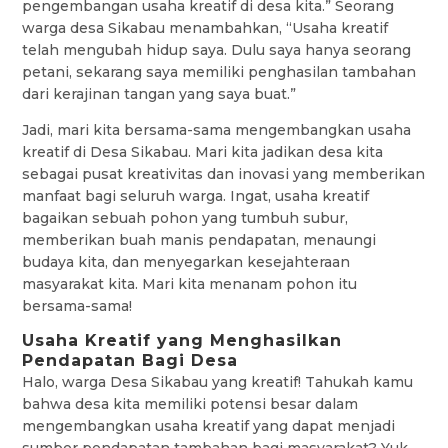
pengembangan usaha kreatif di desa kita.” Seorang
warga desa Sikabau menambahkan, “Usaha kreatif
telah mengubah hidup saya. Dulu saya hanya seorang
petani, sekarang saya memiliki penghasilan tambahan
dari kerajinan tangan yang saya buat.”
Jadi, mari kita bersama-sama mengembangkan usaha
kreatif di Desa Sikabau. Mari kita jadikan desa kita
sebagai pusat kreativitas dan inovasi yang memberikan
manfaat bagi seluruh warga. Ingat, usaha kreatif
bagaikan sebuah pohon yang tumbuh subur,
memberikan buah manis pendapatan, menaungi
budaya kita, dan menyegarkan kesejahteraan
masyarakat kita. Mari kita menanam pohon itu
bersama-sama!
Usaha Kreatif yang Menghasilkan
Pendapatan Bagi Desa
Halo, warga Desa Sikabau yang kreatif! Tahukah kamu
bahwa desa kita memiliki potensi besar dalam
mengembangkan usaha kreatif yang dapat menjadi