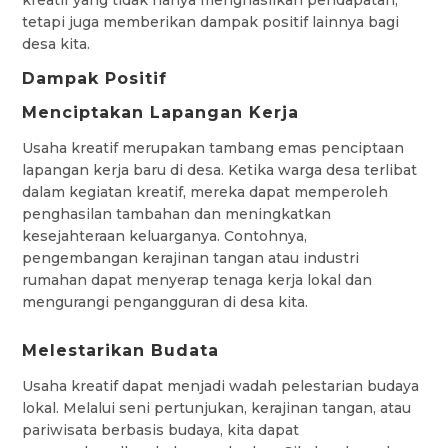
kreatif yang tidak hanya menghasilkan pendapatan,
tetapi juga memberikan dampak positif lainnya bagi
desa kita.
Dampak Positif
Menciptakan Lapangan Kerja
Usaha kreatif merupakan tambang emas penciptaan
lapangan kerja baru di desa. Ketika warga desa terlibat
dalam kegiatan kreatif, mereka dapat memperoleh
penghasilan tambahan dan meningkatkan
kesejahteraan keluarganya. Contohnya,
pengembangan kerajinan tangan atau industri
rumahan dapat menyerap tenaga kerja lokal dan
mengurangi pengangguran di desa kita.
Melestarikan Budata
Usaha kreatif dapat menjadi wadah pelestarian budaya
lokal. Melalui seni pertunjukan, kerajinan tangan, atau
pariwisata berbasis budaya, kita dapat