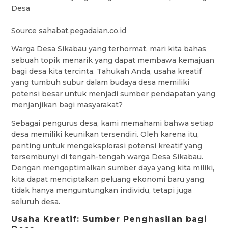
Source sahabat.pegadaian.co.id
Warga Desa Sikabau yang terhormat, mari kita bahas
sebuah topik menarik yang dapat membawa kemajuan
bagi desa kita tercinta. Tahukah Anda, usaha kreatif
yang tumbuh subur dalam budaya desa memiliki
potensi besar untuk menjadi sumber pendapatan yang
menjanjikan bagi masyarakat?
Sebagai pengurus desa, kami memahami bahwa setiap
desa memiliki keunikan tersendiri. Oleh karena itu,
penting untuk mengeksplorasi potensi kreatif yang
tersembunyi di tengah-tengah warga Desa Sikabau.
Dengan mengoptimalkan sumber daya yang kita miliki,
kita dapat menciptakan peluang ekonomi baru yang
tidak hanya menguntungkan individu, tetapi juga
seluruh desa.
Usaha Kreatif: Sumber Penghasilan bagi