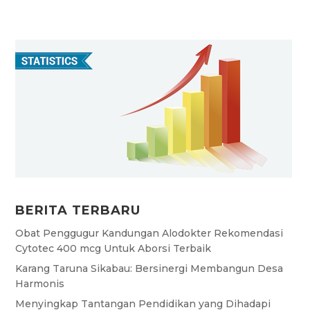
BERITA TERBARU
Obat Penggugur Kandungan Alodokter Rekomendasi
Cytotec 400 mcg Untuk Aborsi Terbaik
Karang Taruna Sikabau: Bersinergi Membangun Desa
Harmonis
Menyingkap Tantangan Pendidikan yang Dihadapi