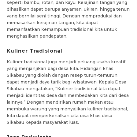
seperti bambu, rotan, dan kayu. Kerajinan tangan yang
dihasilkan dapat berupa anyaman, ukiran, hingga tenun
yang bernilai seni tinggi. Dengan memproduksi dan
memasarkan kerajinan tangan, kita dapat
memanfaatkan kemampuan tradisional kita untuk
menghasilkan pendapatan.
Kuliner Tradisional
Kuliner tradisional juga menjadi peluang usaha kreatif
yang menjanjikan bagi desa kita. Hidangan khas
Sikabau yang diolah dengan resep turun-temurun
dapat menjadi daya tarik bagi wisatawan. Kepala Desa
Sikabau mengatakan, “Kuliner tradisional kita dapat
menjadi identitas desa dan membedakan kita dari desa
lainnya.” Dengan mendirikan rumah makan atau
membuka warung yang menyajikan kuliner tradisional,
kita dapat memperkenalkan cita rasa khas desa
Sikabau kepada masyarakat luas.