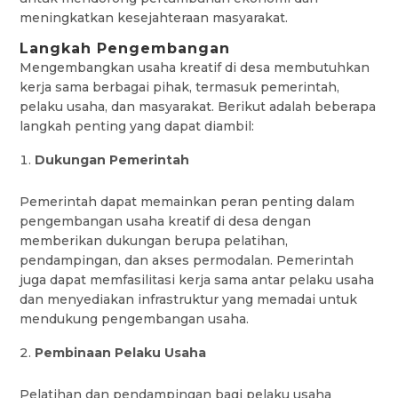
meningkatkan kesejahteraan masyarakat.
Langkah Pengembangan
Mengembangkan usaha kreatif di desa membutuhkan
kerja sama berbagai pihak, termasuk pemerintah,
pelaku usaha, dan masyarakat. Berikut adalah beberapa
langkah penting yang dapat diambil:
Dukungan Pemerintah
Pemerintah dapat memainkan peran penting dalam
pengembangan usaha kreatif di desa dengan
memberikan dukungan berupa pelatihan,
pendampingan, dan akses permodalan. Pemerintah
juga dapat memfasilitasi kerja sama antar pelaku usaha
dan menyediakan infrastruktur yang memadai untuk
mendukung pengembangan usaha.
Pembinaan Pelaku Usaha
Pelatihan dan pendampingan bagi pelaku usaha