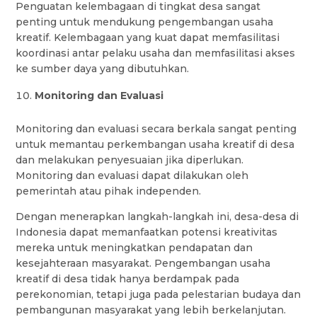
Penguatan kelembagaan di tingkat desa sangat
penting untuk mendukung pengembangan usaha
kreatif. Kelembagaan yang kuat dapat memfasilitasi
koordinasi antar pelaku usaha dan memfasilitasi akses
ke sumber daya yang dibutuhkan.
Monitoring dan Evaluasi
Monitoring dan evaluasi secara berkala sangat penting
untuk memantau perkembangan usaha kreatif di desa
dan melakukan penyesuaian jika diperlukan.
Monitoring dan evaluasi dapat dilakukan oleh
pemerintah atau pihak independen.
Dengan menerapkan langkah-langkah ini, desa-desa di
Indonesia dapat memanfaatkan potensi kreativitas
mereka untuk meningkatkan pendapatan dan
kesejahteraan masyarakat. Pengembangan usaha
kreatif di desa tidak hanya berdampak pada
perekonomian, tetapi juga pada pelestarian budaya dan
pembangunan masyarakat yang lebih berkelanjutan.