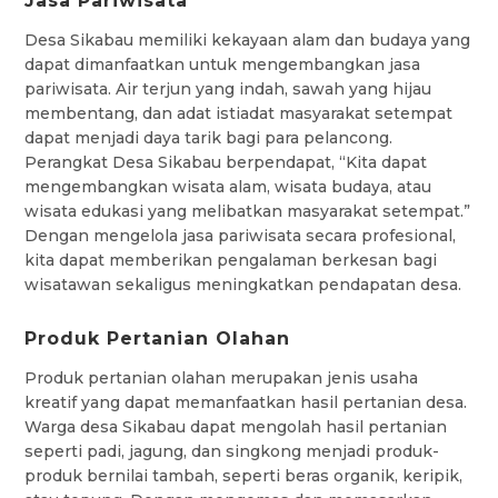
Jasa Pariwisata
Desa Sikabau memiliki kekayaan alam dan budaya yang
dapat dimanfaatkan untuk mengembangkan jasa
pariwisata. Air terjun yang indah, sawah yang hijau
membentang, dan adat istiadat masyarakat setempat
dapat menjadi daya tarik bagi para pelancong.
Perangkat Desa Sikabau berpendapat, “Kita dapat
mengembangkan wisata alam, wisata budaya, atau
wisata edukasi yang melibatkan masyarakat setempat.”
Dengan mengelola jasa pariwisata secara profesional,
kita dapat memberikan pengalaman berkesan bagi
wisatawan sekaligus meningkatkan pendapatan desa.
Produk Pertanian Olahan
Produk pertanian olahan merupakan jenis usaha
kreatif yang dapat memanfaatkan hasil pertanian desa.
Warga desa Sikabau dapat mengolah hasil pertanian
seperti padi, jagung, dan singkong menjadi produk-
produk bernilai tambah, seperti beras organik, keripik,