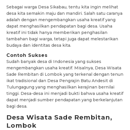
Sebagai warga Desa Sikabau, tentu kita ingin melihat
desa kita semakin maju dan mandiri. Salah satu caranya
adalah dengan mengembangkan usaha kreatif yang
dapat menghasilkan pendapatan bagi desa. Usaha
kreatif ini tidak hanya memberikan penghasilan
tambahan bagi warga, tetapi juga dapat melestarikan
budaya dan identitas desa kita.
Contoh Sukses
Sudah banyak desa di Indonesia yang sukses
mengembangkan usaha kreatif. Misalnya, Desa Wisata
Sade Rembitan di Lombok yang terkenal dengan tenun
ikat tradisional dan Desa Pengrajin Batu Andesit di
Tulungagung yang menghasilkan kerajinan bernilai
tinggi. Desa-desa ini menjadi bukti bahwa usaha kreatif
dapat menjadi sumber pendapatan yang berkelanjutan
bagi desa.
Desa Wisata Sade Rembitan,
Lombok