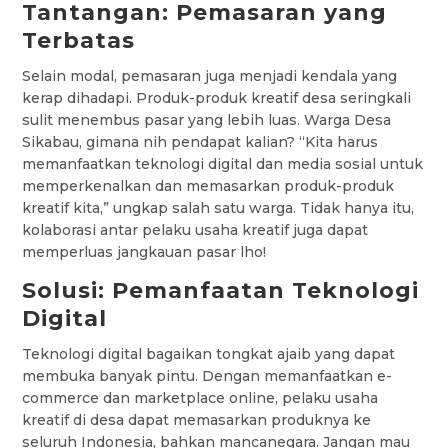
Tantangan: Pemasaran yang
Terbatas
Selain modal, pemasaran juga menjadi kendala yang
kerap dihadapi. Produk-produk kreatif desa seringkali
sulit menembus pasar yang lebih luas. Warga Desa
Sikabau, gimana nih pendapat kalian? “Kita harus
memanfaatkan teknologi digital dan media sosial untuk
memperkenalkan dan memasarkan produk-produk
kreatif kita,” ungkap salah satu warga. Tidak hanya itu,
kolaborasi antar pelaku usaha kreatif juga dapat
memperluas jangkauan pasar lho!
Solusi: Pemanfaatan Teknologi
Digital
Teknologi digital bagaikan tongkat ajaib yang dapat
membuka banyak pintu. Dengan memanfaatkan e-
commerce dan marketplace online, pelaku usaha
kreatif di desa dapat memasarkan produknya ke
seluruh Indonesia, bahkan mancanegara. Jangan mau