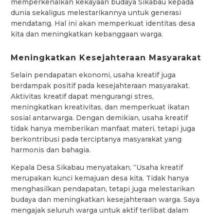
memperkenalkan kekayaan budaya Sikabau kepada
dunia sekaligus melestarikannya untuk generasi
mendatang. Hal ini akan memperkuat identitas desa
kita dan meningkatkan kebanggaan warga.
Meningkatkan Kesejahteraan Masyarakat
Selain pendapatan ekonomi, usaha kreatif juga
berdampak positif pada kesejahteraan masyarakat.
Aktivitas kreatif dapat mengurangi stres,
meningkatkan kreativitas, dan memperkuat ikatan
sosial antarwarga. Dengan demikian, usaha kreatif
tidak hanya memberikan manfaat materi, tetapi juga
berkontribusi pada terciptanya masyarakat yang
harmonis dan bahagia.
Kepala Desa Sikabau menyatakan, “Usaha kreatif
merupakan kunci kemajuan desa kita. Tidak hanya
menghasilkan pendapatan, tetapi juga melestarikan
budaya dan meningkatkan kesejahteraan warga. Saya
mengajak seluruh warga untuk aktif terlibat dalam