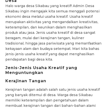
Desa
Halo warga desa Sikabau yang kreatif! Admin Desa
Sikabau ingin mengajak kita semua menggali potensi
ekonomi desa melalui usaha kreatif. Usaha kreatif
merupakan aktivitas yang mengandalkan kreativitas,
keterampilan, dan keunikan dalam menghasilkan
produk atau jasa. Jenis usaha kreatif di desa sangat
beragam, mulai dari kerajinan tangan, kuliner
tradisional, hingga jasa pariwisata yang memanfaatkan
kekayaan alam dan budaya setempat. Mari kita bahas
jenis-jenis usaha kreatif yang dapat menghasilkan
pendapatan bagi desa kita.
Jenis-Jenis Usaha Kreatif yang
Menguntungkan
Kerajinan Tangan
Kerajinan tangan adalah salah satu jenis usaha kreatif
yang banyak ditemui di desa. Warga desa Sikabau
memiliki keterampilan dan pengetahuan dalam
membuat kerajinan tangan dari bahan-bahan alami