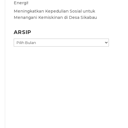
Energi!
Meningkatkan Kepedulian Sosial untuk
Menangani Kemiskinan di Desa Sikabau
ARSIP
ARSIP