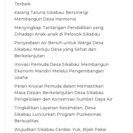
Terbaik
Karang Taruna Sikabau: Bersinergi
Membangun Desa Harmonis
Menyingkap Tantangan Pendidikan yang
Dihadapi Anak-anak di Pelosok Sikabau
Penyediaan Air Bersih untuk Warga Desa
Sikabau: Menuju Desa yang Sehat dan
Berkelanjutan
Inovasi Pemuda Desa Sikabau: Membangun
Ekonomi Mandiri Melalui Pengembangan
Usaha
Peran Krusial Pemuda dalam Memastikan
Masa Depan Berkelanjutan Desa Sikabau:
Pengelolaan dan Konservasi Sumber Daya Air
Tingkatkan Layanan Kesehatan, Desa
Sikabau Luncurkan Program Puskesmas
Berkualitas
Wujudkan Sikabau Cerdas: Yuk, Bijak Pakai