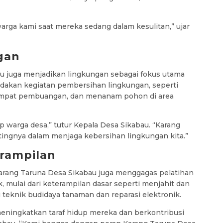
arga kami saat mereka sedang dalam kesulitan,” ujar
gan
u juga menjadikan lingkungan sebagai fokus utama
dakan kegiatan pembersihan lingkungan, seperti
mpat pembuangan, dan menanam pohon di area
p warga desa,” tutur Kepala Desa Sikabau. “Karang
ingnya dalam menjaga kebersihan lingkungan kita.”
rampilan
Karang Taruna Desa Sikabau juga menggagas pelatihan
, mulai dari keterampilan dasar seperti menjahit dan
 teknik budidaya tanaman dan reparasi elektronik.
eningkatkan taraf hidup mereka dan berkontribusi