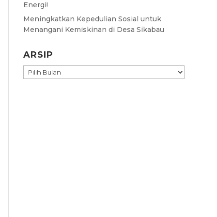
Energi!
Meningkatkan Kepedulian Sosial untuk
Menangani Kemiskinan di Desa Sikabau
ARSIP
ARSIP