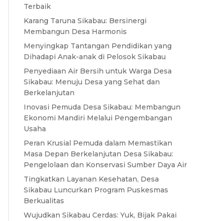
Terbaik
Karang Taruna Sikabau: Bersinergi
Membangun Desa Harmonis
Menyingkap Tantangan Pendidikan yang
Dihadapi Anak-anak di Pelosok Sikabau
Penyediaan Air Bersih untuk Warga Desa
Sikabau: Menuju Desa yang Sehat dan
Berkelanjutan
Inovasi Pemuda Desa Sikabau: Membangun
Ekonomi Mandiri Melalui Pengembangan
Usaha
Peran Krusial Pemuda dalam Memastikan
Masa Depan Berkelanjutan Desa Sikabau:
Pengelolaan dan Konservasi Sumber Daya Air
Tingkatkan Layanan Kesehatan, Desa
Sikabau Luncurkan Program Puskesmas
Berkualitas
Wujudkan Sikabau Cerdas: Yuk, Bijak Pakai