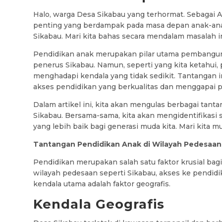
Halo, warga Desa Sikabau yang terhormat. Sebagai 
penting yang berdampak pada masa depan anak-ana
Sikabau. Mari kita bahas secara mendalam masalah i
Pendidikan anak merupakan pilar utama pembanguna
penerus Sikabau. Namun, seperti yang kita ketahui,
menghadapi kendala yang tidak sedikit. Tantangan
akses pendidikan yang berkualitas dan menggapai 
Dalam artikel ini, kita akan mengulas berbagai tant
Sikabau. Bersama-sama, kita akan mengidentifikasi 
yang lebih baik bagi generasi muda kita. Mari kita mu
Tantangan Pendidikan Anak di Wilayah Pedesaan
Pendidikan merupakan salah satu faktor krusial bag
wilayah pedesaan seperti Sikabau, akses ke pendid
kendala utama adalah faktor geografis.
Kendala Geografis