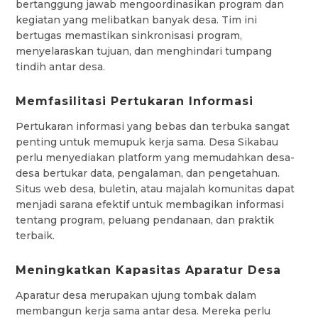
bertanggung jawab mengoordinasikan program dan
kegiatan yang melibatkan banyak desa. Tim ini
bertugas memastikan sinkronisasi program,
menyelaraskan tujuan, dan menghindari tumpang
tindih antar desa.
Memfasilitasi Pertukaran Informasi
Pertukaran informasi yang bebas dan terbuka sangat
penting untuk memupuk kerja sama. Desa Sikabau
perlu menyediakan platform yang memudahkan desa-
desa bertukar data, pengalaman, dan pengetahuan.
Situs web desa, buletin, atau majalah komunitas dapat
menjadi sarana efektif untuk membagikan informasi
tentang program, peluang pendanaan, dan praktik
terbaik.
Meningkatkan Kapasitas Aparatur Desa
Aparatur desa merupakan ujung tombak dalam
membangun kerja sama antar desa. Mereka perlu