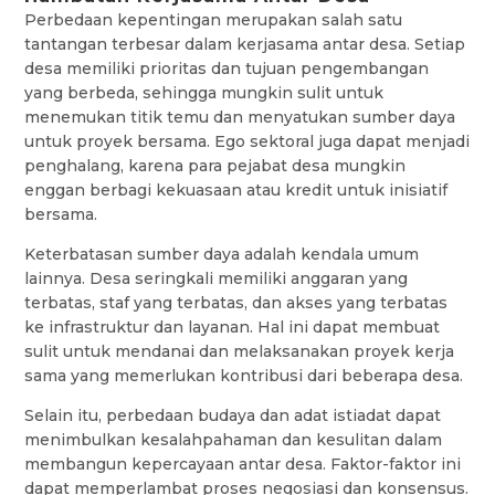
Perbedaan kepentingan merupakan salah satu
tantangan terbesar dalam kerjasama antar desa. Setiap
desa memiliki prioritas dan tujuan pengembangan
yang berbeda, sehingga mungkin sulit untuk
menemukan titik temu dan menyatukan sumber daya
untuk proyek bersama. Ego sektoral juga dapat menjadi
penghalang, karena para pejabat desa mungkin
enggan berbagi kekuasaan atau kredit untuk inisiatif
bersama.
Keterbatasan sumber daya adalah kendala umum
lainnya. Desa seringkali memiliki anggaran yang
terbatas, staf yang terbatas, dan akses yang terbatas
ke infrastruktur dan layanan. Hal ini dapat membuat
sulit untuk mendanai dan melaksanakan proyek kerja
sama yang memerlukan kontribusi dari beberapa desa.
Selain itu, perbedaan budaya dan adat istiadat dapat
menimbulkan kesalahpahaman dan kesulitan dalam
membangun kepercayaan antar desa. Faktor-faktor ini
dapat memperlambat proses negosiasi dan konsensus.