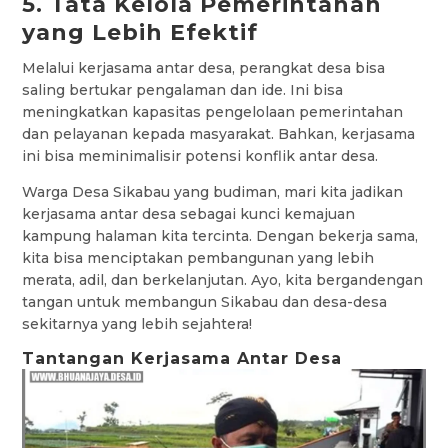
5. Tata Kelola Pemerintahan
yang Lebih Efektif
Melalui kerjasama antar desa, perangkat desa bisa
saling bertukar pengalaman dan ide. Ini bisa
meningkatkan kapasitas pengelolaan pemerintahan
dan pelayanan kepada masyarakat. Bahkan, kerjasama
ini bisa meminimalisir potensi konflik antar desa.
Warga Desa Sikabau yang budiman, mari kita jadikan
kerjasama antar desa sebagai kunci kemajuan
kampung halaman kita tercinta. Dengan bekerja sama,
kita bisa menciptakan pembangunan yang lebih
merata, adil, dan berkelanjutan. Ayo, kita bergandengan
tangan untuk membangun Sikabau dan desa-desa
sekitarnya yang lebih sejahtera!
Tantangan Kerjasama Antar Desa