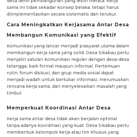
desa demi pembangunan yang lebih merata. Kerja
sama ini tidak sekadar konsep belaka, tetapi harus
diimplementasikan secara sistematis dan terukur.
Cara Meningkatkan Kerjasama Antar Desa
Membangun Komunikasi yang Efektif
Komunikasi yang lancar menjadi prasyarat utama dalam
membangun kerja sama yang solid. Desa Sikabau perlu
menjalin saluran komunikasi reguler dengan desa-desa
tetangga, baik formal maupun informal. Pertemuan
rutin, forum diskusi, dan grup media sosial dapat
menjadi wadah untuk bertukar informasi, merumuskan
rencana kerja sama, dan menyelesaikan masalah yang
timbul.
Memperkuat Koordinasi Antar Desa
Kerja sama antar desa tidak akan berjalan optimal
tanpa adanya koordinasi yang kuat. Desa Sikabau perlu
membentuk kelompok kerja atau tim khusus yang