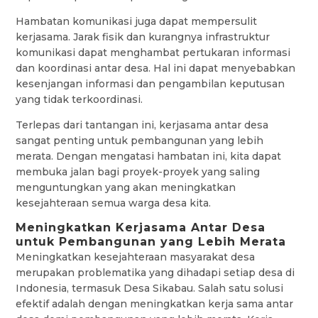
Hambatan komunikasi juga dapat mempersulit
kerjasama. Jarak fisik dan kurangnya infrastruktur
komunikasi dapat menghambat pertukaran informasi
dan koordinasi antar desa. Hal ini dapat menyebabkan
kesenjangan informasi dan pengambilan keputusan
yang tidak terkoordinasi.
Terlepas dari tantangan ini, kerjasama antar desa
sangat penting untuk pembangunan yang lebih
merata. Dengan mengatasi hambatan ini, kita dapat
membuka jalan bagi proyek-proyek yang saling
menguntungkan yang akan meningkatkan
kesejahteraan semua warga desa kita.
Meningkatkan Kerjasama Antar Desa
untuk Pembangunan yang Lebih Merata
Meningkatkan kesejahteraan masyarakat desa
merupakan problematika yang dihadapi setiap desa di
Indonesia, termasuk Desa Sikabau. Salah satu solusi
efektif adalah dengan meningkatkan kerja sama antar