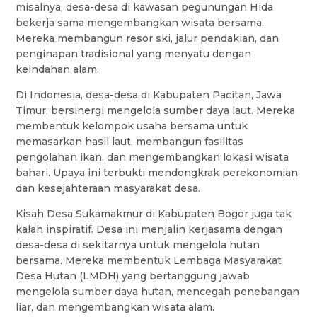
misalnya, desa-desa di kawasan pegunungan Hida
bekerja sama mengembangkan wisata bersama.
Mereka membangun resor ski, jalur pendakian, dan
penginapan tradisional yang menyatu dengan
keindahan alam.
Di Indonesia, desa-desa di Kabupaten Pacitan, Jawa
Timur, bersinergi mengelola sumber daya laut. Mereka
membentuk kelompok usaha bersama untuk
memasarkan hasil laut, membangun fasilitas
pengolahan ikan, dan mengembangkan lokasi wisata
bahari. Upaya ini terbukti mendongkrak perekonomian
dan kesejahteraan masyarakat desa.
Kisah Desa Sukamakmur di Kabupaten Bogor juga tak
kalah inspiratif. Desa ini menjalin kerjasama dengan
desa-desa di sekitarnya untuk mengelola hutan
bersama. Mereka membentuk Lembaga Masyarakat
Desa Hutan (LMDH) yang bertanggung jawab
mengelola sumber daya hutan, mencegah penebangan
liar, dan mengembangkan wisata alam.