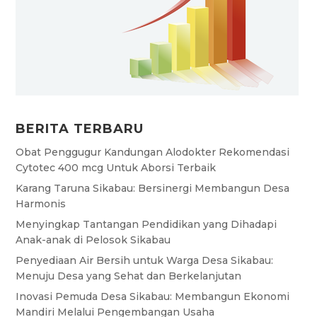
BERITA TERBARU
Obat Penggugur Kandungan Alodokter Rekomendasi
Cytotec 400 mcg Untuk Aborsi Terbaik
Karang Taruna Sikabau: Bersinergi Membangun Desa
Harmonis
Menyingkap Tantangan Pendidikan yang Dihadapi
Anak-anak di Pelosok Sikabau
Penyediaan Air Bersih untuk Warga Desa Sikabau:
Menuju Desa yang Sehat dan Berkelanjutan
Inovasi Pemuda Desa Sikabau: Membangun Ekonomi
Mandiri Melalui Pengembangan Usaha