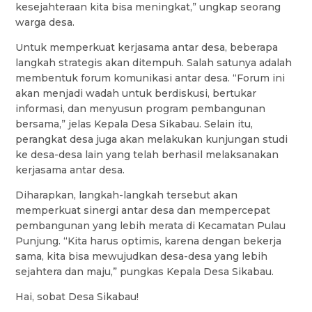
kesejahteraan kita bisa meningkat,” ungkap seorang
warga desa.
Untuk memperkuat kerjasama antar desa, beberapa
langkah strategis akan ditempuh. Salah satunya adalah
membentuk forum komunikasi antar desa. “Forum ini
akan menjadi wadah untuk berdiskusi, bertukar
informasi, dan menyusun program pembangunan
bersama,” jelas Kepala Desa Sikabau. Selain itu,
perangkat desa juga akan melakukan kunjungan studi
ke desa-desa lain yang telah berhasil melaksanakan
kerjasama antar desa.
Diharapkan, langkah-langkah tersebut akan
memperkuat sinergi antar desa dan mempercepat
pembangunan yang lebih merata di Kecamatan Pulau
Punjung. “Kita harus optimis, karena dengan bekerja
sama, kita bisa mewujudkan desa-desa yang lebih
sejahtera dan maju,” pungkas Kepala Desa Sikabau.
Hai, sobat Desa Sikabau!