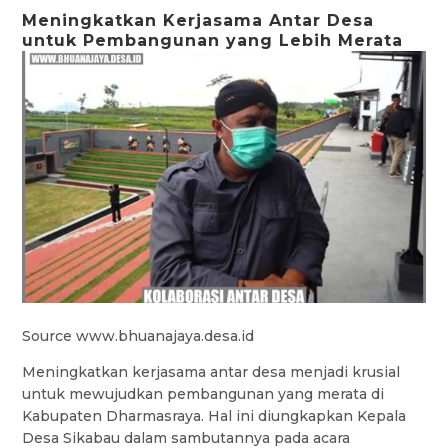
Meningkatkan Kerjasama Antar Desa
untuk Pembangunan yang Lebih Merata
Source www.bhuanajaya.desa.id
Meningkatkan kerjasama antar desa menjadi krusial
untuk mewujudkan pembangunan yang merata di
Kabupaten Dharmasraya. Hal ini diungkapkan Kepala
Desa Sikabau dalam sambutannya pada acara