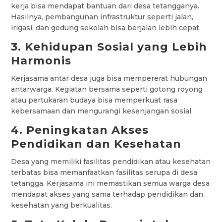
kerja bisa mendapat bantuan dari desa tetangganya.
Hasilnya, pembangunan infrastruktur seperti jalan,
irigasi, dan gedung sekolah bisa berjalan lebih cepat.
3. Kehidupan Sosial yang Lebih
Harmonis
Kerjasama antar desa juga bisa mempererat hubungan
antarwarga. Kegiatan bersama seperti gotong royong
atau pertukaran budaya bisa memperkuat rasa
kebersamaan dan mengurangi kesenjangan sosial.
4. Peningkatan Akses
Pendidikan dan Kesehatan
Desa yang memiliki fasilitas pendidikan atau kesehatan
terbatas bisa memanfaatkan fasilitas serupa di desa
tetangga. Kerjasama ini memastikan semua warga desa
mendapat akses yang sama terhadap pendidikan dan
kesehatan yang berkualitas.