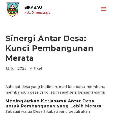
SIKABAU
Kab. Dharmasraya
Sinergi Antar Desa:
Kunci Pembangunan
Merata
13 Juli 2025
|
Artikel
Sahabat desa yang budiman, mari kita bahu-membahu
membangun desa yang lebih sejahtera bersama-sama!
Meningkatkan Kerjasama Antar Desa
untuk Pembangunan yang Lebih Merata
Sebagai warga Desa Sikabau yang peduli akan