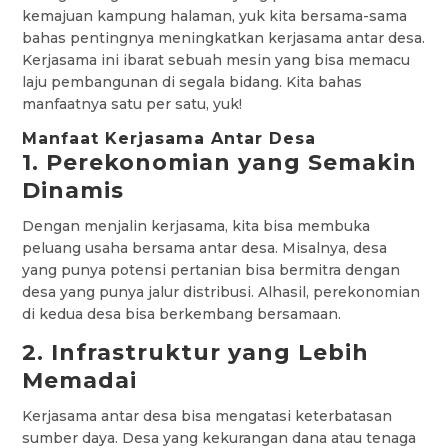
kemajuan kampung halaman, yuk kita bersama-sama
bahas pentingnya meningkatkan kerjasama antar desa.
Kerjasama ini ibarat sebuah mesin yang bisa memacu
laju pembangunan di segala bidang. Kita bahas
manfaatnya satu per satu, yuk!
Manfaat Kerjasama Antar Desa
1. Perekonomian yang Semakin
Dinamis
Dengan menjalin kerjasama, kita bisa membuka
peluang usaha bersama antar desa. Misalnya, desa
yang punya potensi pertanian bisa bermitra dengan
desa yang punya jalur distribusi. Alhasil, perekonomian
di kedua desa bisa berkembang bersamaan.
2. Infrastruktur yang Lebih
Memadai
Kerjasama antar desa bisa mengatasi keterbatasan
sumber daya. Desa yang kekurangan dana atau tenaga