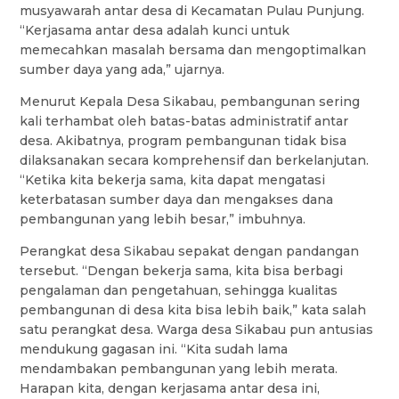
musyawarah antar desa di Kecamatan Pulau Punjung.
“Kerjasama antar desa adalah kunci untuk
memecahkan masalah bersama dan mengoptimalkan
sumber daya yang ada,” ujarnya.
Menurut Kepala Desa Sikabau, pembangunan sering
kali terhambat oleh batas-batas administratif antar
desa. Akibatnya, program pembangunan tidak bisa
dilaksanakan secara komprehensif dan berkelanjutan.
“Ketika kita bekerja sama, kita dapat mengatasi
keterbatasan sumber daya dan mengakses dana
pembangunan yang lebih besar,” imbuhnya.
Perangkat desa Sikabau sepakat dengan pandangan
tersebut. “Dengan bekerja sama, kita bisa berbagi
pengalaman dan pengetahuan, sehingga kualitas
pembangunan di desa kita bisa lebih baik,” kata salah
satu perangkat desa. Warga desa Sikabau pun antusias
mendukung gagasan ini. “Kita sudah lama
mendambakan pembangunan yang lebih merata.
Harapan kita, dengan kerjasama antar desa ini,