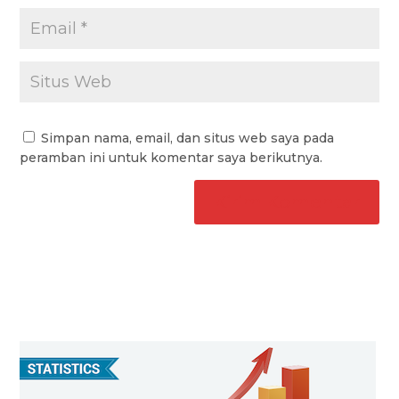
Simpan nama, email, dan situs web saya pada
peramban ini untuk komentar saya berikutnya.