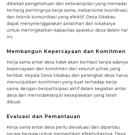
dibekali pengetahuan dan keterampilan yang memadai
tentang pentingnya kerja sama, mekanisme koordinasi,
dan teknik komunikasi yang efektif. Desa Sikabau
dapat menyelenggarakan pelatihan dan lokakarya
untuk meningkatkan kapasitas aparatur desa dalam hal
ini.
Membangun Kepercayaan dan Komitmen
Kerja sama antar desa tidak akan berhasil tanpa adanya
kepercayaan dan komitmen dari seluruh pihak yang
terlibat. Kepala Desa Sikabau dan perangkat desa harus
menunjukkan komitmen yang kuat terhadap kerja
sama, dengan berpartisipasi aktif dalam kegiatan antar
desa dan menindaklanjuti kesepakatan yang telah
dibuat.
Evaluasi dan Pemantauan
Kerja sama antar desa perlu dievaluasi dan dipantau
secara berkala untuk memastikan efektivitasnya. Desa