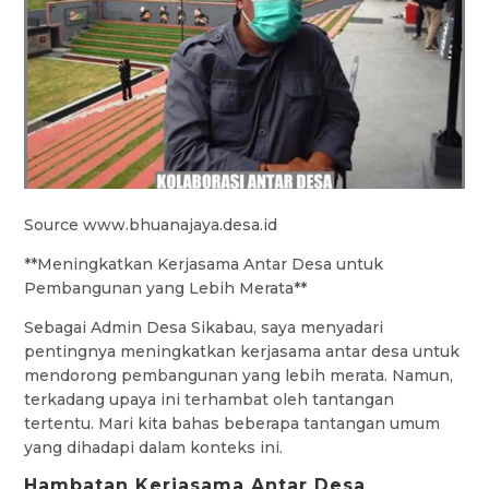
Source www.bhuanajaya.desa.id
**Meningkatkan Kerjasama Antar Desa untuk
Pembangunan yang Lebih Merata**
Sebagai Admin Desa Sikabau, saya menyadari
pentingnya meningkatkan kerjasama antar desa untuk
mendorong pembangunan yang lebih merata. Namun,
terkadang upaya ini terhambat oleh tantangan
tertentu. Mari kita bahas beberapa tantangan umum
yang dihadapi dalam konteks ini.
Hambatan Kerjasama Antar Desa