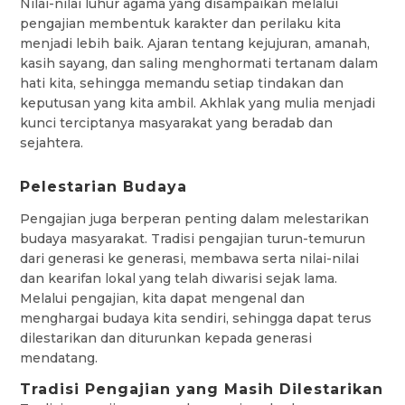
Nilai-nilai luhur agama yang disampaikan melalui
pengajian membentuk karakter dan perilaku kita
menjadi lebih baik. Ajaran tentang kejujuran, amanah,
kasih sayang, dan saling menghormati tertanam dalam
hati kita, sehingga memandu setiap tindakan dan
keputusan yang kita ambil. Akhlak yang mulia menjadi
kunci terciptanya masyarakat yang beradab dan
sejahtera.
Pelestarian Budaya
Pengajian juga berperan penting dalam melestarikan
budaya masyarakat. Tradisi pengajian turun-temurun
dari generasi ke generasi, membawa serta nilai-nilai
dan kearifan lokal yang telah diwarisi sejak lama.
Melalui pengajian, kita dapat mengenal dan
menghargai budaya kita sendiri, sehingga dapat terus
dilestarikan dan diturunkan kepada generasi
mendatang.
Tradisi Pengajian yang Masih Dilestarikan