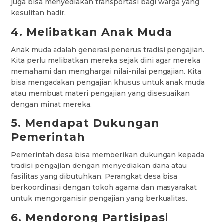
juga bisa menyediakan transportasi bagi warga yang
kesulitan hadir.
4. Melibatkan Anak Muda
Anak muda adalah generasi penerus tradisi pengajian.
Kita perlu melibatkan mereka sejak dini agar mereka
memahami dan menghargai nilai-nilai pengajian. Kita
bisa mengadakan pengajian khusus untuk anak muda
atau membuat materi pengajian yang disesuaikan
dengan minat mereka.
5. Mendapat Dukungan
Pemerintah
Pemerintah desa bisa memberikan dukungan kepada
tradisi pengajian dengan menyediakan dana atau
fasilitas yang dibutuhkan. Perangkat desa bisa
berkoordinasi dengan tokoh agama dan masyarakat
untuk mengorganisir pengajian yang berkualitas.
6. Mendorong Partisipasi