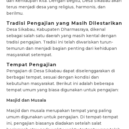
dari kehidupan kita. Dengan begitu, Desa Sikabau akan
terus menjadi desa yang religius, harmonis, dan
berilmu.
Tradisi Pengajian yang Masih Dilestarikan
Desa Sikabau, Kabupaten Dharmasraya, dikenal
sebagai salah satu daerah yang masih kental dengan
tradisi pengajian. Tradisi ini telah diwariskan turun-
temurun dan menjadi bagian penting dari kehidupan
masyarakat setempat.
Tempat Pengajian
Pengajian di Desa Sikabau dapat diselenggarakan di
berbagai tempat, sesuai dengan kondisi dan
kebutuhan masyarakat. Berikut ini adalah beberapa
tempat umum yang biasa digunakan untuk pengajian:
Masjid dan Musala
Masjid dan musala merupakan tempat yang paling
umum digunakan untuk pengajian. Di tempat-tempat
ini, pengajian biasanya diadakan setelah salat