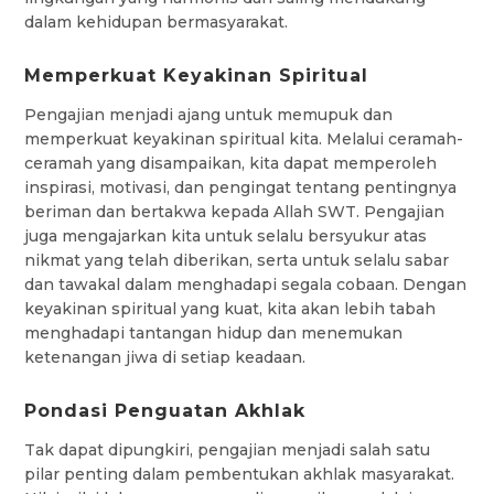
dalam kehidupan bermasyarakat.
Memperkuat Keyakinan Spiritual
Pengajian menjadi ajang untuk memupuk dan
memperkuat keyakinan spiritual kita. Melalui ceramah-
ceramah yang disampaikan, kita dapat memperoleh
inspirasi, motivasi, dan pengingat tentang pentingnya
beriman dan bertakwa kepada Allah SWT. Pengajian
juga mengajarkan kita untuk selalu bersyukur atas
nikmat yang telah diberikan, serta untuk selalu sabar
dan tawakal dalam menghadapi segala cobaan. Dengan
keyakinan spiritual yang kuat, kita akan lebih tabah
menghadapi tantangan hidup dan menemukan
ketenangan jiwa di setiap keadaan.
Pondasi Penguatan Akhlak
Tak dapat dipungkiri, pengajian menjadi salah satu
pilar penting dalam pembentukan akhlak masyarakat.