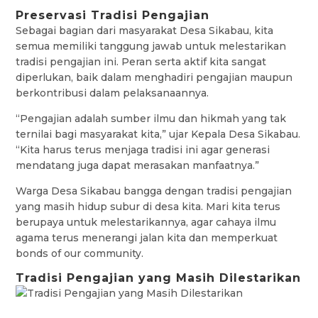
Preservasi Tradisi Pengajian
Sebagai bagian dari masyarakat Desa Sikabau, kita
semua memiliki tanggung jawab untuk melestarikan
tradisi pengajian ini. Peran serta aktif kita sangat
diperlukan, baik dalam menghadiri pengajian maupun
berkontribusi dalam pelaksanaannya.
“Pengajian adalah sumber ilmu dan hikmah yang tak
ternilai bagi masyarakat kita,” ujar Kepala Desa Sikabau.
“Kita harus terus menjaga tradisi ini agar generasi
mendatang juga dapat merasakan manfaatnya.”
Warga Desa Sikabau bangga dengan tradisi pengajian
yang masih hidup subur di desa kita. Mari kita terus
berupaya untuk melestarikannya, agar cahaya ilmu
agama terus menerangi jalan kita dan memperkuat
bonds of our community.
Tradisi Pengajian yang Masih Dilestarikan