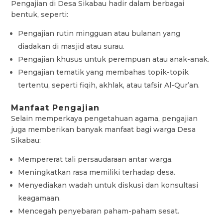
Pengajian di Desa Sikabau hadir dalam berbagai
bentuk, seperti:
Pengajian rutin mingguan atau bulanan yang
diadakan di masjid atau surau.
Pengajian khusus untuk perempuan atau anak-anak.
Pengajian tematik yang membahas topik-topik
tertentu, seperti fiqih, akhlak, atau tafsir Al-Qur’an.
Manfaat Pengajian
Selain memperkaya pengetahuan agama, pengajian
juga memberikan banyak manfaat bagi warga Desa
Sikabau:
Mempererat tali persaudaraan antar warga.
Meningkatkan rasa memiliki terhadap desa.
Menyediakan wadah untuk diskusi dan konsultasi
keagamaan.
Mencegah penyebaran paham-paham sesat.