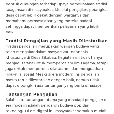
bentuk dukungan terhadap upaya pemeliharaan tradisi
keagamaan di masyarakat. Melalui pengajian, perangkat
desa dapat lebih dekat dengan warganya dan
memahami permasalahan yang mereka hadapi,
sehingga dapat memberikan pelayanan yang lebih
baik.
Tradisi Pengajian yang Masih Dilestarikan
Tradisi pengajian merupakan warisan budaya yang
telah mengakar dalam masyarakat Indonesia,
khususnya di Desa Sikabau. Kegiatan ini tidak hanya
menjadi sarana untuk memperdalam ilmu agama, tetapi
juga untuk mempererat silaturahmi dan menguatkan
nilai-nilai sosial. Meski di era modern ini, pengajian
masih terus dilestarikan dengan baik, namun tidak
dapat dipungkiri ada tantangan yang perlu dihadapi.
Tantangan Pengajian
Salah satu tantangan utama yang dihadapi pengajian di
era modern adalah pengaruh budaya pop dan
teknologi. Di era digital ini, masyarakat semakin mudah