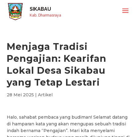
SIKABAU
Kab. Dharmasraya
Menjaga Tradisi
Pengajian: Kearifan
Lokal Desa Sikabau
yang Tetap Lestari
28 Mei 2025
|
Artikel
Halo, sahabat pembaca yang budiman! Selamat datang
di hamparan kata yang akan mengupas sebuah tradisi
indah bernama “Pengajian”. Mari kita menyelami