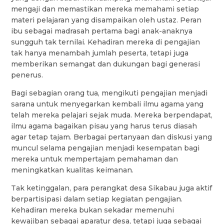
mengaji dan memastikan mereka memahami setiap
materi pelajaran yang disampaikan oleh ustaz. Peran
ibu sebagai madrasah pertama bagi anak-anaknya
sungguh tak ternilai. Kehadiran mereka di pengajian
tak hanya menambah jumlah peserta, tetapi juga
memberikan semangat dan dukungan bagi generasi
penerus.
Bagi sebagian orang tua, mengikuti pengajian menjadi
sarana untuk menyegarkan kembali ilmu agama yang
telah mereka pelajari sejak muda. Mereka berpendapat,
ilmu agama bagaikan pisau yang harus terus diasah
agar tetap tajam. Berbagai pertanyaan dan diskusi yang
muncul selama pengajian menjadi kesempatan bagi
mereka untuk mempertajam pemahaman dan
meningkatkan kualitas keimanan.
Tak ketinggalan, para perangkat desa Sikabau juga aktif
berpartisipasi dalam setiap kegiatan pengajian.
Kehadiran mereka bukan sekadar memenuhi
kewajiban sebagai aparatur desa, tetapi juga sebagai