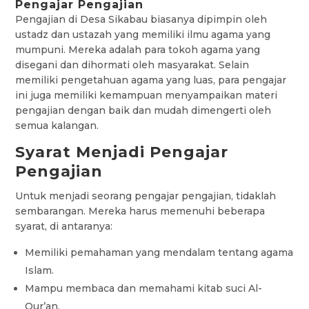
Pengajar Pengajian
Pengajian di Desa Sikabau biasanya dipimpin oleh
ustadz dan ustazah yang memiliki ilmu agama yang
mumpuni. Mereka adalah para tokoh agama yang
disegani dan dihormati oleh masyarakat. Selain
memiliki pengetahuan agama yang luas, para pengajar
ini juga memiliki kemampuan menyampaikan materi
pengajian dengan baik dan mudah dimengerti oleh
semua kalangan.
Syarat Menjadi Pengajar
Pengajian
Untuk menjadi seorang pengajar pengajian, tidaklah
sembarangan. Mereka harus memenuhi beberapa
syarat, di antaranya:
Memiliki pemahaman yang mendalam tentang agama
Islam.
Mampu membaca dan memahami kitab suci Al-
Qur’an.