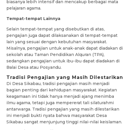
biasanya lebih intensif dan mencakup berbagai mata
pelajaran agama.
Tempat-tempat Lainnya
Selain tempat-tempat yang disebutkan di atas,
pengajian juga dapat dilaksanakan di tempat-tempat
lain yang sesuai dengan kebutuhan masyarakat.
Misalnya, pengajian untuk anak-anak dapat diadakan di
sekolah atau Taman Pendidikan Alquran (TPA),
sedangkan pengajian untuk ibu-ibu dapat diadakan di
Balai Desa atau Posyandu.
Tradisi Pengajian yang Masih Dilestarikan
Di Desa Sikabau, tradisi pengajian masih menjadi
bagian penting dari kehidupan masyarakat. Kegiatan
keagamaan ini tidak hanya menjadi ajang menimba
ilmu agama, tetapi juga mempererat tali silaturahmi
antarwarga. Tradisi pengajian yang masih dilestarikan
ini menjadi bukti nyata bahwa masyarakat Desa
Sikabau sangat menjunjung tinggi nilai-nilai keislaman.