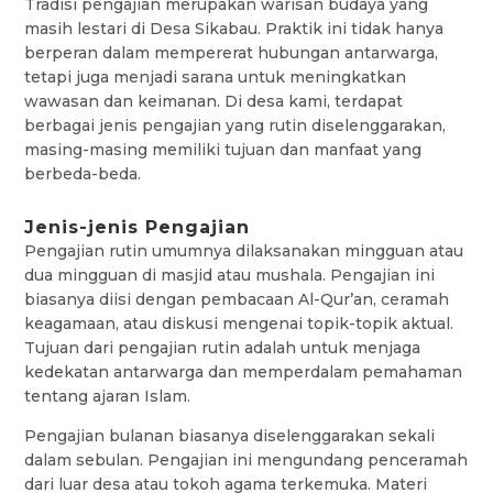
Tradisi pengajian merupakan warisan budaya yang
masih lestari di Desa Sikabau. Praktik ini tidak hanya
berperan dalam mempererat hubungan antarwarga,
tetapi juga menjadi sarana untuk meningkatkan
wawasan dan keimanan. Di desa kami, terdapat
berbagai jenis pengajian yang rutin diselenggarakan,
masing-masing memiliki tujuan dan manfaat yang
berbeda-beda.
Jenis-jenis Pengajian
Pengajian rutin umumnya dilaksanakan mingguan atau
dua mingguan di masjid atau mushala. Pengajian ini
biasanya diisi dengan pembacaan Al-Qur’an, ceramah
keagamaan, atau diskusi mengenai topik-topik aktual.
Tujuan dari pengajian rutin adalah untuk menjaga
kedekatan antarwarga dan memperdalam pemahaman
tentang ajaran Islam.
Pengajian bulanan biasanya diselenggarakan sekali
dalam sebulan. Pengajian ini mengundang penceramah
dari luar desa atau tokoh agama terkemuka. Materi