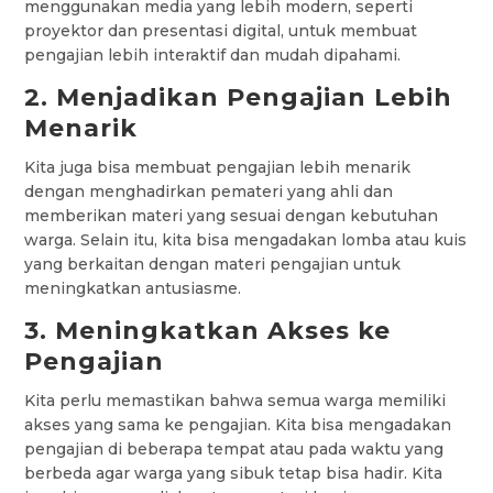
menggunakan media yang lebih modern, seperti
proyektor dan presentasi digital, untuk membuat
pengajian lebih interaktif dan mudah dipahami.
2. Menjadikan Pengajian Lebih
Menarik
Kita juga bisa membuat pengajian lebih menarik
dengan menghadirkan pemateri yang ahli dan
memberikan materi yang sesuai dengan kebutuhan
warga. Selain itu, kita bisa mengadakan lomba atau kuis
yang berkaitan dengan materi pengajian untuk
meningkatkan antusiasme.
3. Meningkatkan Akses ke
Pengajian
Kita perlu memastikan bahwa semua warga memiliki
akses yang sama ke pengajian. Kita bisa mengadakan
pengajian di beberapa tempat atau pada waktu yang
berbeda agar warga yang sibuk tetap bisa hadir. Kita