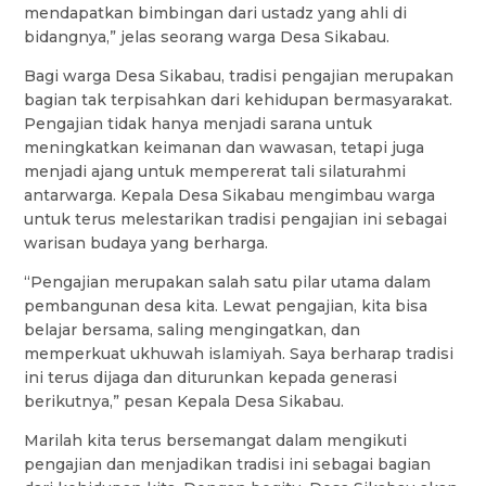
mendapatkan bimbingan dari ustadz yang ahli di
bidangnya,” jelas seorang warga Desa Sikabau.
Bagi warga Desa Sikabau, tradisi pengajian merupakan
bagian tak terpisahkan dari kehidupan bermasyarakat.
Pengajian tidak hanya menjadi sarana untuk
meningkatkan keimanan dan wawasan, tetapi juga
menjadi ajang untuk mempererat tali silaturahmi
antarwarga. Kepala Desa Sikabau mengimbau warga
untuk terus melestarikan tradisi pengajian ini sebagai
warisan budaya yang berharga.
“Pengajian merupakan salah satu pilar utama dalam
pembangunan desa kita. Lewat pengajian, kita bisa
belajar bersama, saling mengingatkan, dan
memperkuat ukhuwah islamiyah. Saya berharap tradisi
ini terus dijaga dan diturunkan kepada generasi
berikutnya,” pesan Kepala Desa Sikabau.
Marilah kita terus bersemangat dalam mengikuti
pengajian dan menjadikan tradisi ini sebagai bagian