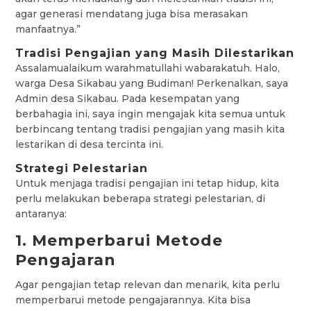
agar generasi mendatang juga bisa merasakan
manfaatnya.”
Tradisi Pengajian yang Masih Dilestarikan
Assalamualaikum warahmatullahi wabarakatuh. Halo,
warga Desa Sikabau yang Budiman! Perkenalkan, saya
Admin desa Sikabau. Pada kesempatan yang
berbahagia ini, saya ingin mengajak kita semua untuk
berbincang tentang tradisi pengajian yang masih kita
lestarikan di desa tercinta ini.
Strategi Pelestarian
Untuk menjaga tradisi pengajian ini tetap hidup, kita
perlu melakukan beberapa strategi pelestarian, di
antaranya:
1. Memperbarui Metode
Pengajaran
Agar pengajian tetap relevan dan menarik, kita perlu
memperbarui metode pengajarannya. Kita bisa