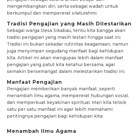
mengembangkan diri, serta sebagai wadah untuk
berkumpul dan mempererat silaturahmi.
Tradisi Pengajian yang Masih Dilestarikan
Sebagai warga Desa Sikabau, tentu kita bangga akan
tradisi pengajian yang masih lestari hingga saat ini.
Tradisi ini bukan sekadar rutinitas keagamaan, namun
juga menyimpan segudang manfaat bagi kehidupan
kita. Artikel ini akan mengupas lebih dalam manfaat
pengajian yang patut kita ketahui bersama, agar
semakin bersemangat dalam melestarikan tradisi ini.
Manfaat Pengajian
Pengajian memberikan banyak manfaat, seperti
menambah ilmu agama, mempererat hubungan sosial,
dan memperkuat keyakinan spiritual. Mari kita telisik
satu per satu manfaat ini agar lebih memahami
pentingnya pengajian bagi kehidupan kita:
Menambah Ilmu Agama