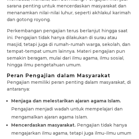
sarana penting untuk mencerdaskan masyarakat dan
menanamkan nilai-nilai luhur, seperti akhlakul karimah
dan gotong royong.
Perkembangan pengajian terus berlanjut hingga saat
ini. Pengajian tidak hanya dilakukan di surau atau
masjid, tetapi juga di rumah-rumah warga, sekolah, dan
tempat-tempat umum lainnya. Materi pengajian pun
semakin beragam, mulai dari ilmu agama, ilmu sosial,
hingga ilmu pengetahuan umum.
Peran Pengajian dalam Masyarakat
Pengajian memiliki peran penting dalam masyarakat, di
antaranya:
Menjaga dan melestarikan ajaran agama Islam.
Pengajian menjadi wadah untuk mempelajari dan
mengamalkan ajaran agama Islam.
Mencerdaskan masyarakat.
Pengajian tidak hanya
mengajarkan ilmu agama, tetapi juga ilmu-ilmu umum