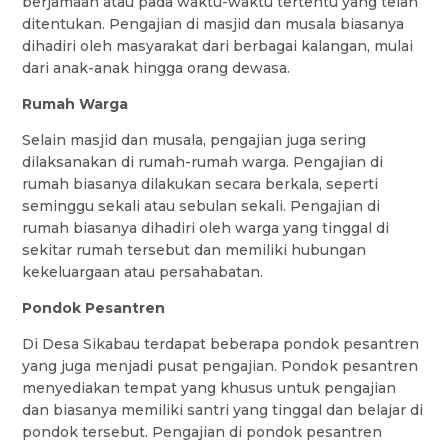
berjamaah atau pada waktu-waktu tertentu yang telah
ditentukan. Pengajian di masjid dan musala biasanya
dihadiri oleh masyarakat dari berbagai kalangan, mulai
dari anak-anak hingga orang dewasa.
Rumah Warga
Selain masjid dan musala, pengajian juga sering
dilaksanakan di rumah-rumah warga. Pengajian di
rumah biasanya dilakukan secara berkala, seperti
seminggu sekali atau sebulan sekali. Pengajian di
rumah biasanya dihadiri oleh warga yang tinggal di
sekitar rumah tersebut dan memiliki hubungan
kekeluargaan atau persahabatan.
Pondok Pesantren
Di Desa Sikabau terdapat beberapa pondok pesantren
yang juga menjadi pusat pengajian. Pondok pesantren
menyediakan tempat yang khusus untuk pengajian
dan biasanya memiliki santri yang tinggal dan belajar di
pondok tersebut. Pengajian di pondok pesantren