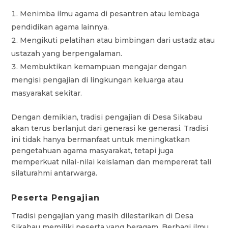
Menimba ilmu agama di pesantren atau lembaga
pendidikan agama lainnya.
Mengikuti pelatihan atau bimbingan dari ustadz atau
ustazah yang berpengalaman.
Membuktikan kemampuan mengajar dengan
mengisi pengajian di lingkungan keluarga atau
masyarakat sekitar.
Dengan demikian, tradisi pengajian di Desa Sikabau
akan terus berlanjut dari generasi ke generasi. Tradisi
ini tidak hanya bermanfaat untuk meningkatkan
pengetahuan agama masyarakat, tetapi juga
memperkuat nilai-nilai keislaman dan mempererat tali
silaturahmi antarwarga.
Peserta Pengajian
Tradisi pengajian yang masih dilestarikan di Desa
Sikabau memiliki peserta yang beragam. Berbagi ilmu