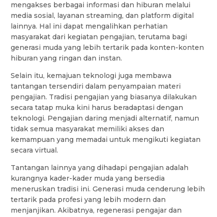
mengakses berbagai informasi dan hiburan melalui
media sosial, layanan streaming, dan platform digital
lainnya. Hal ini dapat mengalihkan perhatian
masyarakat dari kegiatan pengajian, terutama bagi
generasi muda yang lebih tertarik pada konten-konten
hiburan yang ringan dan instan.
Selain itu, kemajuan teknologi juga membawa
tantangan tersendiri dalam penyampaian materi
pengajian. Tradisi pengajian yang biasanya dilakukan
secara tatap muka kini harus beradaptasi dengan
teknologi. Pengajian daring menjadi alternatif, namun
tidak semua masyarakat memiliki akses dan
kemampuan yang memadai untuk mengikuti kegiatan
secara virtual.
Tantangan lainnya yang dihadapi pengajian adalah
kurangnya kader-kader muda yang bersedia
meneruskan tradisi ini. Generasi muda cenderung lebih
tertarik pada profesi yang lebih modern dan
menjanjikan. Akibatnya, regenerasi pengajar dan