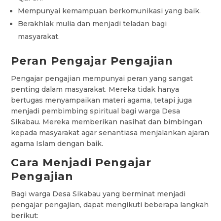
Mempunyai kemampuan berkomunikasi yang baik.
Berakhlak mulia dan menjadi teladan bagi
masyarakat.
Peran Pengajar Pengajian
Pengajar pengajian mempunyai peran yang sangat
penting dalam masyarakat. Mereka tidak hanya
bertugas menyampaikan materi agama, tetapi juga
menjadi pembimbing spiritual bagi warga Desa
Sikabau. Mereka memberikan nasihat dan bimbingan
kepada masyarakat agar senantiasa menjalankan ajaran
agama Islam dengan baik.
Cara Menjadi Pengajar
Pengajian
Bagi warga Desa Sikabau yang berminat menjadi
pengajar pengajian, dapat mengikuti beberapa langkah
berikut: