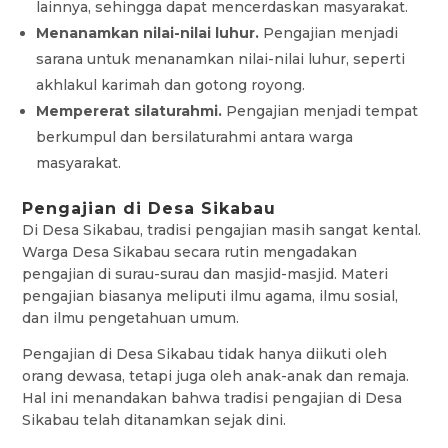
lainnya, sehingga dapat mencerdaskan masyarakat.
Menanamkan nilai-nilai luhur.
Pengajian menjadi
sarana untuk menanamkan nilai-nilai luhur, seperti
akhlakul karimah dan gotong royong.
Mempererat silaturahmi.
Pengajian menjadi tempat
berkumpul dan bersilaturahmi antara warga
masyarakat.
Pengajian di Desa Sikabau
Di Desa Sikabau, tradisi pengajian masih sangat kental.
Warga Desa Sikabau secara rutin mengadakan
pengajian di surau-surau dan masjid-masjid. Materi
pengajian biasanya meliputi ilmu agama, ilmu sosial,
dan ilmu pengetahuan umum.
Pengajian di Desa Sikabau tidak hanya diikuti oleh
orang dewasa, tetapi juga oleh anak-anak dan remaja.
Hal ini menandakan bahwa tradisi pengajian di Desa
Sikabau telah ditanamkan sejak dini.