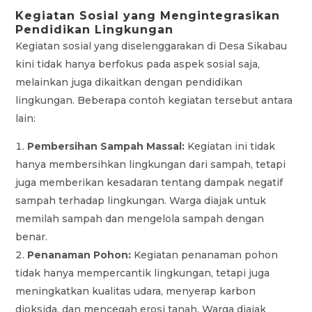
Kegiatan Sosial yang Mengintegrasikan
Pendidikan Lingkungan
Kegiatan sosial yang diselenggarakan di Desa Sikabau
kini tidak hanya berfokus pada aspek sosial saja,
melainkan juga dikaitkan dengan pendidikan
lingkungan. Beberapa contoh kegiatan tersebut antara
lain:
Pembersihan Sampah Massal:
Kegiatan ini tidak
hanya membersihkan lingkungan dari sampah, tetapi
juga memberikan kesadaran tentang dampak negatif
sampah terhadap lingkungan. Warga diajak untuk
memilah sampah dan mengelola sampah dengan
benar.
Penanaman Pohon:
Kegiatan penanaman pohon
tidak hanya mempercantik lingkungan, tetapi juga
meningkatkan kualitas udara, menyerap karbon
dioksida, dan mencegah erosi tanah. Warga diajak