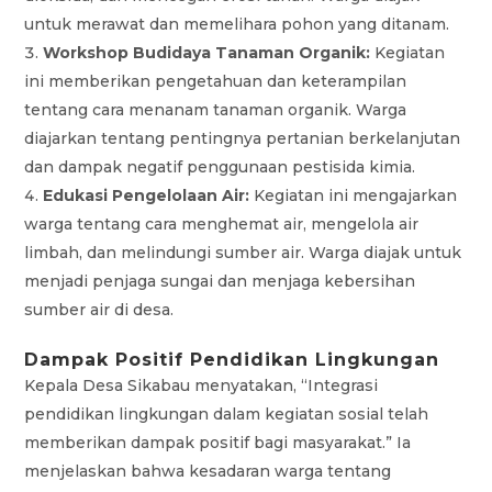
untuk merawat dan memelihara pohon yang ditanam.
Workshop Budidaya Tanaman Organik:
Kegiatan
ini memberikan pengetahuan dan keterampilan
tentang cara menanam tanaman organik. Warga
diajarkan tentang pentingnya pertanian berkelanjutan
dan dampak negatif penggunaan pestisida kimia.
Edukasi Pengelolaan Air:
Kegiatan ini mengajarkan
warga tentang cara menghemat air, mengelola air
limbah, dan melindungi sumber air. Warga diajak untuk
menjadi penjaga sungai dan menjaga kebersihan
sumber air di desa.
Dampak Positif Pendidikan Lingkungan
Kepala Desa Sikabau menyatakan, “Integrasi
pendidikan lingkungan dalam kegiatan sosial telah
memberikan dampak positif bagi masyarakat.” Ia
menjelaskan bahwa kesadaran warga tentang