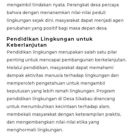
mengambil tindakan nyata. Perangkat desa percaya
bahwa dengan menanamkan nilai-nilai peduli
lingkungan sejak dini, masyarakat dapat menjadi agen
perubahan yang positif bagi masa depan desa.
Pendidikan Lingkungan untuk
Keberlanjutan
Pendidikan lingkungan merupakan salah satu pilar
penting untuk mencapai pembangunan berkelanjutan.
Melalui pendidikan, masyarakat dapat memahami
dampak aktivitas manusia terhadap lingkungan dan
memperoleh pengetahuan untuk mengambil
keputusan yang lebih ramah lingkungan. Program
pendidikan lingkungan di Desa Sikabau dirancang
untuk menumbuhkan kecintaan terhadap alam,
membekali masyarakat dengan keterampilan praktis,
dan mengembangkan nilai-nilai etika yang
menghormati lingkungan.