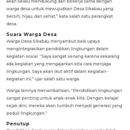
akan selalu mendukung dan bekerja sama dengan
warga desa untuk mewujudkan Desa Sikabau yang
bersih, hijau, dan sehat,” kata salah satu perangkat
desa.
Suara Warga Desa
Warga Desa Sikabau menyambut baik upaya
mengintegrasikan pendidikan lingkungan dalam
kegiatan sosial. “Saya sangat senang karena sekarang
ada kegiatan yang mengajarkan kita cara menjaga
lingkungan. Saya akan ikut aktif dalam kegiatan-
kegiatan ini,” ujar salah satu warga.
Warga lainnya menambahkan, “Pendidikan lingkungan
sangat penting untuk anak-anak kita. Dengan belajar
sejak dini, mereka akan tumbuh menjadi generasi yang
peduli lingkungan.”
Penutup