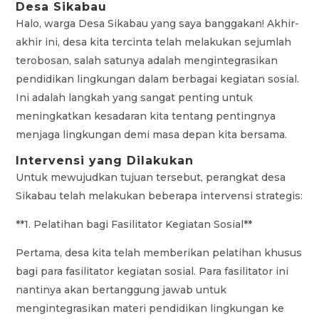
Desa Sikabau
Halo, warga Desa Sikabau yang saya banggakan! Akhir-
akhir ini, desa kita tercinta telah melakukan sejumlah
terobosan, salah satunya adalah mengintegrasikan
pendidikan lingkungan dalam berbagai kegiatan sosial.
Ini adalah langkah yang sangat penting untuk
meningkatkan kesadaran kita tentang pentingnya
menjaga lingkungan demi masa depan kita bersama.
Intervensi yang Dilakukan
Untuk mewujudkan tujuan tersebut, perangkat desa
Sikabau telah melakukan beberapa intervensi strategis:
**1. Pelatihan bagi Fasilitator Kegiatan Sosial**
Pertama, desa kita telah memberikan pelatihan khusus
bagi para fasilitator kegiatan sosial. Para fasilitator ini
nantinya akan bertanggung jawab untuk
mengintegrasikan materi pendidikan lingkungan ke