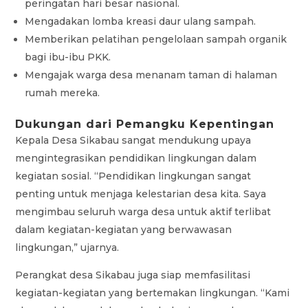
peringatan hari besar nasional.
Mengadakan lomba kreasi daur ulang sampah.
Memberikan pelatihan pengelolaan sampah organik
bagi ibu-ibu PKK.
Mengajak warga desa menanam taman di halaman
rumah mereka.
Dukungan dari Pemangku Kepentingan
Kepala Desa Sikabau sangat mendukung upaya
mengintegrasikan pendidikan lingkungan dalam
kegiatan sosial. “Pendidikan lingkungan sangat
penting untuk menjaga kelestarian desa kita. Saya
mengimbau seluruh warga desa untuk aktif terlibat
dalam kegiatan-kegiatan yang berwawasan
lingkungan,” ujarnya.
Perangkat desa Sikabau juga siap memfasilitasi
kegiatan-kegiatan yang bertemakan lingkungan. “Kami