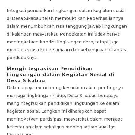
Integrasi pendidikan lingkungan dalam kegiatan sosial
di Desa Sikabau telah membuktikan keberhasilannya
dalam menumbuhkan rasa tanggung jawab lingkungan
di kalangan masyarakat. Pendekatan ini tidak hanya
meningkatkan kondisi lingkungan desa, tetapi juga
memupuk rasa kebersamaan dan kebanggaan di antara
penduduknya.
Mengintegrasikan Pendidikan
Lingkungan dalam Kegiatan Sosial di
Desa Sikabau
Dalam upaya mendorong kesadaran akan pentingnya
menjaga lingkungan hidup, Desa Sikabau berupaya
mengintegrasikan pendidikan lingkungan ke dalam
kegiatan sosial. Langkah ini diharapkan dapat
meningkatkan partisipasi masyarakat dalam menjaga
kelestarian alam sekaligus meningkatkan kualitas
hidup warga.