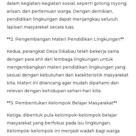
dalam kegiatan-kegiatan sosial, seperti gotong royong,
arisan, dan pertemuan warga. Dengan demikian,
pendidikan lingkungan dapat menjangkau seluruh
lapisan masyarakat secara luas.
**2. Pengembangan Materi Pendidikan Lingkungan**
Kedua, perangkat Desa Sikabau telah bekerja sama
dengan para ahli dari lembaga lingkungan untuk
mengembangkan materi pendidikan lingkungan yang
sesuai dengan kebutuhan dan karakteristik masyarakat
kita. Materi ini dirancang agar mudah dipahami dan
relevan dengan kehidupan sehari-hari kita.
**3. Pembentukan Kelompok Belajar Masyarakat**
Ketiga, dibentuk pula kelompok-kelompok belajar
masyarakat yang berfokus pada isu lingkungan.
Kelompok-kelompok ini menjadi wadah bagi warga