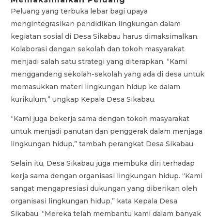
Peluang yang terbuka lebar bagi upaya
mengintegrasikan pendidikan lingkungan dalam
kegiatan sosial di Desa Sikabau harus dimaksimalkan.
Kolaborasi dengan sekolah dan tokoh masyarakat
menjadi salah satu strategi yang diterapkan. “Kami
menggandeng sekolah-sekolah yang ada di desa untuk
memasukkan materi lingkungan hidup ke dalam
kurikulum,” ungkap Kepala Desa Sikabau.
“Kami juga bekerja sama dengan tokoh masyarakat
untuk menjadi panutan dan penggerak dalam menjaga
lingkungan hidup,” tambah perangkat Desa Sikabau.
Selain itu, Desa Sikabau juga membuka diri terhadap
kerja sama dengan organisasi lingkungan hidup. “Kami
sangat mengapresiasi dukungan yang diberikan oleh
organisasi lingkungan hidup,” kata Kepala Desa
Sikabau. “Mereka telah membantu kami dalam banyak