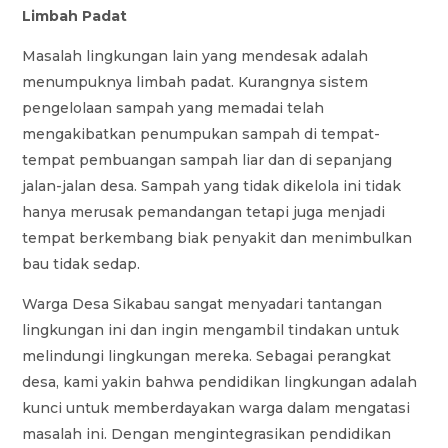
Limbah Padat
Masalah lingkungan lain yang mendesak adalah
menumpuknya limbah padat. Kurangnya sistem
pengelolaan sampah yang memadai telah
mengakibatkan penumpukan sampah di tempat-
tempat pembuangan sampah liar dan di sepanjang
jalan-jalan desa. Sampah yang tidak dikelola ini tidak
hanya merusak pemandangan tetapi juga menjadi
tempat berkembang biak penyakit dan menimbulkan
bau tidak sedap.
Warga Desa Sikabau sangat menyadari tantangan
lingkungan ini dan ingin mengambil tindakan untuk
melindungi lingkungan mereka. Sebagai perangkat
desa, kami yakin bahwa pendidikan lingkungan adalah
kunci untuk memberdayakan warga dalam mengatasi
masalah ini. Dengan mengintegrasikan pendidikan