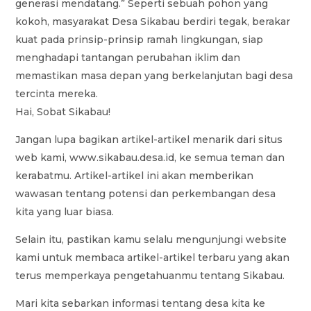
generasi mendatang.” Seperti sebuah pohon yang
kokoh, masyarakat Desa Sikabau berdiri tegak, berakar
kuat pada prinsip-prinsip ramah lingkungan, siap
menghadapi tantangan perubahan iklim dan
memastikan masa depan yang berkelanjutan bagi desa
tercinta mereka.
Hai, Sobat Sikabau!
Jangan lupa bagikan artikel-artikel menarik dari situs
web kami, www.sikabau.desa.id, ke semua teman dan
kerabatmu. Artikel-artikel ini akan memberikan
wawasan tentang potensi dan perkembangan desa
kita yang luar biasa.
Selain itu, pastikan kamu selalu mengunjungi website
kami untuk membaca artikel-artikel terbaru yang akan
terus memperkaya pengetahuanmu tentang Sikabau.
Mari kita sebarkan informasi tentang desa kita ke