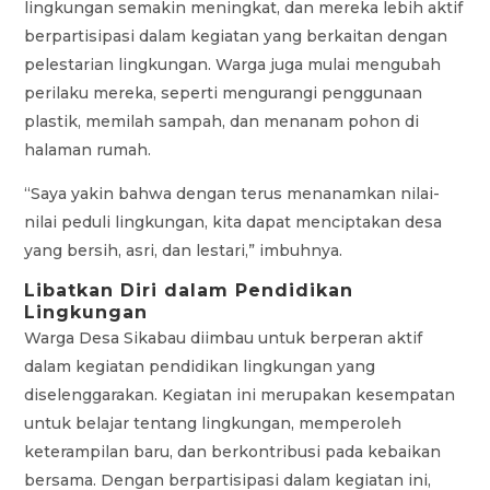
lingkungan semakin meningkat, dan mereka lebih aktif
berpartisipasi dalam kegiatan yang berkaitan dengan
pelestarian lingkungan. Warga juga mulai mengubah
perilaku mereka, seperti mengurangi penggunaan
plastik, memilah sampah, dan menanam pohon di
halaman rumah.
“Saya yakin bahwa dengan terus menanamkan nilai-
nilai peduli lingkungan, kita dapat menciptakan desa
yang bersih, asri, dan lestari,” imbuhnya.
Libatkan Diri dalam Pendidikan
Lingkungan
Warga Desa Sikabau diimbau untuk berperan aktif
dalam kegiatan pendidikan lingkungan yang
diselenggarakan. Kegiatan ini merupakan kesempatan
untuk belajar tentang lingkungan, memperoleh
keterampilan baru, dan berkontribusi pada kebaikan
bersama. Dengan berpartisipasi dalam kegiatan ini,