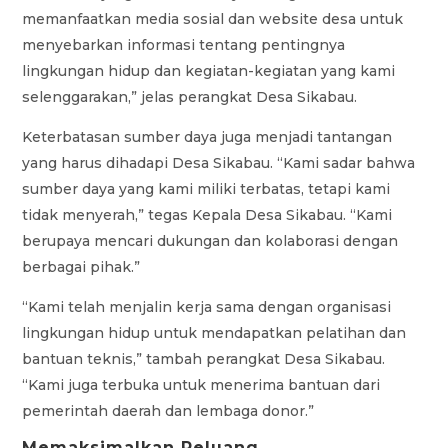
memanfaatkan media sosial dan website desa untuk
menyebarkan informasi tentang pentingnya
lingkungan hidup dan kegiatan-kegiatan yang kami
selenggarakan,” jelas perangkat Desa Sikabau.
Keterbatasan sumber daya juga menjadi tantangan
yang harus dihadapi Desa Sikabau. “Kami sadar bahwa
sumber daya yang kami miliki terbatas, tetapi kami
tidak menyerah,” tegas Kepala Desa Sikabau. “Kami
berupaya mencari dukungan dan kolaborasi dengan
berbagai pihak.”
“Kami telah menjalin kerja sama dengan organisasi
lingkungan hidup untuk mendapatkan pelatihan dan
bantuan teknis,” tambah perangkat Desa Sikabau.
“Kami juga terbuka untuk menerima bantuan dari
pemerintah daerah dan lembaga donor.”
Memaksimalkan Peluang