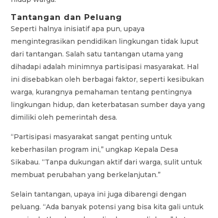
Tantangan dan Peluang
Seperti halnya inisiatif apa pun, upaya
mengintegrasikan pendidikan lingkungan tidak luput
dari tantangan. Salah satu tantangan utama yang
dihadapi adalah minimnya partisipasi masyarakat. Hal
ini disebabkan oleh berbagai faktor, seperti kesibukan
warga, kurangnya pemahaman tentang pentingnya
lingkungan hidup, dan keterbatasan sumber daya yang
dimiliki oleh pemerintah desa.
“Partisipasi masyarakat sangat penting untuk
keberhasilan program ini,” ungkap Kepala Desa
Sikabau. “Tanpa dukungan aktif dari warga, sulit untuk
membuat perubahan yang berkelanjutan.”
Selain tantangan, upaya ini juga dibarengi dengan
peluang. “Ada banyak potensi yang bisa kita gali untuk