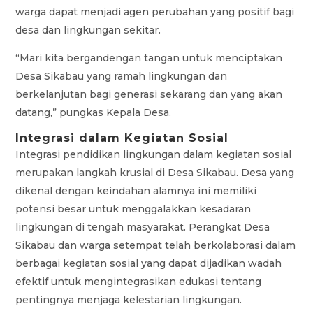
warga dapat menjadi agen perubahan yang positif bagi
desa dan lingkungan sekitar.
“Mari kita bergandengan tangan untuk menciptakan
Desa Sikabau yang ramah lingkungan dan
berkelanjutan bagi generasi sekarang dan yang akan
datang,” pungkas Kepala Desa.
Integrasi dalam Kegiatan Sosial
Integrasi pendidikan lingkungan dalam kegiatan sosial
merupakan langkah krusial di Desa Sikabau. Desa yang
dikenal dengan keindahan alamnya ini memiliki
potensi besar untuk menggalakkan kesadaran
lingkungan di tengah masyarakat. Perangkat Desa
Sikabau dan warga setempat telah berkolaborasi dalam
berbagai kegiatan sosial yang dapat dijadikan wadah
efektif untuk mengintegrasikan edukasi tentang
pentingnya menjaga kelestarian lingkungan.