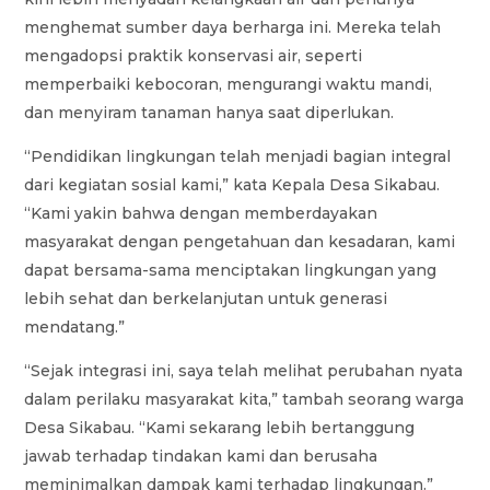
menghemat sumber daya berharga ini. Mereka telah
mengadopsi praktik konservasi air, seperti
memperbaiki kebocoran, mengurangi waktu mandi,
dan menyiram tanaman hanya saat diperlukan.
“Pendidikan lingkungan telah menjadi bagian integral
dari kegiatan sosial kami,” kata Kepala Desa Sikabau.
“Kami yakin bahwa dengan memberdayakan
masyarakat dengan pengetahuan dan kesadaran, kami
dapat bersama-sama menciptakan lingkungan yang
lebih sehat dan berkelanjutan untuk generasi
mendatang.”
“Sejak integrasi ini, saya telah melihat perubahan nyata
dalam perilaku masyarakat kita,” tambah seorang warga
Desa Sikabau. “Kami sekarang lebih bertanggung
jawab terhadap tindakan kami dan berusaha
meminimalkan dampak kami terhadap lingkungan.”