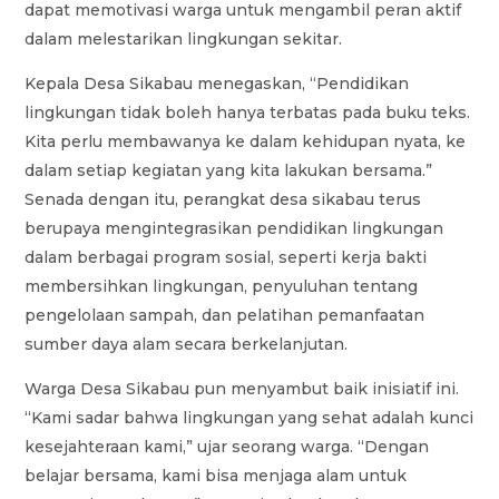
dapat memotivasi warga untuk mengambil peran aktif
dalam melestarikan lingkungan sekitar.
Kepala Desa Sikabau menegaskan, “Pendidikan
lingkungan tidak boleh hanya terbatas pada buku teks.
Kita perlu membawanya ke dalam kehidupan nyata, ke
dalam setiap kegiatan yang kita lakukan bersama.”
Senada dengan itu, perangkat desa sikabau terus
berupaya mengintegrasikan pendidikan lingkungan
dalam berbagai program sosial, seperti kerja bakti
membersihkan lingkungan, penyuluhan tentang
pengelolaan sampah, dan pelatihan pemanfaatan
sumber daya alam secara berkelanjutan.
Warga Desa Sikabau pun menyambut baik inisiatif ini.
“Kami sadar bahwa lingkungan yang sehat adalah kunci
kesejahteraan kami,” ujar seorang warga. “Dengan
belajar bersama, kami bisa menjaga alam untuk