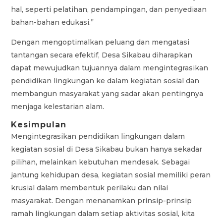
hal, seperti pelatihan, pendampingan, dan penyediaan
bahan-bahan edukasi.”
Dengan mengoptimalkan peluang dan mengatasi
tantangan secara efektif, Desa Sikabau diharapkan
dapat mewujudkan tujuannya dalam mengintegrasikan
pendidikan lingkungan ke dalam kegiatan sosial dan
membangun masyarakat yang sadar akan pentingnya
menjaga kelestarian alam.
Kesimpulan
Mengintegrasikan pendidikan lingkungan dalam
kegiatan sosial di Desa Sikabau bukan hanya sekadar
pilihan, melainkan kebutuhan mendesak. Sebagai
jantung kehidupan desa, kegiatan sosial memiliki peran
krusial dalam membentuk perilaku dan nilai
masyarakat. Dengan menanamkan prinsip-prinsip
ramah lingkungan dalam setiap aktivitas sosial, kita