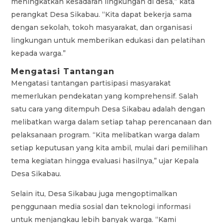
meningkatkan kesadaran lingkungan di desa,” kata
perangkat Desa Sikabau. “Kita dapat bekerja sama
dengan sekolah, tokoh masyarakat, dan organisasi
lingkungan untuk memberikan edukasi dan pelatihan
kepada warga.”
Mengatasi Tantangan
Mengatasi tantangan partisipasi masyarakat
memerlukan pendekatan yang komprehensif. Salah
satu cara yang ditempuh Desa Sikabau adalah dengan
melibatkan warga dalam setiap tahap perencanaan dan
pelaksanaan program. “Kita melibatkan warga dalam
setiap keputusan yang kita ambil, mulai dari pemilihan
tema kegiatan hingga evaluasi hasilnya,” ujar Kepala
Desa Sikabau.
Selain itu, Desa Sikabau juga mengoptimalkan
penggunaan media sosial dan teknologi informasi
untuk menjangkau lebih banyak warga. “Kami