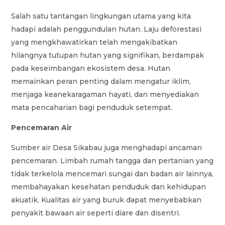
Salah satu tantangan lingkungan utama yang kita
hadapi adalah penggundulan hutan. Laju deforestasi
yang mengkhawatirkan telah mengakibatkan
hilangnya tutupan hutan yang signifikan, berdampak
pada keseimbangan ekosistem desa. Hutan
memainkan peran penting dalam mengatur iklim,
menjaga keanekaragaman hayati, dan menyediakan
mata pencaharian bagi penduduk setempat.
Pencemaran Air
Sumber air Desa Sikabau juga menghadapi ancaman
pencemaran. Limbah rumah tangga dan pertanian yang
tidak terkelola mencemari sungai dan badan air lainnya,
membahayakan kesehatan penduduk dan kehidupan
akuatik. Kualitas air yang buruk dapat menyebabkan
penyakit bawaan air seperti diare dan disentri.