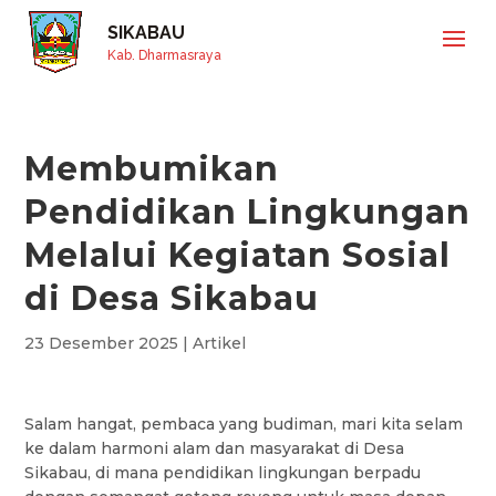
SIKABAU
Kab. Dharmasraya
Membumikan
Pendidikan Lingkungan
Melalui Kegiatan Sosial
di Desa Sikabau
23 Desember 2025
|
Artikel
Salam hangat, pembaca yang budiman, mari kita selam
ke dalam harmoni alam dan masyarakat di Desa
Sikabau, di mana pendidikan lingkungan berpadu