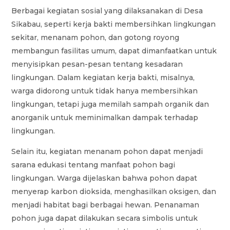
Berbagai kegiatan sosial yang dilaksanakan di Desa
Sikabau, seperti kerja bakti membersihkan lingkungan
sekitar, menanam pohon, dan gotong royong
membangun fasilitas umum, dapat dimanfaatkan untuk
menyisipkan pesan-pesan tentang kesadaran
lingkungan. Dalam kegiatan kerja bakti, misalnya,
warga didorong untuk tidak hanya membersihkan
lingkungan, tetapi juga memilah sampah organik dan
anorganik untuk meminimalkan dampak terhadap
lingkungan.
Selain itu, kegiatan menanam pohon dapat menjadi
sarana edukasi tentang manfaat pohon bagi
lingkungan. Warga dijelaskan bahwa pohon dapat
menyerap karbon dioksida, menghasilkan oksigen, dan
menjadi habitat bagi berbagai hewan. Penanaman
pohon juga dapat dilakukan secara simbolis untuk