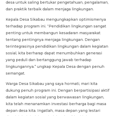
desa untuk saling bertukar pengetahuan, pengalaman,
dan praktik terbaik dalam menjaga lingkungan.
Kepala Desa Sikabau mengungkapkan optimismenya
terhadap program ini. “Pendidikan lingkungan sangat
penting untuk membangun kesadaran masyarakat
tentang pentingnya menjaga lingkungan. Dengan
terintegrasinya pendidikan lingkungan dalam kegiatan
sosial, kita berharap dapat menumbuhkan generasi
yang peduli dan bertanggung jawab terhadap
lingkungannya.” ungkap Kepala Desa dengan penuh
semangat.
Warga Desa Sikabau yang saya hormati, mari kita
dukung penuh program ini. Dengan berpartisipasi aktif
dalam kegiatan sosial yang berwawasan lingkungan,
kita telah menanamkan investasi berharga bagi masa
depan desa kita. Ingatlah, masa depan yang lestari