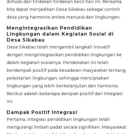
dimulai dari tindakan-tindakan kecil hari ini. Bersama,
kita dapat menjadikan Desa Sikabau sebagai contoh
desa yang harmonis antara manusia dan lingkungan.
Mengintegrasikan Pendidikan
Lingkungan dalam Kegiatan Sosial di
Desa Sikabau
Desa Sikabau telah mengambil langkah inovatif
dengan mengintegrasikan pendidikan lingkungan ke
dalam kegiatan sosialnya. Pendekatan ini telah
berdampak positif pada kesadaran masyarakat tentang
pelestarian lingkungan, sehingga menciptakan
lingkungan yang lebih berkelanjutan dan harmonis.
Berikut adalah beberapa dampak positif dari integrasi
ini:
Dampak Positif Integrasi
Pertama, integrasi pendidikan lingkungan telah
mengurangi limbah padat secara signifikan. Masyarakat