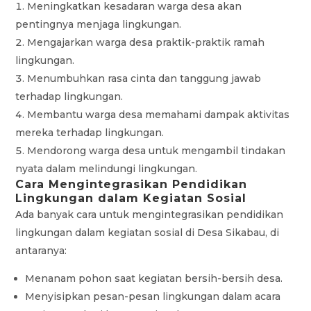
Meningkatkan kesadaran warga desa akan
pentingnya menjaga lingkungan.
Mengajarkan warga desa praktik-praktik ramah
lingkungan.
Menumbuhkan rasa cinta dan tanggung jawab
terhadap lingkungan.
Membantu warga desa memahami dampak aktivitas
mereka terhadap lingkungan.
Mendorong warga desa untuk mengambil tindakan
nyata dalam melindungi lingkungan.
Cara Mengintegrasikan Pendidikan
Lingkungan dalam Kegiatan Sosial
Ada banyak cara untuk mengintegrasikan pendidikan
lingkungan dalam kegiatan sosial di Desa Sikabau, di
antaranya:
Menanam pohon saat kegiatan bersih-bersih desa.
Menyisipkan pesan-pesan lingkungan dalam acara