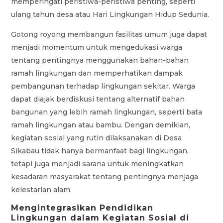
memperingati peristiwa-peristiwa penting, seperti
ulang tahun desa atau Hari Lingkungan Hidup Sedunia.
Gotong royong membangun fasilitas umum juga dapat
menjadi momentum untuk mengedukasi warga
tentang pentingnya menggunakan bahan-bahan
ramah lingkungan dan memperhatikan dampak
pembangunan terhadap lingkungan sekitar. Warga
dapat diajak berdiskusi tentang alternatif bahan
bangunan yang lebih ramah lingkungan, seperti bata
ramah lingkungan atau bambu. Dengan demikian,
kegiatan sosial yang rutin dilaksanakan di Desa
Sikabau tidak hanya bermanfaat bagi lingkungan,
tetapi juga menjadi sarana untuk meningkatkan
kesadaran masyarakat tentang pentingnya menjaga
kelestarian alam.
Mengintegrasikan Pendidikan
Lingkungan dalam Kegiatan Sosial di