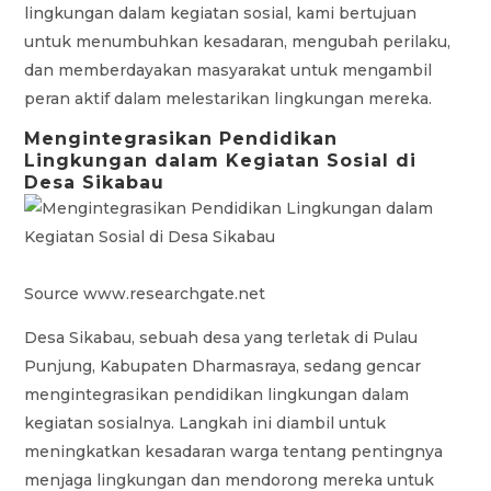
lingkungan dalam kegiatan sosial, kami bertujuan
untuk menumbuhkan kesadaran, mengubah perilaku,
dan memberdayakan masyarakat untuk mengambil
peran aktif dalam melestarikan lingkungan mereka.
Mengintegrasikan Pendidikan
Lingkungan dalam Kegiatan Sosial di
Desa Sikabau
Source www.researchgate.net
Desa Sikabau, sebuah desa yang terletak di Pulau
Punjung, Kabupaten Dharmasraya, sedang gencar
mengintegrasikan pendidikan lingkungan dalam
kegiatan sosialnya. Langkah ini diambil untuk
meningkatkan kesadaran warga tentang pentingnya
menjaga lingkungan dan mendorong mereka untuk