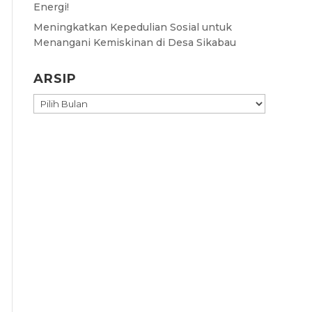
Energi!
Meningkatkan Kepedulian Sosial untuk
Menangani Kemiskinan di Desa Sikabau
ARSIP
ARSIP