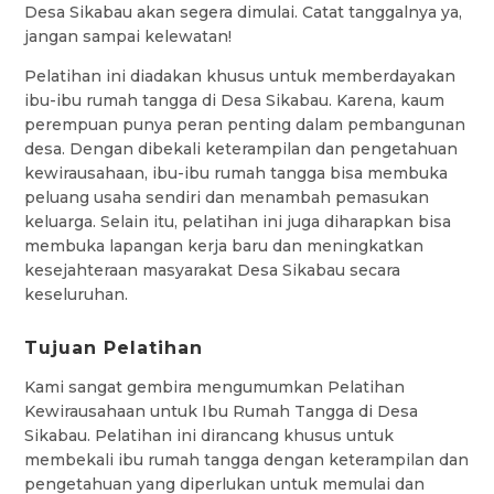
Desa Sikabau akan segera dimulai. Catat tanggalnya ya,
jangan sampai kelewatan!
Pelatihan ini diadakan khusus untuk memberdayakan
ibu-ibu rumah tangga di Desa Sikabau. Karena, kaum
perempuan punya peran penting dalam pembangunan
desa. Dengan dibekali keterampilan dan pengetahuan
kewirausahaan, ibu-ibu rumah tangga bisa membuka
peluang usaha sendiri dan menambah pemasukan
keluarga. Selain itu, pelatihan ini juga diharapkan bisa
membuka lapangan kerja baru dan meningkatkan
kesejahteraan masyarakat Desa Sikabau secara
keseluruhan.
Tujuan Pelatihan
Kami sangat gembira mengumumkan Pelatihan
Kewirausahaan untuk Ibu Rumah Tangga di Desa
Sikabau. Pelatihan ini dirancang khusus untuk
membekali ibu rumah tangga dengan keterampilan dan
pengetahuan yang diperlukan untuk memulai dan