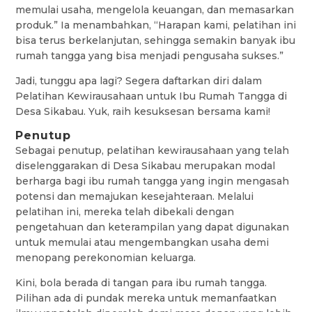
memulai usaha, mengelola keuangan, dan memasarkan
produk.” Ia menambahkan, “Harapan kami, pelatihan ini
bisa terus berkelanjutan, sehingga semakin banyak ibu
rumah tangga yang bisa menjadi pengusaha sukses.”
Jadi, tunggu apa lagi? Segera daftarkan diri dalam
Pelatihan Kewirausahaan untuk Ibu Rumah Tangga di
Desa Sikabau. Yuk, raih kesuksesan bersama kami!
Penutup
Sebagai penutup, pelatihan kewirausahaan yang telah
diselenggarakan di Desa Sikabau merupakan modal
berharga bagi ibu rumah tangga yang ingin mengasah
potensi dan memajukan kesejahteraan. Melalui
pelatihan ini, mereka telah dibekali dengan
pengetahuan dan keterampilan yang dapat digunakan
untuk memulai atau mengembangkan usaha demi
menopang perekonomian keluarga.
Kini, bola berada di tangan para ibu rumah tangga.
Pilihan ada di pundak mereka untuk memanfaatkan