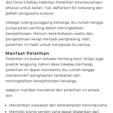
ibu! Desa Sikabau hadirkan Pelatihan Kewirausahaan
khusus untuk kalian. Yuk, daftarkan diri sekarang dan
jadilah pengusaha sukses!
Sebagai tulang punggung keluarga, ibu rumah tangga
punya peran penting dalam meningkatkan
kesejahteraan. Namun, keterbatasan waktu dan
pengetahuan kerap menjadi penghalang. Nah,
pelatihan ini hadir untuk menjawab itu semua.
Manfaat Pelatihan
Pelatihan ini bukan sekadar tentang teori, tetapi juga
praktik langsung. Admin desa Sikabau berharap,
pelatihan ini dapat membantu ibu rumah tangga
memperoleh penghasilan tambahan dan
meningkatkan kesejahteraan keluarga.
Adapun manfaat mendetail dari pelatihan ini antara
lain:
Menambah wawasan dan keterampilan berwirausaha
Memiliki bisnis sendiri yang dapat dijalankan dari