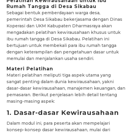
Pelatihan Kewirausahaan untuk Ibu
Rumah Tangga di Desa Sikabau
Sebagai bentuk pemberdayaan warga desa,
pemerintah Desa Sikabau bekerjasama dengan Dinas
Koperasi dan UKM Kabupaten Dharmasraya akan
mengadakan pelatihan kewirausahaan khusus untuk
ibu rumah tangga di Desa Sikabau. Pelatihan ini
bertujuan untuk membekali para ibu rumah tangga
dengan keterampilan dan pengetahuan dasar untuk
memulai dan menjalankan usaha sendiri.
Materi Pelatihan
Materi pelatihan meliputi tiga aspek utama yang
sangat penting dalam dunia kewirausahaan, yakni
dasar-dasar kewirausahaan, manajemen keuangan, dan
pemasaran. Berikut penjelasan lebih detail tentang
masing-masing aspek:
1. Dasar-dasar Kewirausahaan
Dalam modul ini, para peserta akan mempelajari
konsep-konsep dasar kewirausahaan, mulai dari