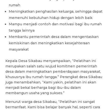
rumah
Meningkatkan penghasilan keluarga, sehingga dapat
memenuhi kebutuhan hidup dengan lebih baik
Mampu menjadi contoh dan motivasi bagi ibu rumah
tangga lainnya
Membantu pemerintah desa dalam mengentaskan
kemiskinan dan meningkatkan kesejahteraan
masyarakat
Kepala Desa Sikabau menyampaikan, “Pelatihan ini
merupakan salah satu wujud komitmen pemerintah
desa dalam meningkatkan pemberdayaan masyarakat,
khususnya ibu rumah tangga.” Perangkat desa Sikabau
juga menambahkan, “Kami yakin, pelatihan ini akan
menjadi bekal berharga bagi ibu-ibu dalam
membangun usaha yang sukses.”
Menurut warga desa Sikabau, “Pelatihan ini sangat
bermanfaat. Kami bisa belajar banyak hal, seperti cara