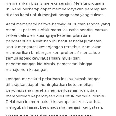
menjalankan bisnis mereka sendiri. Melalui program
ini, kami berharap dapat memberdayakan perempuan
di desa kami untuk menjadi pengusaha yang sukses.
Kami memahami bahwa banyak ibu rumah tangga yang
memiliki potensi untuk memulai usaha sendiri, namun
terkendala oleh kurangnya keterampilan dan
pengetahuan. Pelatihan ini hadir sebagai jembatan
untuk mengatasi kesenjangan tersebut. Kami akan
memberikan bimbingan komprehensif mencakup
semua aspek kewirausahaan, mulai dari
pengembangan ide bisnis, pemasaran, hingga
manajemen keuangan.
Dengan mengikuti pelatihan ini, ibu rumah tangga
diharapkan dapat meningkatkan keterampilan
berwirausaha mereka, memperluas jaringan, dan
memperoleh kepercayaan diri untuk memulai bisnis.
Pelatihan ini merupakan kesempatan emas untuk
mengubah hasrat berwirausaha menjadi kenyataan.