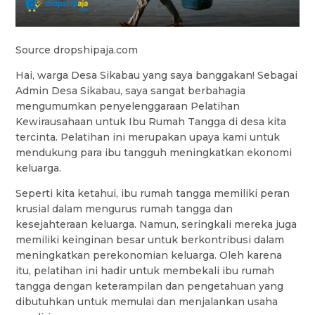
Source dropshipaja.com
Hai, warga Desa Sikabau yang saya banggakan! Sebagai
Admin Desa Sikabau, saya sangat berbahagia
mengumumkan penyelenggaraan Pelatihan
Kewirausahaan untuk Ibu Rumah Tangga di desa kita
tercinta. Pelatihan ini merupakan upaya kami untuk
mendukung para ibu tangguh meningkatkan ekonomi
keluarga.
Seperti kita ketahui, ibu rumah tangga memiliki peran
krusial dalam mengurus rumah tangga dan
kesejahteraan keluarga. Namun, seringkali mereka juga
memiliki keinginan besar untuk berkontribusi dalam
meningkatkan perekonomian keluarga. Oleh karena
itu, pelatihan ini hadir untuk membekali ibu rumah
tangga dengan keterampilan dan pengetahuan yang
dibutuhkan untuk memulai dan menjalankan usaha