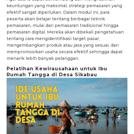
keuntungan yang maksimal, strategi pemasaran yang
efektif sangat diperlukan. Dalam modul ini, para
peserta akan belajar tentang berbagai teknik
pemasaran, mulai dari pemasaran tradisional hingga
pemasaran digital. Mereka akan dibekali pengetahuan
tentang cara mengidentifikasi target pasar,
mengembangkan produk atau jasa yang sesuai, dan
mempromosikan usaha secara efektif sehingga dapat
menarik lebih banyak pelanggan.
Pelatihan Kewirausahaan untuk Ibu
Rumah Tangga di Desa Sikabau