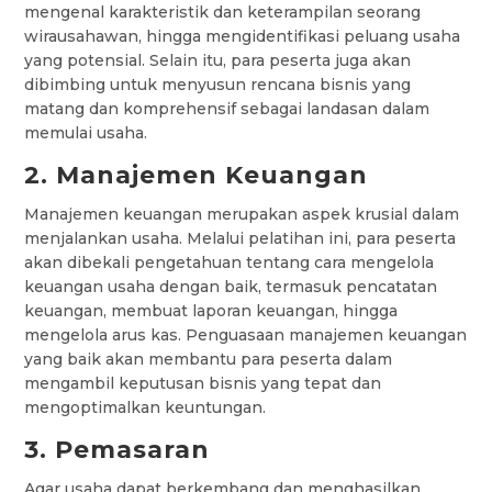
mengenal karakteristik dan keterampilan seorang
wirausahawan, hingga mengidentifikasi peluang usaha
yang potensial. Selain itu, para peserta juga akan
dibimbing untuk menyusun rencana bisnis yang
matang dan komprehensif sebagai landasan dalam
memulai usaha.
2. Manajemen Keuangan
Manajemen keuangan merupakan aspek krusial dalam
menjalankan usaha. Melalui pelatihan ini, para peserta
akan dibekali pengetahuan tentang cara mengelola
keuangan usaha dengan baik, termasuk pencatatan
keuangan, membuat laporan keuangan, hingga
mengelola arus kas. Penguasaan manajemen keuangan
yang baik akan membantu para peserta dalam
mengambil keputusan bisnis yang tepat dan
mengoptimalkan keuntungan.
3. Pemasaran
Agar usaha dapat berkembang dan menghasilkan