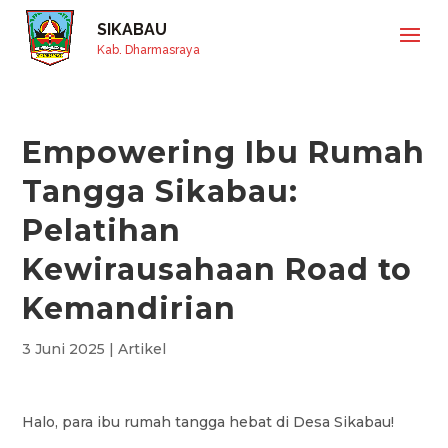
SIKABAU
Kab. Dharmasraya
Empowering Ibu Rumah
Tangga Sikabau:
Pelatihan
Kewirausahaan Road to
Kemandirian
3 Juni 2025
|
Artikel
Halo, para ibu rumah tangga hebat di Desa Sikabau!