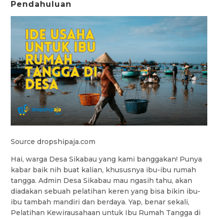
Pendahuluan
Source dropshipaja.com
Hai, warga Desa Sikabau yang kami banggakan! Punya
kabar baik nih buat kalian, khususnya ibu-ibu rumah
tangga. Admin Desa Sikabau mau ngasih tahu, akan
diadakan sebuah pelatihan keren yang bisa bikin ibu-
ibu tambah mandiri dan berdaya. Yap, benar sekali,
Pelatihan Kewirausahaan untuk Ibu Rumah Tangga di