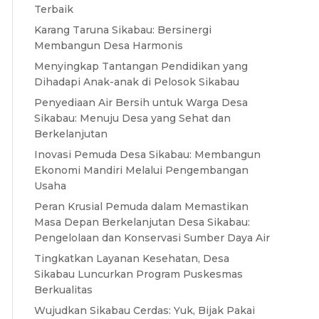
Terbaik
Karang Taruna Sikabau: Bersinergi
Membangun Desa Harmonis
Menyingkap Tantangan Pendidikan yang
Dihadapi Anak-anak di Pelosok Sikabau
Penyediaan Air Bersih untuk Warga Desa
Sikabau: Menuju Desa yang Sehat dan
Berkelanjutan
Inovasi Pemuda Desa Sikabau: Membangun
Ekonomi Mandiri Melalui Pengembangan
Usaha
Peran Krusial Pemuda dalam Memastikan
Masa Depan Berkelanjutan Desa Sikabau:
Pengelolaan dan Konservasi Sumber Daya Air
Tingkatkan Layanan Kesehatan, Desa
Sikabau Luncurkan Program Puskesmas
Berkualitas
Wujudkan Sikabau Cerdas: Yuk, Bijak Pakai