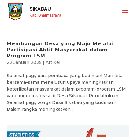
SIKABAU
Kab. Dharmasraya
Membangun Desa yang Maju Melalui
Partisipasi Aktif Masyarakat dalam
Program LSM
22 Januari 2025
|
Artikel
Selamat pagi, para pembaca yang budiman! Mari kita
bersama-sama menelusuri upaya meningkatkan
keterlibatan masyarakat dalam program-program LSM
yang menginspirasi di Desa Sikabau. Pendahuluan
Selamat pagi, warga Desa Sikabau yang budiman!
Dalam rangka meningkatkan...