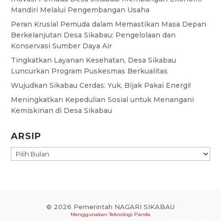
Mandiri Melalui Pengembangan Usaha
Peran Krusial Pemuda dalam Memastikan Masa Depan
Berkelanjutan Desa Sikabau: Pengelolaan dan
Konservasi Sumber Daya Air
Tingkatkan Layanan Kesehatan, Desa Sikabau
Luncurkan Program Puskesmas Berkualitas
Wujudkan Sikabau Cerdas: Yuk, Bijak Pakai Energi!
Meningkatkan Kepedulian Sosial untuk Menangani
Kemiskinan di Desa Sikabau
ARSIP
ARSIP
© 2026 Pemerintah NAGARI SIKABAU
Menggunakan
Teknologi Panda