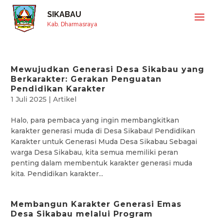
SIKABAU
Kab. Dharmasraya
Mewujudkan Generasi Desa Sikabau yang
Berkarakter: Gerakan Penguatan
Pendidikan Karakter
1 Juli 2025
|
Artikel
Halo, para pembaca yang ingin membangkitkan
karakter generasi muda di Desa Sikabau! Pendidikan
Karakter untuk Generasi Muda Desa Sikabau Sebagai
warga Desa Sikabau, kita semua memiliki peran
penting dalam membentuk karakter generasi muda
kita. Pendidikan karakter...
Membangun Karakter Generasi Emas
Desa Sikabau melalui Program