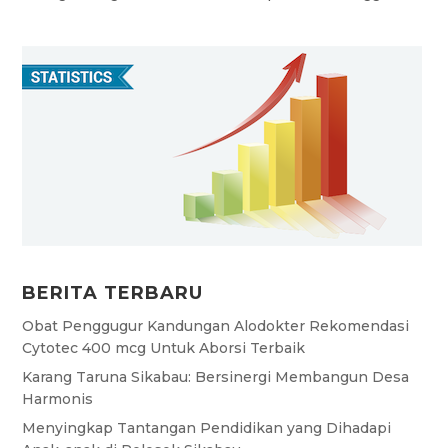
BERITA TERBARU
Obat Penggugur Kandungan Alodokter Rekomendasi
Cytotec 400 mcg Untuk Aborsi Terbaik
Karang Taruna Sikabau: Bersinergi Membangun Desa
Harmonis
Menyingkap Tantangan Pendidikan yang Dihadapi