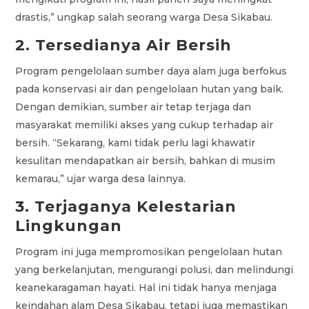
drastis,” ungkap salah seorang warga Desa Sikabau.
2. Tersedianya Air Bersih
Program pengelolaan sumber daya alam juga berfokus
pada konservasi air dan pengelolaan hutan yang baik.
Dengan demikian, sumber air tetap terjaga dan
masyarakat memiliki akses yang cukup terhadap air
bersih. “Sekarang, kami tidak perlu lagi khawatir
kesulitan mendapatkan air bersih, bahkan di musim
kemarau,” ujar warga desa lainnya.
3. Terjaganya Kelestarian
Lingkungan
Program ini juga mempromosikan pengelolaan hutan
yang berkelanjutan, mengurangi polusi, dan melindungi
keanekaragaman hayati. Hal ini tidak hanya menjaga
keindahan alam Desa Sikabau, tetapi juga memastikan