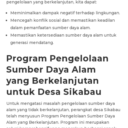
pengelolaan yang berkelanjutan, kita dapat:
Meminimalkan dampak negatif terhadap lingkungan.
Mencegah konflik sosial dan memastikan keadilan
dalam pemanfaatan sumber daya alam.
Memastikan ketersediaan sumber daya alam untuk
generasi mendatang.
Program Pengelolaan
Sumber Daya Alam
yang Berkelanjutan
untuk Desa Sikabau
Untuk mengatasi masalah pengelolaan sumber daya
alam yang tidak berkelanjutan, perangkat desa Sikabau
telah menyusun Program Pengelolaan Sumber Daya
Alam yang Berkelanjutan. Program ini merupakan