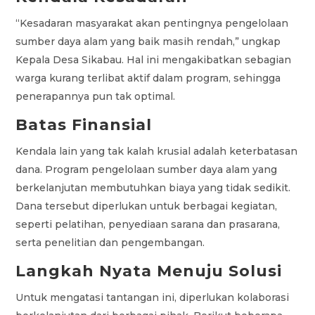
“Kesadaran masyarakat akan pentingnya pengelolaan
sumber daya alam yang baik masih rendah,” ungkap
Kepala Desa Sikabau. Hal ini mengakibatkan sebagian
warga kurang terlibat aktif dalam program, sehingga
penerapannya pun tak optimal.
Batas Finansial
Kendala lain yang tak kalah krusial adalah keterbatasan
dana. Program pengelolaan sumber daya alam yang
berkelanjutan membutuhkan biaya yang tidak sedikit.
Dana tersebut diperlukan untuk berbagai kegiatan,
seperti pelatihan, penyediaan sarana dan prasarana,
serta penelitian dan pengembangan.
Langkah Nyata Menuju Solusi
Untuk mengatasi tantangan ini, diperlukan kolaborasi