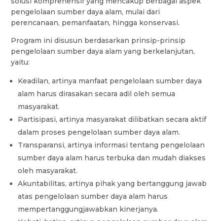
solusi komprehensif yang mencakup berbagai aspek
pengelolaan sumber daya alam, mulai dari
perencanaan, pemanfaatan, hingga konservasi.
Program ini disusun berdasarkan prinsip-prinsip
pengelolaan sumber daya alam yang berkelanjutan,
yaitu:
Keadilan, artinya manfaat pengelolaan sumber daya
alam harus dirasakan secara adil oleh semua
masyarakat.
Partisipasi, artinya masyarakat dilibatkan secara aktif
dalam proses pengelolaan sumber daya alam.
Transparansi, artinya informasi tentang pengelolaan
sumber daya alam harus terbuka dan mudah diakses
oleh masyarakat.
Akuntabilitas, artinya pihak yang bertanggung jawab
atas pengelolaan sumber daya alam harus
mempertanggungjawabkan kinerjanya.