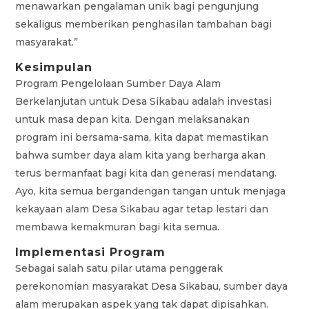
menawarkan pengalaman unik bagi pengunjung
sekaligus memberikan penghasilan tambahan bagi
masyarakat.”
Kesimpulan
Program Pengelolaan Sumber Daya Alam
Berkelanjutan untuk Desa Sikabau adalah investasi
untuk masa depan kita. Dengan melaksanakan
program ini bersama-sama, kita dapat memastikan
bahwa sumber daya alam kita yang berharga akan
terus bermanfaat bagi kita dan generasi mendatang.
Ayo, kita semua bergandengan tangan untuk menjaga
kekayaan alam Desa Sikabau agar tetap lestari dan
membawa kemakmuran bagi kita semua.
Implementasi Program
Sebagai salah satu pilar utama penggerak
perekonomian masyarakat Desa Sikabau, sumber daya
alam merupakan aspek yang tak dapat dipisahkan.