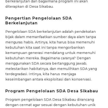
berkelanjutan dan bagaimana program ini akan
diterapkan di Desa Sikabau.
Pengertian Pengelolaan SDA
Berkelanjutan
Pengelolaan SDA berkelanjutan adalah pendekatan
bijak dalam memanfaatkan sumber daya alam tanpa
menguras habis. Artinya, kita harus bisa memenuhi
kebutuhan kita saat ini tanpa mengorbankan
kemampuan generasi mendatang untuk memenuhi
kebutuhan mereka. Bagaimana caranya? Dengan
menggunakan SDA secara bertanggung jawab,
melestarikan habitatnya, dan memulihkan SDA yang
terdegradasi. Intinya, kita harus menjaga
keseimbangan antara eksploitasi dan konservasi.
Program Pengelolaan SDA Desa Sikabau
Program pengelolaan SDA Desa Sikabau dirancang
dengan cermat agar sesuai dengan kebutuhan unik