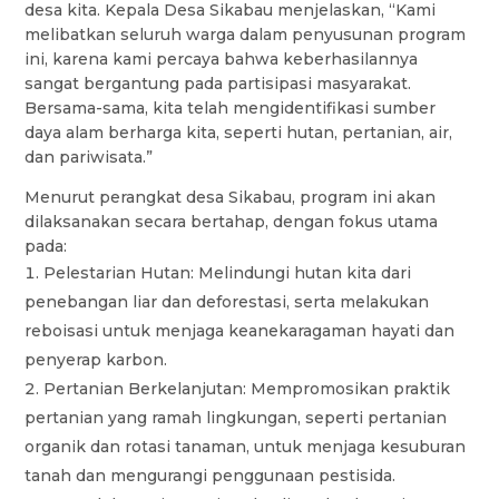
desa kita. Kepala Desa Sikabau menjelaskan, “Kami
melibatkan seluruh warga dalam penyusunan program
ini, karena kami percaya bahwa keberhasilannya
sangat bergantung pada partisipasi masyarakat.
Bersama-sama, kita telah mengidentifikasi sumber
daya alam berharga kita, seperti hutan, pertanian, air,
dan pariwisata.”
Menurut perangkat desa Sikabau, program ini akan
dilaksanakan secara bertahap, dengan fokus utama
pada:
Pelestarian Hutan: Melindungi hutan kita dari
penebangan liar dan deforestasi, serta melakukan
reboisasi untuk menjaga keanekaragaman hayati dan
penyerap karbon.
Pertanian Berkelanjutan: Mempromosikan praktik
pertanian yang ramah lingkungan, seperti pertanian
organik dan rotasi tanaman, untuk menjaga kesuburan
tanah dan mengurangi penggunaan pestisida.