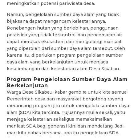
meningkatkan potensi pariwisata desa.
Namun, pengelolaan sumber daya alam yang tidak
bijaksana dapat mengancam kelestariannya.
Penebangan hutan yang berlebihan, penggunaan
pestisida yang tidak terkontrol, dan pencemaran air
dapat merusak ekosistem dan mengurangi manfaat
yang diperoleh dari sumber daya alam tersebut. Oleh
karena itu, diperlukan program pengelolaan sumber
daya alam yang berkelanjutan untuk menjaga
keseimbangan dan kelestarian alam Desa Sikabau.
Program Pengelolaan Sumber Daya Alam
Berkelanjutan
Warga Desa Sikabau, kabar gembira untuk kita semua!
Pemerintah desa dan masyarakat bergotong royong
merancang program jitu untuk mengelola sumber daya
alam (SDA) kita tercinta. Tujuannya mulia sekali, yaitu
menjaga kelestarian sekaligus memaksimalkan
manfaat SDA bagi generasi kini dan mendatang. Jadi,
mari kita bahas bersama, apa itu pengelolaan SDA