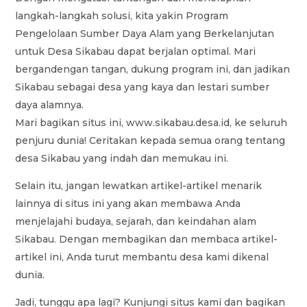
langkah-langkah solusi, kita yakin Program
Pengelolaan Sumber Daya Alam yang Berkelanjutan
untuk Desa Sikabau dapat berjalan optimal. Mari
bergandengan tangan, dukung program ini, dan jadikan
Sikabau sebagai desa yang kaya dan lestari sumber
daya alamnya.
Mari bagikan situs ini, www.sikabau.desa.id, ke seluruh
penjuru dunia! Ceritakan kepada semua orang tentang
desa Sikabau yang indah dan memukau ini.
Selain itu, jangan lewatkan artikel-artikel menarik
lainnya di situs ini yang akan membawa Anda
menjelajahi budaya, sejarah, dan keindahan alam
Sikabau. Dengan membagikan dan membaca artikel-
artikel ini, Anda turut membantu desa kami dikenal
dunia.
Jadi, tunggu apa lagi? Kunjungi situs kami dan bagikan