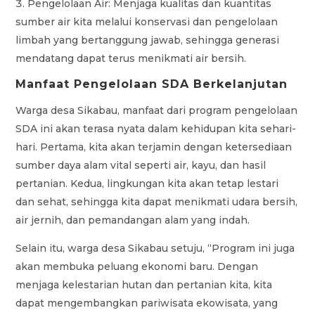
Pengelolaan Air: Menjaga kualitas dan kuantitas
sumber air kita melalui konservasi dan pengelolaan
limbah yang bertanggung jawab, sehingga generasi
mendatang dapat terus menikmati air bersih.
Manfaat Pengelolaan SDA Berkelanjutan
Warga desa Sikabau, manfaat dari program pengelolaan
SDA ini akan terasa nyata dalam kehidupan kita sehari-
hari. Pertama, kita akan terjamin dengan ketersediaan
sumber daya alam vital seperti air, kayu, dan hasil
pertanian. Kedua, lingkungan kita akan tetap lestari
dan sehat, sehingga kita dapat menikmati udara bersih,
air jernih, dan pemandangan alam yang indah.
Selain itu, warga desa Sikabau setuju, “Program ini juga
akan membuka peluang ekonomi baru. Dengan
menjaga kelestarian hutan dan pertanian kita, kita
dapat mengembangkan pariwisata ekowisata, yang