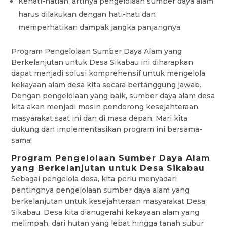
Kehati-hatian, artinya pengelolaan sumber daya alam
harus dilakukan dengan hati-hati dan
memperhatikan dampak jangka panjangnya.
Program Pengelolaan Sumber Daya Alam yang
Berkelanjutan untuk Desa Sikabau ini diharapkan
dapat menjadi solusi komprehensif untuk mengelola
kekayaan alam desa kita secara bertanggung jawab.
Dengan pengelolaan yang baik, sumber daya alam desa
kita akan menjadi mesin pendorong kesejahteraan
masyarakat saat ini dan di masa depan. Mari kita
dukung dan implementasikan program ini bersama-
sama!
Program Pengelolaan Sumber Daya Alam
yang Berkelanjutan untuk Desa Sikabau
Sebagai pengelola desa, kita perlu menyadari
pentingnya pengelolaan sumber daya alam yang
berkelanjutan untuk kesejahteraan masyarakat Desa
Sikabau. Desa kita dianugerahi kekayaan alam yang
melimpah, dari hutan yang lebat hingga tanah subur