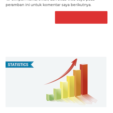
peramban ini untuk komentar saya berikutnya.