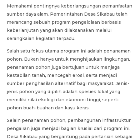
Memahami pentingnya keberlangsungan pemanfaatan
sumber daya alam, Pemerintahan Desa Sikabau telah
merancang sebuah program pengelolaan berbasis
keberlanjutan yang akan dilaksanakan melalui
serangkaian kegiatan terpadu.
Salah satu fokus utama program ini adalah penanaman
pohon. Bukan hanya untuk menghijaukan lingkungan,
penanaman pohon juga bertujuan untuk menjaga
kestabilan tanah, mencegah erosi, serta menjadi
sumber penghasilan alternatif bagi masyarakat. Jenis-
jenis pohon yang dipilih adalah spesies lokal yang
memiliki nilai ekologi dan ekonomi tinggi, seperti
pohon buah-buahan dan kayu keras.
Selain penanaman pohon, pembangunan infrastruktur
pengairan juga menjadi bagian krusial dari program ini.
Desa Sikabau yang bergantung pada pertanian sebagai