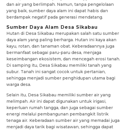
dan air yang berlimpah. Namun, tanpa pengelolaan
yang baik, sumber daya alam ini dapat habis dan
berdampak negatif pada generasi mendatang.
Sumber Daya Alam Desa Sikabau
Hutan di Desa Sikabau merupakan salah satu sumber
daya alam yang paling berharga. Hutan ini kaya akan
kayu, rotan, dan tanaman obat. Keberadaannya juga
bermanfaat sebagai paru-paru desa, menjaga
keseimbangan ekosistem, dan mencegah erosi tanah.
Di samping itu, Desa Sikabau memiliki tanah yang
subur. Tanah ini sangat cocok untuk pertanian,
sehingga menjadi sumber penghidupan utama bagi
warga desa.
Selain itu, Desa Sikabau memiliki sumber air yang
melimpah. Air ini dapat digunakan untuk irigasi,
keperluan rumah tangga, dan juga sebagai sumber
energi melalui pembangunan pembangkit listrik
tenaga air. Keberadaan sumber air yang memadai juga
menjadi daya tarik bagi wisatawan, sehingga dapat