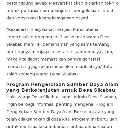
bertanggung jawab. Masyarakat akan diajarkan teknik-
teknik pertanian berkelanjutan, pengelolaan limbah,
dan konservasi keanekaragaman hayati.
“Kesadaran masyarakat menjadi kunci utama
keberhasilan program ini. Jika seluruh warga Desa
Sikabau memiliki pemahaman yang sama tentang
pentingnya menjaga kelestarian sumber daya alam,
maka kita dapat memastikan bahwa generasi
mendatang juga akan merasakan manfaatnya,” tutur
salah seorang warga Desa Sikabau.
Program Pengelolaan Sumber Daya Alam
yang Berkelanjutan untuk Desa Sikabau
Halo, warga Desa Sikabau, kami, Admin Desa Sikabau,
ingin berbagi informasi penting mengenai Program
Pengelolaan Sumber Daya Alam Berkelanjutan yang
telah dilaksanakan di desa kita. Program ini bertujuan
untuk menjaga keseimbangan antara pemanfaatan