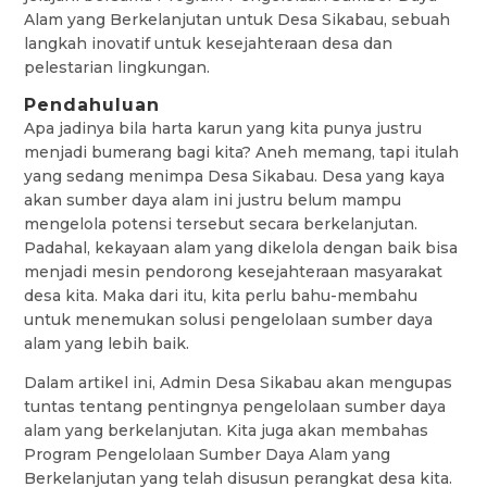
Alam yang Berkelanjutan untuk Desa Sikabau, sebuah
langkah inovatif untuk kesejahteraan desa dan
pelestarian lingkungan.
Pendahuluan
Apa jadinya bila harta karun yang kita punya justru
menjadi bumerang bagi kita? Aneh memang, tapi itulah
yang sedang menimpa Desa Sikabau. Desa yang kaya
akan sumber daya alam ini justru belum mampu
mengelola potensi tersebut secara berkelanjutan.
Padahal, kekayaan alam yang dikelola dengan baik bisa
menjadi mesin pendorong kesejahteraan masyarakat
desa kita. Maka dari itu, kita perlu bahu-membahu
untuk menemukan solusi pengelolaan sumber daya
alam yang lebih baik.
Dalam artikel ini, Admin Desa Sikabau akan mengupas
tuntas tentang pentingnya pengelolaan sumber daya
alam yang berkelanjutan. Kita juga akan membahas
Program Pengelolaan Sumber Daya Alam yang
Berkelanjutan yang telah disusun perangkat desa kita.