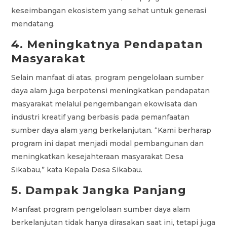
keseimbangan ekosistem yang sehat untuk generasi
mendatang.
4. Meningkatnya Pendapatan
Masyarakat
Selain manfaat di atas, program pengelolaan sumber
daya alam juga berpotensi meningkatkan pendapatan
masyarakat melalui pengembangan ekowisata dan
industri kreatif yang berbasis pada pemanfaatan
sumber daya alam yang berkelanjutan. “Kami berharap
program ini dapat menjadi modal pembangunan dan
meningkatkan kesejahteraan masyarakat Desa
Sikabau,” kata Kepala Desa Sikabau.
5. Dampak Jangka Panjang
Manfaat program pengelolaan sumber daya alam
berkelanjutan tidak hanya dirasakan saat ini, tetapi juga