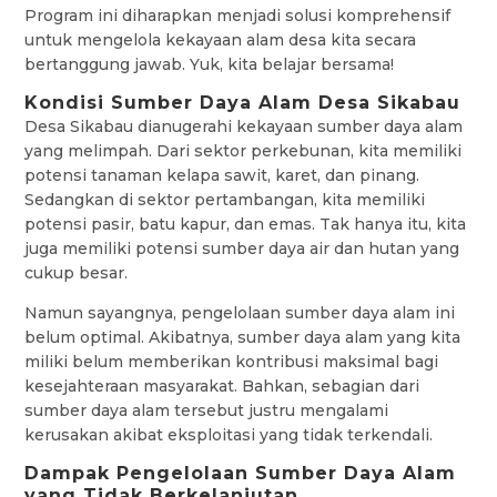
Program ini diharapkan menjadi solusi komprehensif
untuk mengelola kekayaan alam desa kita secara
bertanggung jawab. Yuk, kita belajar bersama!
Kondisi Sumber Daya Alam Desa Sikabau
Desa Sikabau dianugerahi kekayaan sumber daya alam
yang melimpah. Dari sektor perkebunan, kita memiliki
potensi tanaman kelapa sawit, karet, dan pinang.
Sedangkan di sektor pertambangan, kita memiliki
potensi pasir, batu kapur, dan emas. Tak hanya itu, kita
juga memiliki potensi sumber daya air dan hutan yang
cukup besar.
Namun sayangnya, pengelolaan sumber daya alam ini
belum optimal. Akibatnya, sumber daya alam yang kita
miliki belum memberikan kontribusi maksimal bagi
kesejahteraan masyarakat. Bahkan, sebagian dari
sumber daya alam tersebut justru mengalami
kerusakan akibat eksploitasi yang tidak terkendali.
Dampak Pengelolaan Sumber Daya Alam
yang Tidak Berkelanjutan