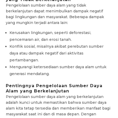
Pengelolaan sumber daya alam yang tidak
berkelanjutan dapat menimbulkan dampak negatif
bagi lingkungan dan masyarakat. Beberapa dampak
yang mungkin terjadi antara lain:
Kerusakan lingkungan, seperti deforestasi,
pencemaran air, dan erosi tanah.
Konflik sosial, misalnya akibat perebutan sumber
daya atau dampak negatif dari aktivitas
pertambangan.
Mengurangi ketersediaan sumber daya alam untuk
generasi mendatang.
Pentingnya Pengelolaan Sumber Daya
Alam yang Berkelanjutan
Pengelolaan sumber daya alam yang berkelanjutan
adalah kunci untuk memastikan bahwa sumber daya
alam kita tetap tersedia dan memberikan manfaat bagi
masyarakat saat ini dan di masa depan. Dengan