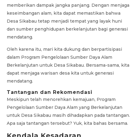
memberikan dampak jangka panjang. Dengan menjaga
keseimbangan alam, kita dapat memastikan bahwa
Desa Sikabau tetap menjadi tempat yang layak huni
dan sumber penghidupan berkelanjutan bagi generasi
mendatang.
Oleh karena itu, mari kita dukung dan berpartisipasi
dalam Program Pengelolaan Sumber Daya Alam
Berkelanjutan untuk Desa Sikabau. Bersama-sama, kita
dapat menjaga warisan desa kita untuk generasi
mendatang.
Tantangan dan Rekomendasi
Meskipun telah menorehkan kemajuan, Program
Pengelolaan Sumber Daya Alam yang Berkelanjutan
untuk Desa Sikabau masih dihadapkan pada tantangan.
Apa saja tantangan tersebut? Yuk, kita bahas bersama.
Kendala Kesadaran