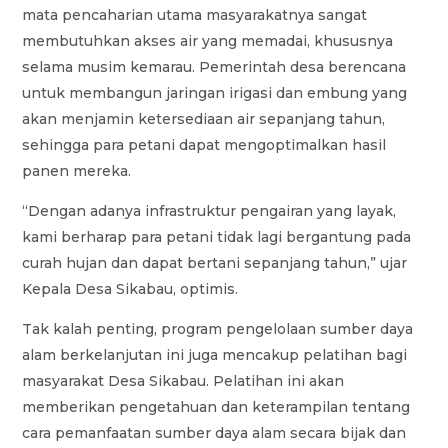
mata pencaharian utama masyarakatnya sangat
membutuhkan akses air yang memadai, khususnya
selama musim kemarau. Pemerintah desa berencana
untuk membangun jaringan irigasi dan embung yang
akan menjamin ketersediaan air sepanjang tahun,
sehingga para petani dapat mengoptimalkan hasil
panen mereka.
“Dengan adanya infrastruktur pengairan yang layak,
kami berharap para petani tidak lagi bergantung pada
curah hujan dan dapat bertani sepanjang tahun,” ujar
Kepala Desa Sikabau, optimis.
Tak kalah penting, program pengelolaan sumber daya
alam berkelanjutan ini juga mencakup pelatihan bagi
masyarakat Desa Sikabau. Pelatihan ini akan
memberikan pengetahuan dan keterampilan tentang
cara pemanfaatan sumber daya alam secara bijak dan