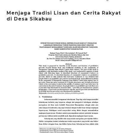
Menjaga Tradisi Lisan dan Cerita Rakyat
di Desa Sikabau