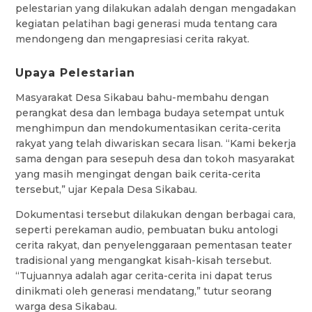
pelestarian yang dilakukan adalah dengan mengadakan
kegiatan pelatihan bagi generasi muda tentang cara
mendongeng dan mengapresiasi cerita rakyat.
Upaya Pelestarian
Masyarakat Desa Sikabau bahu-membahu dengan
perangkat desa dan lembaga budaya setempat untuk
menghimpun dan mendokumentasikan cerita-cerita
rakyat yang telah diwariskan secara lisan. “Kami bekerja
sama dengan para sesepuh desa dan tokoh masyarakat
yang masih mengingat dengan baik cerita-cerita
tersebut,” ujar Kepala Desa Sikabau.
Dokumentasi tersebut dilakukan dengan berbagai cara,
seperti perekaman audio, pembuatan buku antologi
cerita rakyat, dan penyelenggaraan pementasan teater
tradisional yang mengangkat kisah-kisah tersebut.
“Tujuannya adalah agar cerita-cerita ini dapat terus
dinikmati oleh generasi mendatang,” tutur seorang
warga desa Sikabau.