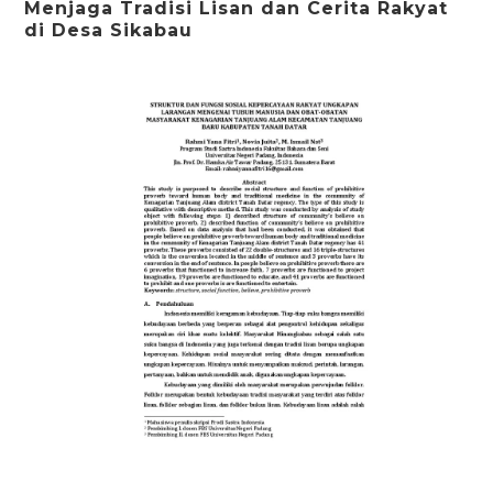
Menjaga Tradisi Lisan dan Cerita Rakyat
di Desa Sikabau