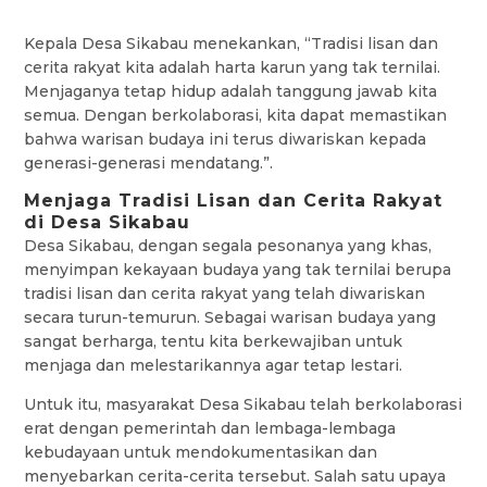
Kepala Desa Sikabau menekankan, “Tradisi lisan dan
cerita rakyat kita adalah harta karun yang tak ternilai.
Menjaganya tetap hidup adalah tanggung jawab kita
semua. Dengan berkolaborasi, kita dapat memastikan
bahwa warisan budaya ini terus diwariskan kepada
generasi-generasi mendatang.”.
Menjaga Tradisi Lisan dan Cerita Rakyat
di Desa Sikabau
Desa Sikabau, dengan segala pesonanya yang khas,
menyimpan kekayaan budaya yang tak ternilai berupa
tradisi lisan dan cerita rakyat yang telah diwariskan
secara turun-temurun. Sebagai warisan budaya yang
sangat berharga, tentu kita berkewajiban untuk
menjaga dan melestarikannya agar tetap lestari.
Untuk itu, masyarakat Desa Sikabau telah berkolaborasi
erat dengan pemerintah dan lembaga-lembaga
kebudayaan untuk mendokumentasikan dan
menyebarkan cerita-cerita tersebut. Salah satu upaya