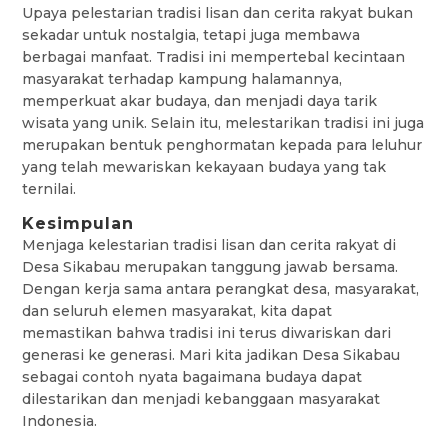
Upaya pelestarian tradisi lisan dan cerita rakyat bukan
sekadar untuk nostalgia, tetapi juga membawa
berbagai manfaat. Tradisi ini mempertebal kecintaan
masyarakat terhadap kampung halamannya,
memperkuat akar budaya, dan menjadi daya tarik
wisata yang unik. Selain itu, melestarikan tradisi ini juga
merupakan bentuk penghormatan kepada para leluhur
yang telah mewariskan kekayaan budaya yang tak
ternilai.
Kesimpulan
Menjaga kelestarian tradisi lisan dan cerita rakyat di
Desa Sikabau merupakan tanggung jawab bersama.
Dengan kerja sama antara perangkat desa, masyarakat,
dan seluruh elemen masyarakat, kita dapat
memastikan bahwa tradisi ini terus diwariskan dari
generasi ke generasi. Mari kita jadikan Desa Sikabau
sebagai contoh nyata bagaimana budaya dapat
dilestarikan dan menjadi kebanggaan masyarakat
Indonesia.