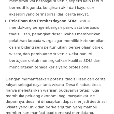
memproduksi berbagai suvenir, seperti kain tenun
bermotif legenda, kerajinan ukir dari kayu, dan
aksesori yang terinspirasi dari cerita rakyat.
Pelatihan dan Pemberdayaan SDM:
Untuk
mendukung pengembangan pariwisata berbasis
tradisi lisan, perangkat desa Sikabau memberikan
pelatihan kepada warga agar memiliki keterampilan
dalam bidang seni pertunjukan, pengelolaan objek
wisata, dan pembuatan suvenir. Pelatihan ini
bertujuan untuk meningkatkan kualitas SDM dan
menciptakan tenaga kerja yang profesional.
Dengan memanfaatkan potensi tradisi lisan dan cerita
rakyat sebagai daya tarik wisata, Desa Sikabau tidak
hanya melestarikan warisan budayanya tetapi juga
membuka peluang ekonomi bagi masyarakat. Ke
depannya, desa ini diharapkan dapat menjadi destinasi
wisata yang unik dan berkelanjutan, yang mampu
memberikan manfaat bagi generasi mendatang.