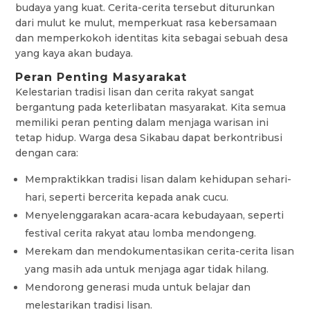
budaya yang kuat. Cerita-cerita tersebut diturunkan
dari mulut ke mulut, memperkuat rasa kebersamaan
dan memperkokoh identitas kita sebagai sebuah desa
yang kaya akan budaya.
Peran Penting Masyarakat
Kelestarian tradisi lisan dan cerita rakyat sangat
bergantung pada keterlibatan masyarakat. Kita semua
memiliki peran penting dalam menjaga warisan ini
tetap hidup. Warga desa Sikabau dapat berkontribusi
dengan cara:
Mempraktikkan tradisi lisan dalam kehidupan sehari-
hari, seperti bercerita kepada anak cucu.
Menyelenggarakan acara-acara kebudayaan, seperti
festival cerita rakyat atau lomba mendongeng.
Merekam dan mendokumentasikan cerita-cerita lisan
yang masih ada untuk menjaga agar tidak hilang.
Mendorong generasi muda untuk belajar dan
melestarikan tradisi lisan.