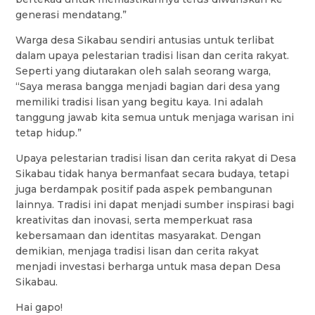
generasi mendatang.”
Warga desa Sikabau sendiri antusias untuk terlibat
dalam upaya pelestarian tradisi lisan dan cerita rakyat.
Seperti yang diutarakan oleh salah seorang warga,
“Saya merasa bangga menjadi bagian dari desa yang
memiliki tradisi lisan yang begitu kaya. Ini adalah
tanggung jawab kita semua untuk menjaga warisan ini
tetap hidup.”
Upaya pelestarian tradisi lisan dan cerita rakyat di Desa
Sikabau tidak hanya bermanfaat secara budaya, tetapi
juga berdampak positif pada aspek pembangunan
lainnya. Tradisi ini dapat menjadi sumber inspirasi bagi
kreativitas dan inovasi, serta memperkuat rasa
kebersamaan dan identitas masyarakat. Dengan
demikian, menjaga tradisi lisan dan cerita rakyat
menjadi investasi berharga untuk masa depan Desa
Sikabau.
Hai gapo!