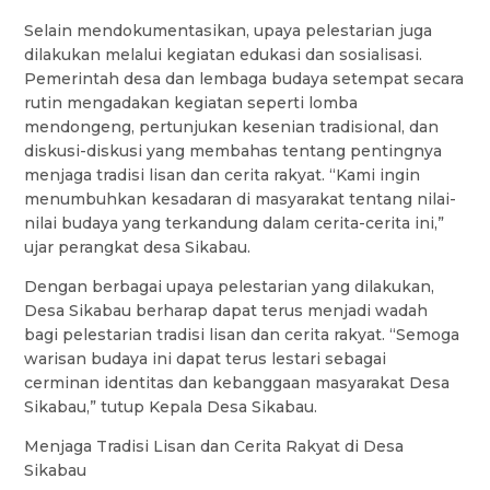
Selain mendokumentasikan, upaya pelestarian juga
dilakukan melalui kegiatan edukasi dan sosialisasi.
Pemerintah desa dan lembaga budaya setempat secara
rutin mengadakan kegiatan seperti lomba
mendongeng, pertunjukan kesenian tradisional, dan
diskusi-diskusi yang membahas tentang pentingnya
menjaga tradisi lisan dan cerita rakyat. “Kami ingin
menumbuhkan kesadaran di masyarakat tentang nilai-
nilai budaya yang terkandung dalam cerita-cerita ini,”
ujar perangkat desa Sikabau.
Dengan berbagai upaya pelestarian yang dilakukan,
Desa Sikabau berharap dapat terus menjadi wadah
bagi pelestarian tradisi lisan dan cerita rakyat. “Semoga
warisan budaya ini dapat terus lestari sebagai
cerminan identitas dan kebanggaan masyarakat Desa
Sikabau,” tutup Kepala Desa Sikabau.
Menjaga Tradisi Lisan dan Cerita Rakyat di Desa
Sikabau