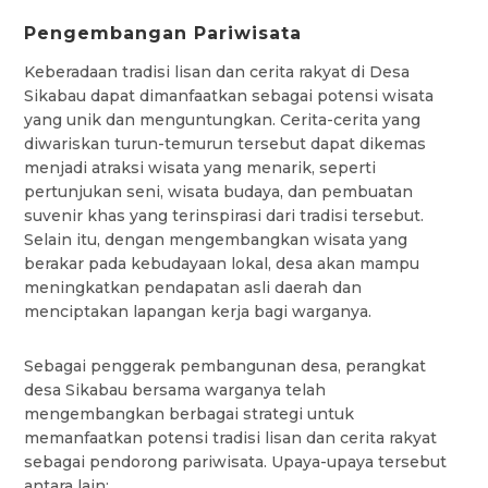
Pengembangan Pariwisata
Keberadaan tradisi lisan dan cerita rakyat di Desa
Sikabau dapat dimanfaatkan sebagai potensi wisata
yang unik dan menguntungkan. Cerita-cerita yang
diwariskan turun-temurun tersebut dapat dikemas
menjadi atraksi wisata yang menarik, seperti
pertunjukan seni, wisata budaya, dan pembuatan
suvenir khas yang terinspirasi dari tradisi tersebut.
Selain itu, dengan mengembangkan wisata yang
berakar pada kebudayaan lokal, desa akan mampu
meningkatkan pendapatan asli daerah dan
menciptakan lapangan kerja bagi warganya.
Sebagai penggerak pembangunan desa, perangkat
desa Sikabau bersama warganya telah
mengembangkan berbagai strategi untuk
memanfaatkan potensi tradisi lisan dan cerita rakyat
sebagai pendorong pariwisata. Upaya-upaya tersebut
antara lain: