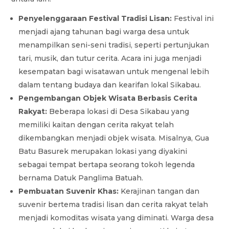
Penyelenggaraan Festival Tradisi Lisan:
Festival ini
menjadi ajang tahunan bagi warga desa untuk
menampilkan seni-seni tradisi, seperti pertunjukan
tari, musik, dan tutur cerita. Acara ini juga menjadi
kesempatan bagi wisatawan untuk mengenal lebih
dalam tentang budaya dan kearifan lokal Sikabau.
Pengembangan Objek Wisata Berbasis Cerita
Rakyat:
Beberapa lokasi di Desa Sikabau yang
memiliki kaitan dengan cerita rakyat telah
dikembangkan menjadi objek wisata. Misalnya, Gua
Batu Basurek merupakan lokasi yang diyakini
sebagai tempat bertapa seorang tokoh legenda
bernama Datuk Panglima Batuah.
Pembuatan Suvenir Khas:
Kerajinan tangan dan
suvenir bertema tradisi lisan dan cerita rakyat telah
menjadi komoditas wisata yang diminati. Warga desa