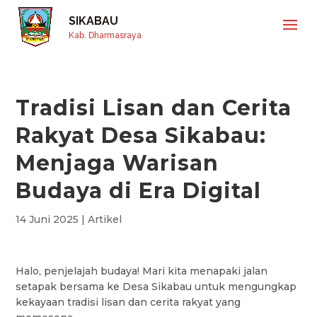
SIKABAU
Kab. Dharmasraya
Tradisi Lisan dan Cerita
Rakyat Desa Sikabau:
Menjaga Warisan
Budaya di Era Digital
14 Juni 2025
|
Artikel
Halo, penjelajah budaya! Mari kita menapaki jalan
setapak bersama ke Desa Sikabau untuk mengungkap
kekayaan tradisi lisan dan cerita rakyat yang