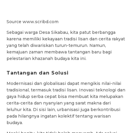
Source www.scribd.com
Sebagai warga Desa Sikabau, kita patut berbangga
karena memiliki kekayaan tradisi lisan dan cerita rakyat
yang telah diwariskan turun-temurun. Namun,
kemajuan zaman membawa tantangan baru bagi
pelestarian khazanah budaya kita ini.
Tantangan dan Solusi
Modernisasi dan globalisasi dapat mengikis nilai-nilai
tradisional, termasuk tradisi lisan. Inovasi teknologi dan
gaya hidup serba cepat bisa membuat kita melupakan
cerita-cerita dan nyanyian yang sarat makna dari
leluhur kita. Di sisi lain, urbanisasi juga berkontribusi
pada hilangnya ingatan kolektif tentang warisan
budaya.