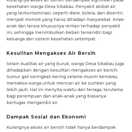
kesehatan warga Desa Sikabau. Penyakit akibat air
yang terkontaminasi, seperti diare, kolera, dan disentri,
menjadi momok yang harus dihadapi masyarakat. Anak-
anak dan lansia khususnya rentan terhadap penyakit
ini, sehingga menimbulkan beban tersendiri bagi
keluarga dan sistem kesehatan setempat.
Kesulitan Mengakses Air Bersih
Selain kualitas air yang buruk, warga Desa Sikabau juga
dihadapkan dengan kesulitan mengakses air bersih.
Sumur gali seringkali kering selama musim kemarau,
memaksa warga untuk mencari air ke sumber yang
lebih jauh. Hal ini menyita waktu dan tenaga, terutama
bagi perempuan dan anak-anak yang biasanya
bertugas mengambil air.
Dampak Sosial dan Ekonomi
Kurangnya akses air bersih tidak hanya berdampak