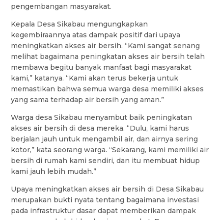
pengembangan masyarakat.
Kepala Desa Sikabau mengungkapkan
kegembiraannya atas dampak positif dari upaya
meningkatkan akses air bersih. “Kami sangat senang
melihat bagaimana peningkatan akses air bersih telah
membawa begitu banyak manfaat bagi masyarakat
kami,” katanya. “Kami akan terus bekerja untuk
memastikan bahwa semua warga desa memiliki akses
yang sama terhadap air bersih yang aman.”
Warga desa Sikabau menyambut baik peningkatan
akses air bersih di desa mereka. “Dulu, kami harus
berjalan jauh untuk mengambil air, dan airnya sering
kotor,” kata seorang warga. “Sekarang, kami memiliki air
bersih di rumah kami sendiri, dan itu membuat hidup
kami jauh lebih mudah.”
Upaya meningkatkan akses air bersih di Desa Sikabau
merupakan bukti nyata tentang bagaimana investasi
pada infrastruktur dasar dapat memberikan dampak