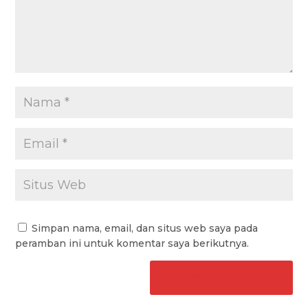
Simpan nama, email, dan situs web saya pada
peramban ini untuk komentar saya berikutnya.