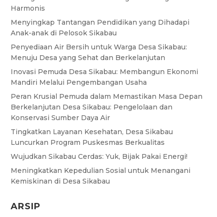
Harmonis
Menyingkap Tantangan Pendidikan yang Dihadapi
Anak-anak di Pelosok Sikabau
Penyediaan Air Bersih untuk Warga Desa Sikabau:
Menuju Desa yang Sehat dan Berkelanjutan
Inovasi Pemuda Desa Sikabau: Membangun Ekonomi
Mandiri Melalui Pengembangan Usaha
Peran Krusial Pemuda dalam Memastikan Masa Depan
Berkelanjutan Desa Sikabau: Pengelolaan dan
Konservasi Sumber Daya Air
Tingkatkan Layanan Kesehatan, Desa Sikabau
Luncurkan Program Puskesmas Berkualitas
Wujudkan Sikabau Cerdas: Yuk, Bijak Pakai Energi!
Meningkatkan Kepedulian Sosial untuk Menangani
Kemiskinan di Desa Sikabau
ARSIP