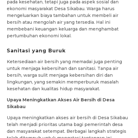
pada kesehatan, tetapi juga pada aspek sosial dan
ekonomi masyarakat Desa Sikabau. Warga harus
mengeluarkan biaya tambahan untuk membeli air
bersih atau mengolah air yang tersedia. Hal ini
membebani keuangan keluarga dan menghambat
pertumbuhan ekonomi lokal.
Sanitasi yang Buruk
Ketersediaan air bersih yang memadai juga penting
untuk menjaga kebersihan dan sanitasi. Tanpa air
bersih, warga sulit menjaga kebersihan diri dan
lingkungan, yang semakin memperburuk masalah
kesehatan dan kualitas hidup masyarakat.
Upaya Meningkatkan Akses Air Bersih di Desa
Sikabau
Upaya meningkatkan akses air bersih di Desa Sikabau
telah menjadi prioritas utama bagi pemerintah desa
dan masyarakat setempat. Berbagai langkah strategis
telah ditempuh untuk mengatasi tantangan ini,