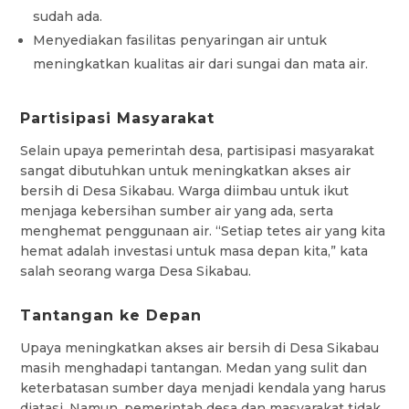
sudah ada.
Menyediakan fasilitas penyaringan air untuk
meningkatkan kualitas air dari sungai dan mata air.
Partisipasi Masyarakat
Selain upaya pemerintah desa, partisipasi masyarakat
sangat dibutuhkan untuk meningkatkan akses air
bersih di Desa Sikabau. Warga diimbau untuk ikut
menjaga kebersihan sumber air yang ada, serta
menghemat penggunaan air. “Setiap tetes air yang kita
hemat adalah investasi untuk masa depan kita,” kata
salah seorang warga Desa Sikabau.
Tantangan ke Depan
Upaya meningkatkan akses air bersih di Desa Sikabau
masih menghadapi tantangan. Medan yang sulit dan
keterbatasan sumber daya menjadi kendala yang harus
diatasi. Namun, pemerintah desa dan masyarakat tidak