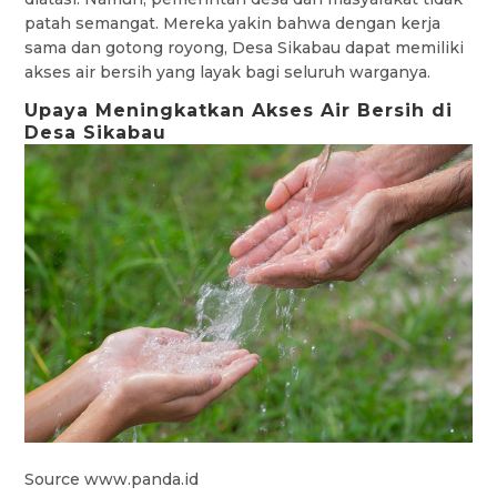
patah semangat. Mereka yakin bahwa dengan kerja
sama dan gotong royong, Desa Sikabau dapat memiliki
akses air bersih yang layak bagi seluruh warganya.
Upaya Meningkatkan Akses Air Bersih di
Desa Sikabau
Source www.panda.id