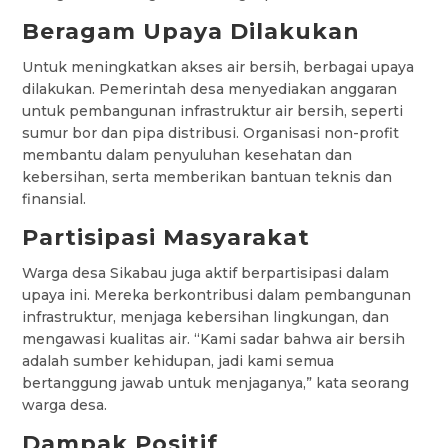
Beragam Upaya Dilakukan
Untuk meningkatkan akses air bersih, berbagai upaya
dilakukan. Pemerintah desa menyediakan anggaran
untuk pembangunan infrastruktur air bersih, seperti
sumur bor dan pipa distribusi. Organisasi non-profit
membantu dalam penyuluhan kesehatan dan
kebersihan, serta memberikan bantuan teknis dan
finansial.
Partisipasi Masyarakat
Warga desa Sikabau juga aktif berpartisipasi dalam
upaya ini. Mereka berkontribusi dalam pembangunan
infrastruktur, menjaga kebersihan lingkungan, dan
mengawasi kualitas air. “Kami sadar bahwa air bersih
adalah sumber kehidupan, jadi kami semua
bertanggung jawab untuk menjaganya,” kata seorang
warga desa.
Dampak Positif