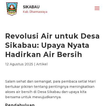
SIKABAU
Kab. Dharmasraya
Revolusi Air untuk Desa
Sikabau: Upaya Nyata
Hadirkan Air Bersih
12 Agustus 2025
|
Artikel
Salam sehat dan semangat, para pembaca setia! Mari
bertukar pikiran tentang pentingnya meningkatkan
akses air bersih di Desa Sikabau dan upaya kita
bersama untuk mewujudkannya.
Pendahuluan