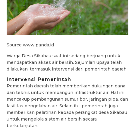
Source www.panda.id
Warga Desa Sikabau saat ini sedang berjuang untuk
mendapatkan akses air bersih. Sejumlah upaya telah
dilakukan, termasuk intervensi dari pemerintah daerah.
Intervensi Pemerintah
Pemerintah daerah telah memberikan dukungan dana
dan teknis untuk membangun infrastruktur air. Hal ini
mencakup pembangunan sumur bor, jaringan pipa, dan
fasilitas pengolahan air. Selain itu, pemerintah juga
memberikan pelatihan kepada perangkat desa Sikabau
untuk mengelola sistem air bersih secara
berkelanjutan.