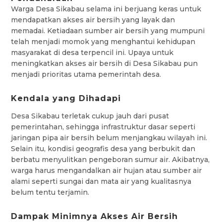
Warga Desa Sikabau selama ini berjuang keras untuk
mendapatkan akses air bersih yang layak dan
memadai. Ketiadaan sumber air bersih yang mumpuni
telah menjadi momok yang menghantui kehidupan
masyarakat di desa terpencil ini. Upaya untuk
meningkatkan akses air bersih di Desa Sikabau pun
menjadi prioritas utama pemerintah desa.
Kendala yang Dihadapi
Desa Sikabau terletak cukup jauh dari pusat
pemerintahan, sehingga infrastruktur dasar seperti
jaringan pipa air bersih belum menjangkau wilayah ini.
Selain itu, kondisi geografis desa yang berbukit dan
berbatu menyulitkan pengeboran sumur air. Akibatnya,
warga harus mengandalkan air hujan atau sumber air
alami seperti sungai dan mata air yang kualitasnya
belum tentu terjamin.
Dampak Minimnya Akses Air Bersih