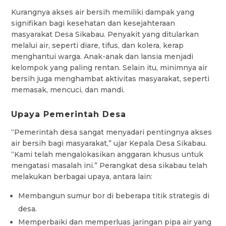
Kurangnya akses air bersih memiliki dampak yang
signifikan bagi kesehatan dan kesejahteraan
masyarakat Desa Sikabau. Penyakit yang ditularkan
melalui air, seperti diare, tifus, dan kolera, kerap
menghantui warga. Anak-anak dan lansia menjadi
kelompok yang paling rentan. Selain itu, minimnya air
bersih juga menghambat aktivitas masyarakat, seperti
memasak, mencuci, dan mandi.
Upaya Pemerintah Desa
“Pemerintah desa sangat menyadari pentingnya akses
air bersih bagi masyarakat,” ujar Kepala Desa Sikabau.
“Kami telah mengalokasikan anggaran khusus untuk
mengatasi masalah ini.” Perangkat desa sikabau telah
melakukan berbagai upaya, antara lain:
Membangun sumur bor di beberapa titik strategis di
desa.
Memperbaiki dan memperluas jaringan pipa air yang