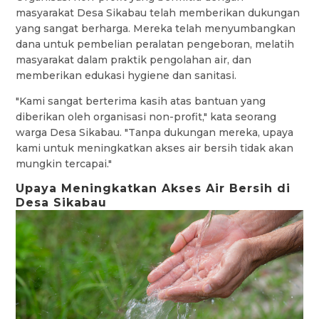
masyarakat Desa Sikabau telah memberikan dukungan
yang sangat berharga. Mereka telah menyumbangkan
dana untuk pembelian peralatan pengeboran, melatih
masyarakat dalam praktik pengolahan air, dan
memberikan edukasi hygiene dan sanitasi.
"Kami sangat berterima kasih atas bantuan yang
diberikan oleh organisasi non-profit," kata seorang
warga Desa Sikabau. "Tanpa dukungan mereka, upaya
kami untuk meningkatkan akses air bersih tidak akan
mungkin tercapai."
Upaya Meningkatkan Akses Air Bersih di
Desa Sikabau