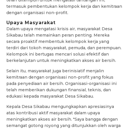
termasuk pembentukan kelompok kerja dan kemitraan
dengan organisasi non-profit.
Upaya Masyarakat
Dalam upaya mengatasi krisis air, masyarakat Desa
Sikabau telah memainkan peran penting. Mereka
secara proaktif membentuk kelompok kerja yang
terdiri dari tokoh masyarakat, pemuda, dan perempuan.
Kelompok ini bertugas mencari solusi efektif dan
berkelanjutan untuk meningkatkan akses air bersih.
Selain itu, masyarakat juga berinisiatif menjalin
kemitraan dengan organisasi non-profit yang fokus
pada penyediaan air bersih. Organisasi-organisasi ini
telah memberikan dukungan finansial, teknis, dan
edukasi kepada masyarakat Desa Sikabau.
Kepala Desa Sikabau mengungkapkan apresiasinya
atas kontribusi aktif masyarakat dalam upaya
meningkatkan akses air bersih. "Saya bangga dengan
semangat gotong royong yang ditunjukkan oleh warga