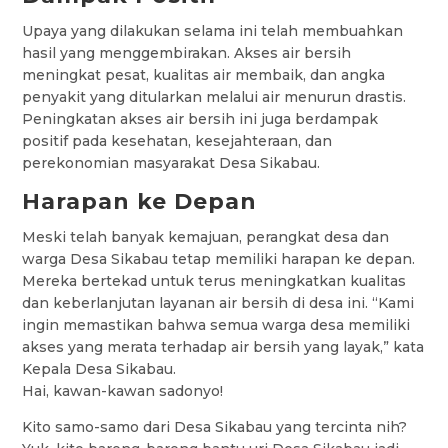
Upaya yang dilakukan selama ini telah membuahkan
hasil yang menggembirakan. Akses air bersih
meningkat pesat, kualitas air membaik, dan angka
penyakit yang ditularkan melalui air menurun drastis.
Peningkatan akses air bersih ini juga berdampak
positif pada kesehatan, kesejahteraan, dan
perekonomian masyarakat Desa Sikabau.
Harapan ke Depan
Meski telah banyak kemajuan, perangkat desa dan
warga Desa Sikabau tetap memiliki harapan ke depan.
Mereka bertekad untuk terus meningkatkan kualitas
dan keberlanjutan layanan air bersih di desa ini. “Kami
ingin memastikan bahwa semua warga desa memiliki
akses yang merata terhadap air bersih yang layak,” kata
Kepala Desa Sikabau.
Hai, kawan-kawan sadonyo!
Kito samo-samo dari Desa Sikabau yang tercinta nih?