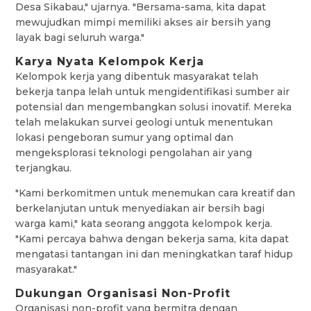
Desa Sikabau," ujarnya. "Bersama-sama, kita dapat
mewujudkan mimpi memiliki akses air bersih yang
layak bagi seluruh warga."
Karya Nyata Kelompok Kerja
Kelompok kerja yang dibentuk masyarakat telah
bekerja tanpa lelah untuk mengidentifikasi sumber air
potensial dan mengembangkan solusi inovatif. Mereka
telah melakukan survei geologi untuk menentukan
lokasi pengeboran sumur yang optimal dan
mengeksplorasi teknologi pengolahan air yang
terjangkau.
"Kami berkomitmen untuk menemukan cara kreatif dan
berkelanjutan untuk menyediakan air bersih bagi
warga kami," kata seorang anggota kelompok kerja.
"Kami percaya bahwa dengan bekerja sama, kita dapat
mengatasi tantangan ini dan meningkatkan taraf hidup
masyarakat."
Dukungan Organisasi Non-Profit
Organisasi non-profit yang bermitra dengan