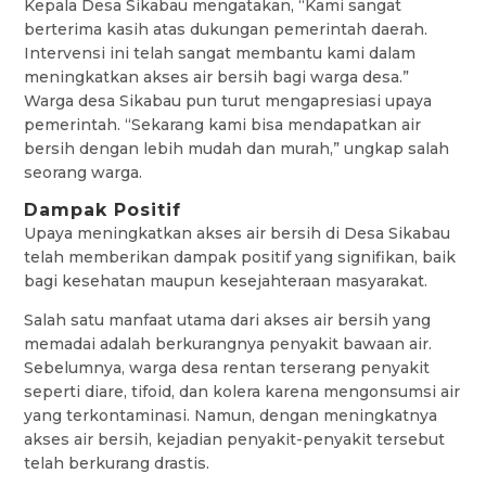
Kepala Desa Sikabau mengatakan, “Kami sangat
berterima kasih atas dukungan pemerintah daerah.
Intervensi ini telah sangat membantu kami dalam
meningkatkan akses air bersih bagi warga desa.”
Warga desa Sikabau pun turut mengapresiasi upaya
pemerintah. “Sekarang kami bisa mendapatkan air
bersih dengan lebih mudah dan murah,” ungkap salah
seorang warga.
Dampak Positif
Upaya meningkatkan akses air bersih di Desa Sikabau
telah memberikan dampak positif yang signifikan, baik
bagi kesehatan maupun kesejahteraan masyarakat.
Salah satu manfaat utama dari akses air bersih yang
memadai adalah berkurangnya penyakit bawaan air.
Sebelumnya, warga desa rentan terserang penyakit
seperti diare, tifoid, dan kolera karena mengonsumsi air
yang terkontaminasi. Namun, dengan meningkatnya
akses air bersih, kejadian penyakit-penyakit tersebut
telah berkurang drastis.