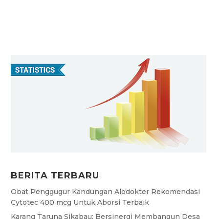
BERITA TERBARU
Obat Penggugur Kandungan Alodokter Rekomendasi
Cytotec 400 mcg Untuk Aborsi Terbaik
Karang Taruna Sikabau: Bersinergi Membangun Desa