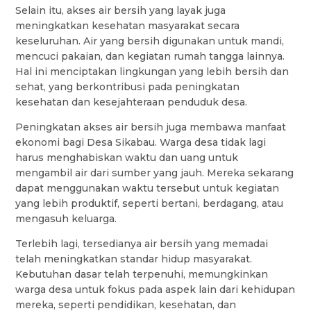
Selain itu, akses air bersih yang layak juga
meningkatkan kesehatan masyarakat secara
keseluruhan. Air yang bersih digunakan untuk mandi,
mencuci pakaian, dan kegiatan rumah tangga lainnya.
Hal ini menciptakan lingkungan yang lebih bersih dan
sehat, yang berkontribusi pada peningkatan
kesehatan dan kesejahteraan penduduk desa.
Peningkatan akses air bersih juga membawa manfaat
ekonomi bagi Desa Sikabau. Warga desa tidak lagi
harus menghabiskan waktu dan uang untuk
mengambil air dari sumber yang jauh. Mereka sekarang
dapat menggunakan waktu tersebut untuk kegiatan
yang lebih produktif, seperti bertani, berdagang, atau
mengasuh keluarga.
Terlebih lagi, tersedianya air bersih yang memadai
telah meningkatkan standar hidup masyarakat.
Kebutuhan dasar telah terpenuhi, memungkinkan
warga desa untuk fokus pada aspek lain dari kehidupan
mereka, seperti pendidikan, kesehatan, dan