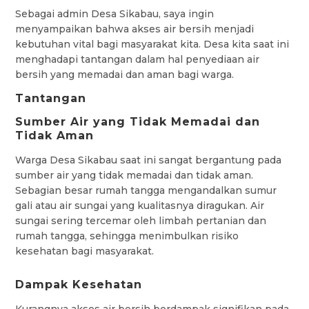
Sebagai admin Desa Sikabau, saya ingin
menyampaikan bahwa akses air bersih menjadi
kebutuhan vital bagi masyarakat kita. Desa kita saat ini
menghadapi tantangan dalam hal penyediaan air
bersih yang memadai dan aman bagi warga.
Tantangan
Sumber Air yang Tidak Memadai dan
Tidak Aman
Warga Desa Sikabau saat ini sangat bergantung pada
sumber air yang tidak memadai dan tidak aman.
Sebagian besar rumah tangga mengandalkan sumur
gali atau air sungai yang kualitasnya diragukan. Air
sungai sering tercemar oleh limbah pertanian dan
rumah tangga, sehingga menimbulkan risiko
kesehatan bagi masyarakat.
Dampak Kesehatan
Kurangnya akses air bersih berdampak signifikan pada