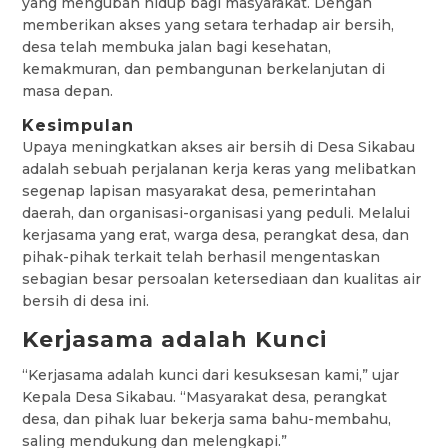
yang mengubah hidup bagi masyarakat. Dengan
memberikan akses yang setara terhadap air bersih,
desa telah membuka jalan bagi kesehatan,
kemakmuran, dan pembangunan berkelanjutan di
masa depan.
Kesimpulan
Upaya meningkatkan akses air bersih di Desa Sikabau
adalah sebuah perjalanan kerja keras yang melibatkan
segenap lapisan masyarakat desa, pemerintahan
daerah, dan organisasi-organisasi yang peduli. Melalui
kerjasama yang erat, warga desa, perangkat desa, dan
pihak-pihak terkait telah berhasil mengentaskan
sebagian besar persoalan ketersediaan dan kualitas air
bersih di desa ini.
Kerjasama adalah Kunci
“Kerjasama adalah kunci dari kesuksesan kami,” ujar
Kepala Desa Sikabau. “Masyarakat desa, perangkat
desa, dan pihak luar bekerja sama bahu-membahu,
saling mendukung dan melengkapi.”