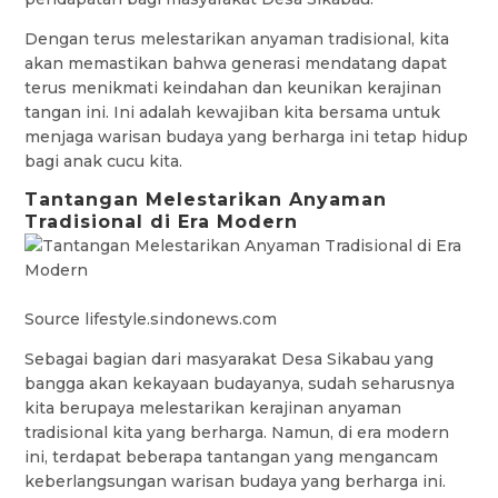
Dengan terus melestarikan anyaman tradisional, kita
akan memastikan bahwa generasi mendatang dapat
terus menikmati keindahan dan keunikan kerajinan
tangan ini. Ini adalah kewajiban kita bersama untuk
menjaga warisan budaya yang berharga ini tetap hidup
bagi anak cucu kita.
Tantangan Melestarikan Anyaman
Tradisional di Era Modern
Source lifestyle.sindonews.com
Sebagai bagian dari masyarakat Desa Sikabau yang
bangga akan kekayaan budayanya, sudah seharusnya
kita berupaya melestarikan kerajinan anyaman
tradisional kita yang berharga. Namun, di era modern
ini, terdapat beberapa tantangan yang mengancam
keberlangsungan warisan budaya yang berharga ini.