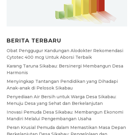
BERITA TERBARU
Obat Penggugur Kandungan Alodokter Rekomendasi
Cytotec 400 mcg Untuk Aborsi Terbaik
Karang Taruna Sikabau: Bersinergi Membangun Desa
Harmonis
Menyingkap Tantangan Pendidikan yang Dihadapi
Anak-anak di Pelosok Sikabau
Penyediaan Air Bersih untuk Warga Desa Sikabau:
Menuju Desa yang Sehat dan Berkelanjutan
Inovasi Pemuda Desa Sikabau: Membangun Ekonomi
Mandiri Melalui Pengembangan Usaha
Peran Krusial Pemuda dalam Memastikan Masa Depan
Berkelanjutan Desa Sikabau: Pengelolaan dan