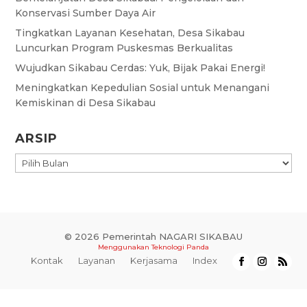
Konservasi Sumber Daya Air
Tingkatkan Layanan Kesehatan, Desa Sikabau
Luncurkan Program Puskesmas Berkualitas
Wujudkan Sikabau Cerdas: Yuk, Bijak Pakai Energi!
Meningkatkan Kepedulian Sosial untuk Menangani
Kemiskinan di Desa Sikabau
ARSIP
ARSIP
© 2026 Pemerintah NAGARI SIKABAU
Menggunakan
Teknologi Panda
Kontak
Layanan
Kerjasama
Index