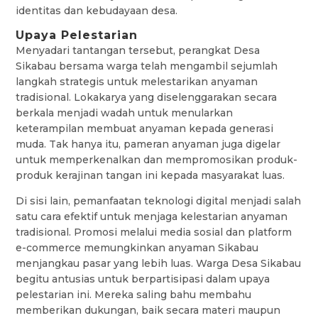
identitas dan kebudayaan desa.
Upaya Pelestarian
Menyadari tantangan tersebut, perangkat Desa
Sikabau bersama warga telah mengambil sejumlah
langkah strategis untuk melestarikan anyaman
tradisional. Lokakarya yang diselenggarakan secara
berkala menjadi wadah untuk menularkan
keterampilan membuat anyaman kepada generasi
muda. Tak hanya itu, pameran anyaman juga digelar
untuk memperkenalkan dan mempromosikan produk-
produk kerajinan tangan ini kepada masyarakat luas.
Di sisi lain, pemanfaatan teknologi digital menjadi salah
satu cara efektif untuk menjaga kelestarian anyaman
tradisional. Promosi melalui media sosial dan platform
e-commerce memungkinkan anyaman Sikabau
menjangkau pasar yang lebih luas. Warga Desa Sikabau
begitu antusias untuk berpartisipasi dalam upaya
pelestarian ini. Mereka saling bahu membahu
memberikan dukungan, baik secara materi maupun