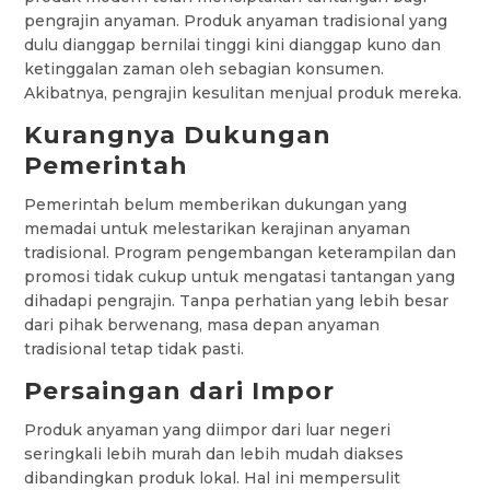
pengrajin anyaman. Produk anyaman tradisional yang
dulu dianggap bernilai tinggi kini dianggap kuno dan
ketinggalan zaman oleh sebagian konsumen.
Akibatnya, pengrajin kesulitan menjual produk mereka.
Kurangnya Dukungan
Pemerintah
Pemerintah belum memberikan dukungan yang
memadai untuk melestarikan kerajinan anyaman
tradisional. Program pengembangan keterampilan dan
promosi tidak cukup untuk mengatasi tantangan yang
dihadapi pengrajin. Tanpa perhatian yang lebih besar
dari pihak berwenang, masa depan anyaman
tradisional tetap tidak pasti.
Persaingan dari Impor
Produk anyaman yang diimpor dari luar negeri
seringkali lebih murah dan lebih mudah diakses
dibandingkan produk lokal. Hal ini mempersulit