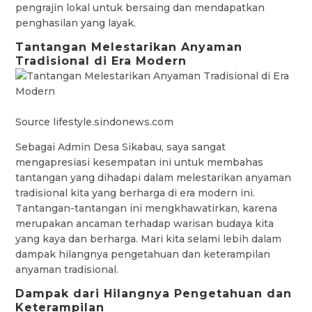
pengrajin lokal untuk bersaing dan mendapatkan
penghasilan yang layak.
Tantangan Melestarikan Anyaman
Tradisional di Era Modern
Source lifestyle.sindonews.com
Sebagai Admin Desa Sikabau, saya sangat
mengapresiasi kesempatan ini untuk membahas
tantangan yang dihadapi dalam melestarikan anyaman
tradisional kita yang berharga di era modern ini.
Tantangan-tantangan ini mengkhawatirkan, karena
merupakan ancaman terhadap warisan budaya kita
yang kaya dan berharga. Mari kita selami lebih dalam
dampak hilangnya pengetahuan dan keterampilan
anyaman tradisional.
Dampak dari Hilangnya Pengetahuan dan
Keterampilan