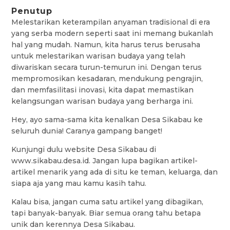
Penutup
Melestarikan keterampilan anyaman tradisional di era
yang serba modern seperti saat ini memang bukanlah
hal yang mudah. Namun, kita harus terus berusaha
untuk melestarikan warisan budaya yang telah
diwariskan secara turun-temurun ini. Dengan terus
mempromosikan kesadaran, mendukung pengrajin,
dan memfasilitasi inovasi, kita dapat memastikan
kelangsungan warisan budaya yang berharga ini.
Hey, ayo sama-sama kita kenalkan Desa Sikabau ke
seluruh dunia! Caranya gampang banget!
Kunjungi dulu website Desa Sikabau di
www.sikabau.desa.id. Jangan lupa bagikan artikel-
artikel menarik yang ada di situ ke teman, keluarga, dan
siapa aja yang mau kamu kasih tahu.
Kalau bisa, jangan cuma satu artikel yang dibagikan,
tapi banyak-banyak. Biar semua orang tahu betapa
unik dan kerennya Desa Sikabau.