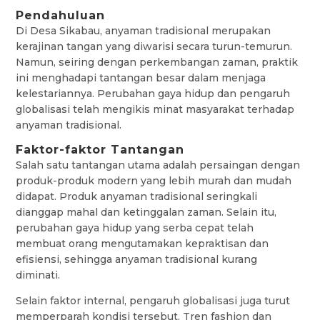
Pendahuluan
Di Desa Sikabau, anyaman tradisional merupakan
kerajinan tangan yang diwarisi secara turun-temurun.
Namun, seiring dengan perkembangan zaman, praktik
ini menghadapi tantangan besar dalam menjaga
kelestariannya. Perubahan gaya hidup dan pengaruh
globalisasi telah mengikis minat masyarakat terhadap
anyaman tradisional.
Faktor-faktor Tantangan
Salah satu tantangan utama adalah persaingan dengan
produk-produk modern yang lebih murah dan mudah
didapat. Produk anyaman tradisional seringkali
dianggap mahal dan ketinggalan zaman. Selain itu,
perubahan gaya hidup yang serba cepat telah
membuat orang mengutamakan kepraktisan dan
efisiensi, sehingga anyaman tradisional kurang
diminati.
Selain faktor internal, pengaruh globalisasi juga turut
memperparah kondisi tersebut. Tren fashion dan