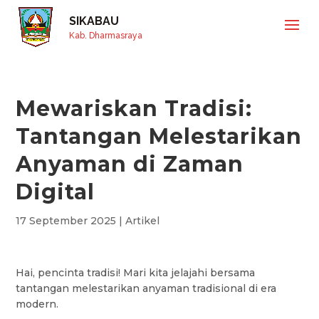
SIKABAU
Kab. Dharmasraya
Mewariskan Tradisi:
Tantangan Melestarikan
Anyaman di Zaman
Digital
17 September 2025
|
Artikel
Hai, pencinta tradisi! Mari kita jelajahi bersama
tantangan melestarikan anyaman tradisional di era
modern.