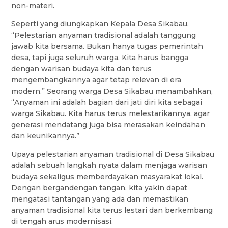
non-materi.
Seperti yang diungkapkan Kepala Desa Sikabau,
“Pelestarian anyaman tradisional adalah tanggung
jawab kita bersama. Bukan hanya tugas pemerintah
desa, tapi juga seluruh warga. Kita harus bangga
dengan warisan budaya kita dan terus
mengembangkannya agar tetap relevan di era
modern.” Seorang warga Desa Sikabau menambahkan,
“Anyaman ini adalah bagian dari jati diri kita sebagai
warga Sikabau. Kita harus terus melestarikannya, agar
generasi mendatang juga bisa merasakan keindahan
dan keunikannya.”
Upaya pelestarian anyaman tradisional di Desa Sikabau
adalah sebuah langkah nyata dalam menjaga warisan
budaya sekaligus memberdayakan masyarakat lokal.
Dengan bergandengan tangan, kita yakin dapat
mengatasi tantangan yang ada dan memastikan
anyaman tradisional kita terus lestari dan berkembang
di tengah arus modernisasi.