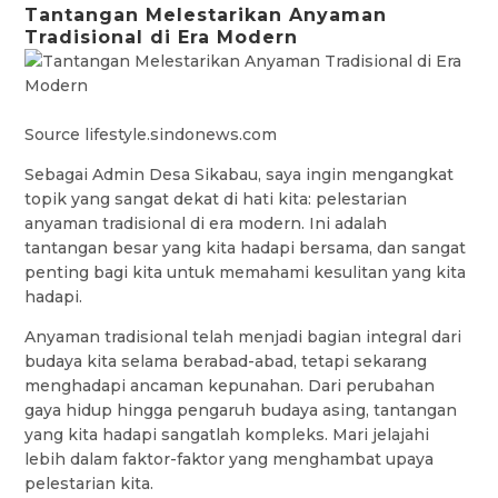
Tantangan Melestarikan Anyaman
Tradisional di Era Modern
Source lifestyle.sindonews.com
Sebagai Admin Desa Sikabau, saya ingin mengangkat
topik yang sangat dekat di hati kita: pelestarian
anyaman tradisional di era modern. Ini adalah
tantangan besar yang kita hadapi bersama, dan sangat
penting bagi kita untuk memahami kesulitan yang kita
hadapi.
Anyaman tradisional telah menjadi bagian integral dari
budaya kita selama berabad-abad, tetapi sekarang
menghadapi ancaman kepunahan. Dari perubahan
gaya hidup hingga pengaruh budaya asing, tantangan
yang kita hadapi sangatlah kompleks. Mari jelajahi
lebih dalam faktor-faktor yang menghambat upaya
pelestarian kita.