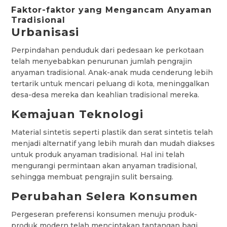
Faktor-faktor yang Mengancam Anyaman
Tradisional
Urbanisasi
Perpindahan penduduk dari pedesaan ke perkotaan
telah menyebabkan penurunan jumlah pengrajin
anyaman tradisional. Anak-anak muda cenderung lebih
tertarik untuk mencari peluang di kota, meninggalkan
desa-desa mereka dan keahlian tradisional mereka.
Kemajuan Teknologi
Material sintetis seperti plastik dan serat sintetis telah
menjadi alternatif yang lebih murah dan mudah diakses
untuk produk anyaman tradisional. Hal ini telah
mengurangi permintaan akan anyaman tradisional,
sehingga membuat pengrajin sulit bersaing.
Perubahan Selera Konsumen
Pergeseran preferensi konsumen menuju produk-
produk modern telah menciptakan tantangan bagi