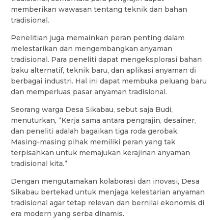
memberikan wawasan tentang teknik dan bahan
tradisional.
Penelitian juga memainkan peran penting dalam
melestarikan dan mengembangkan anyaman
tradisional. Para peneliti dapat mengeksplorasi bahan
baku alternatif, teknik baru, dan aplikasi anyaman di
berbagai industri. Hal ini dapat membuka peluang baru
dan memperluas pasar anyaman tradisional.
Seorang warga Desa Sikabau, sebut saja Budi,
menuturkan, “Kerja sama antara pengrajin, desainer,
dan peneliti adalah bagaikan tiga roda gerobak.
Masing-masing pihak memiliki peran yang tak
terpisahkan untuk memajukan kerajinan anyaman
tradisional kita.”
Dengan mengutamakan kolaborasi dan inovasi, Desa
Sikabau bertekad untuk menjaga kelestarian anyaman
tradisional agar tetap relevan dan bernilai ekonomis di
era modern yang serba dinamis.