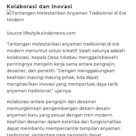
Kolaborasi dan Inovasi
Source lifestyle.sindonews.com
Tantangan melestarikan anyaman tradisional di era
modern menuntut solusi kreatif. Salah satunya adalah
kolaborasi. Kepala Desa Sikabau menggarisbawahi
pentingnya menjalin kerja sama antara pengrajin,
desainer, dan peneliti. “Dengan menggabungkan
keahlian masing-masing pihak, kita dapat
menghasilkan inovasi yang memperluas daya tarik
anyaman tradisional,” ujarnya.
Kolaborasi antara pengrajin dan desainer
memungkinkan pengembangan desain-desain
anyaman baru yang sesuai dengan tren modern.
Keahlian desainer dalam estetika dan fungsionalitas
dapat membantu mempercantik tampilan anyaman
tradisional, sementara para pengrajin dapat