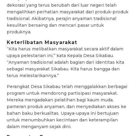
dekorasi yang terus berubah dari luar negeri telah
mengalihkan perhatian masyarakat dari produk-produk
tradisional. Akibatnya, perajin anyaman tradisional
kesulitan bersaing dan mencari pasar untuk
produknya.
Keterlibatan Masyarakat
“Kita harus melibatkan masyarakat secara aktif dalam
upaya pelestarian ini,” kata Kepala Desa Sikabau.
“Anyaman tradisional adalah bagian dari identitas kita
sebagai masyarakat Sikabau. Kita harus bangga dan
terus melestarikannya.”
Perangkat Desa Sikabau telah menggalakkan berbagai
program untuk mendorong partisipasi masyarakat.
Mereka mengadakan pelatihan bagi kaum muda,
pameran produk anyaman, dan menyediakan akses ke
bahan baku berkualitas. Upaya-upaya ini bertujuan
untuk menumbuhkan kecintaan dan keterampilan
dalam menganyam sejak dini.