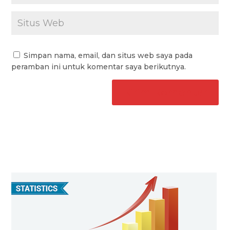
Simpan nama, email, dan situs web saya pada
peramban ini untuk komentar saya berikutnya.