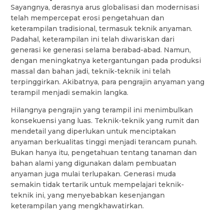
Sayangnya, derasnya arus globalisasi dan modernisasi
telah mempercepat erosi pengetahuan dan
keterampilan tradisional, termasuk teknik anyaman.
Padahal, keterampilan ini telah diwariskan dari
generasi ke generasi selama berabad-abad. Namun,
dengan meningkatnya ketergantungan pada produksi
massal dan bahan jadi, teknik-teknik ini telah
terpinggirkan. Akibatnya, para pengrajin anyaman yang
terampil menjadi semakin langka.
Hilangnya pengrajin yang terampil ini menimbulkan
konsekuensi yang luas. Teknik-teknik yang rumit dan
mendetail yang diperlukan untuk menciptakan
anyaman berkualitas tinggi menjadi terancam punah.
Bukan hanya itu, pengetahuan tentang tanaman dan
bahan alami yang digunakan dalam pembuatan
anyaman juga mulai terlupakan. Generasi muda
semakin tidak tertarik untuk mempelajari teknik-
teknik ini, yang menyebabkan kesenjangan
keterampilan yang mengkhawatirkan.