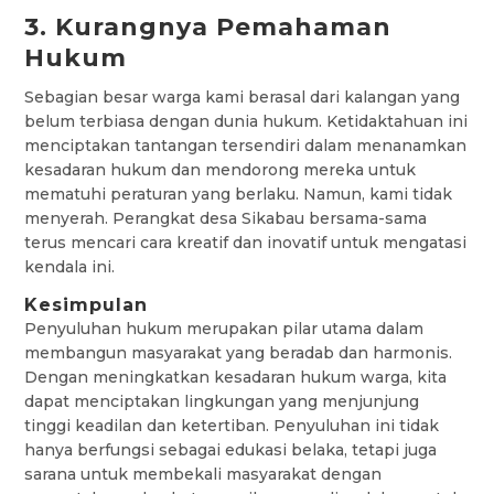
3. Kurangnya Pemahaman
Hukum
Sebagian besar warga kami berasal dari kalangan yang
belum terbiasa dengan dunia hukum. Ketidaktahuan ini
menciptakan tantangan tersendiri dalam menanamkan
kesadaran hukum dan mendorong mereka untuk
mematuhi peraturan yang berlaku. Namun, kami tidak
menyerah. Perangkat desa Sikabau bersama-sama
terus mencari cara kreatif dan inovatif untuk mengatasi
kendala ini.
Kesimpulan
Penyuluhan hukum merupakan pilar utama dalam
membangun masyarakat yang beradab dan harmonis.
Dengan meningkatkan kesadaran hukum warga, kita
dapat menciptakan lingkungan yang menjunjung
tinggi keadilan dan ketertiban. Penyuluhan ini tidak
hanya berfungsi sebagai edukasi belaka, tetapi juga
sarana untuk membekali masyarakat dengan