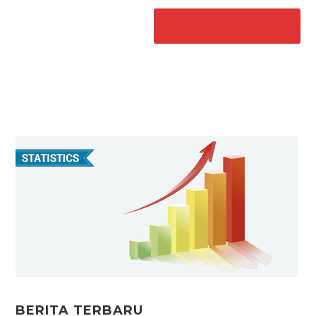
BERITA TERBARU