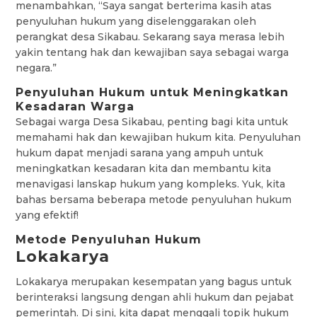
menambahkan, “Saya sangat berterima kasih atas
penyuluhan hukum yang diselenggarakan oleh
perangkat desa Sikabau. Sekarang saya merasa lebih
yakin tentang hak dan kewajiban saya sebagai warga
negara.”
Penyuluhan Hukum untuk Meningkatkan
Kesadaran Warga
Sebagai warga Desa Sikabau, penting bagi kita untuk
memahami hak dan kewajiban hukum kita. Penyuluhan
hukum dapat menjadi sarana yang ampuh untuk
meningkatkan kesadaran kita dan membantu kita
menavigasi lanskap hukum yang kompleks. Yuk, kita
bahas bersama beberapa metode penyuluhan hukum
yang efektif!
Metode Penyuluhan Hukum
Lokakarya
Lokakarya merupakan kesempatan yang bagus untuk
berinteraksi langsung dengan ahli hukum dan pejabat
pemerintah. Di sini, kita dapat menggali topik hukum