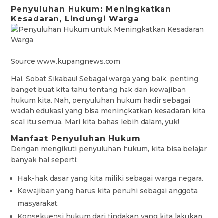
Penyuluhan Hukum: Meningkatkan
Kesadaran, Lindungi Warga
Source www.kupangnews.com
Hai, Sobat Sikabau! Sebagai warga yang baik, penting
banget buat kita tahu tentang hak dan kewajiban
hukum kita. Nah, penyuluhan hukum hadir sebagai
wadah edukasi yang bisa meningkatkan kesadaran kita
soal itu semua. Mari kita bahas lebih dalam, yuk!
Manfaat Penyuluhan Hukum
Dengan mengikuti penyuluhan hukum, kita bisa belajar
banyak hal seperti:
Hak-hak dasar yang kita miliki sebagai warga negara.
Kewajiban yang harus kita penuhi sebagai anggota
masyarakat.
Konsekuensi hukum dari tindakan yang kita lakukan.