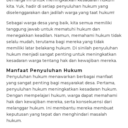
berharga ini untuk meningkatkan kesadaran hukum
kita. Yuk, hadir di setiap penyuluhan hukum yang
diselenggarakan dan jadilah warga yang taat hukum!
Sebagai warga desa yang baik, kita semua memiliki
tanggung jawab untuk mematuhi hukum dan
menegakkan keadilan. Namun, memahami hukum tidak
selalu mudah, terutama bagi mereka yang tidak
memiliki latar belakang hukum. Di sinilah penyuluhan
hukum menjadi sangat penting untuk meningkatkan
kesadaran warga tentang hak dan kewajiban mereka.
Manfaat Penyuluhan Hukum
Penyuluhan hukum menawarkan berbagai manfaat
yang sangat penting bagi masyarakat desa. Pertama,
penyuluhan hukum meningkatkan kesadaran hukum.
Dengan mempelajari hukum, warga dapat memahami
hak dan kewajiban mereka, serta konsekuensi dari
melanggar hukum. Ini membantu mereka membuat
keputusan yang tepat dan menghindari masalah
hukum.