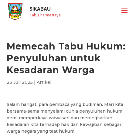
SIKABAU
Kab. Dharmasraya
Memecah Tabu Hukum:
Penyuluhan untuk
Kesadaran Warga
23 Juli 2025
|
Artikel
Salam hangat, para pembaca yang budiman. Mari kita
bersama-sama menyelami dunia penyuluhan hukum
demi memperkaya wawasan dan meningkatkan
kesadaran kita terhadap hak dan kewajiban sebagai
warga negara yang taat hukum.