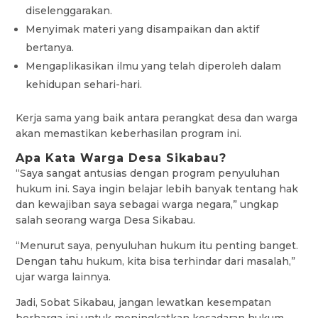
diselenggarakan.
Menyimak materi yang disampaikan dan aktif
bertanya.
Mengaplikasikan ilmu yang telah diperoleh dalam
kehidupan sehari-hari.
Kerja sama yang baik antara perangkat desa dan warga
akan memastikan keberhasilan program ini.
Apa Kata Warga Desa Sikabau?
“Saya sangat antusias dengan program penyuluhan
hukum ini. Saya ingin belajar lebih banyak tentang hak
dan kewajiban saya sebagai warga negara,” ungkap
salah seorang warga Desa Sikabau.
“Menurut saya, penyuluhan hukum itu penting banget.
Dengan tahu hukum, kita bisa terhindar dari masalah,”
ujar warga lainnya.
Jadi, Sobat Sikabau, jangan lewatkan kesempatan