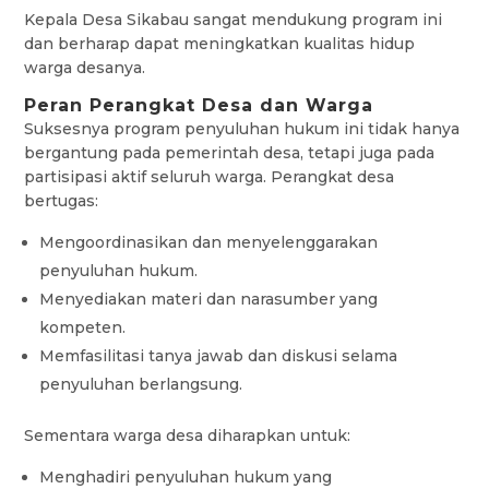
Kepala Desa Sikabau sangat mendukung program ini
dan berharap dapat meningkatkan kualitas hidup
warga desanya.
Peran Perangkat Desa dan Warga
Suksesnya program penyuluhan hukum ini tidak hanya
bergantung pada pemerintah desa, tetapi juga pada
partisipasi aktif seluruh warga. Perangkat desa
bertugas:
Mengoordinasikan dan menyelenggarakan
penyuluhan hukum.
Menyediakan materi dan narasumber yang
kompeten.
Memfasilitasi tanya jawab dan diskusi selama
penyuluhan berlangsung.
Sementara warga desa diharapkan untuk:
Menghadiri penyuluhan hukum yang