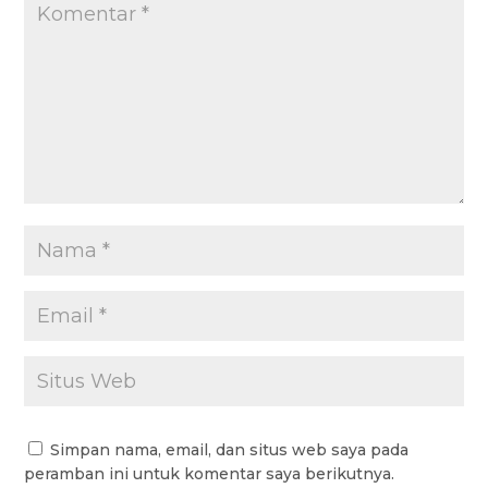
Simpan nama, email, dan situs web saya pada
peramban ini untuk komentar saya berikutnya.