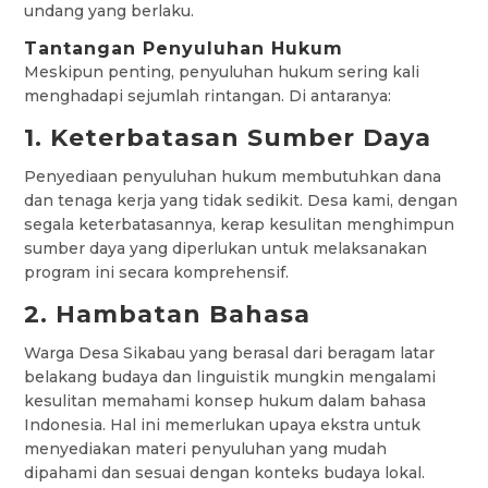
undang yang berlaku.
Tantangan Penyuluhan Hukum
Meskipun penting, penyuluhan hukum sering kali
menghadapi sejumlah rintangan. Di antaranya:
1. Keterbatasan Sumber Daya
Penyediaan penyuluhan hukum membutuhkan dana
dan tenaga kerja yang tidak sedikit. Desa kami, dengan
segala keterbatasannya, kerap kesulitan menghimpun
sumber daya yang diperlukan untuk melaksanakan
program ini secara komprehensif.
2. Hambatan Bahasa
Warga Desa Sikabau yang berasal dari beragam latar
belakang budaya dan linguistik mungkin mengalami
kesulitan memahami konsep hukum dalam bahasa
Indonesia. Hal ini memerlukan upaya ekstra untuk
menyediakan materi penyuluhan yang mudah
dipahami dan sesuai dengan konteks budaya lokal.