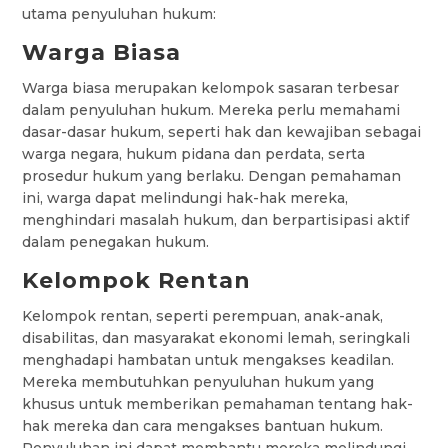
utama penyuluhan hukum:
Warga Biasa
Warga biasa merupakan kelompok sasaran terbesar
dalam penyuluhan hukum. Mereka perlu memahami
dasar-dasar hukum, seperti hak dan kewajiban sebagai
warga negara, hukum pidana dan perdata, serta
prosedur hukum yang berlaku. Dengan pemahaman
ini, warga dapat melindungi hak-hak mereka,
menghindari masalah hukum, dan berpartisipasi aktif
dalam penegakan hukum.
Kelompok Rentan
Kelompok rentan, seperti perempuan, anak-anak,
disabilitas, dan masyarakat ekonomi lemah, seringkali
menghadapi hambatan untuk mengakses keadilan.
Mereka membutuhkan penyuluhan hukum yang
khusus untuk memberikan pemahaman tentang hak-
hak mereka dan cara mengakses bantuan hukum.