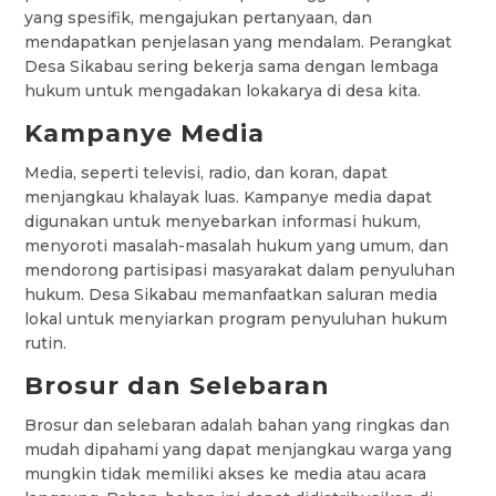
yang spesifik, mengajukan pertanyaan, dan
mendapatkan penjelasan yang mendalam. Perangkat
Desa Sikabau sering bekerja sama dengan lembaga
hukum untuk mengadakan lokakarya di desa kita.
Kampanye Media
Media, seperti televisi, radio, dan koran, dapat
menjangkau khalayak luas. Kampanye media dapat
digunakan untuk menyebarkan informasi hukum,
menyoroti masalah-masalah hukum yang umum, dan
mendorong partisipasi masyarakat dalam penyuluhan
hukum. Desa Sikabau memanfaatkan saluran media
lokal untuk menyiarkan program penyuluhan hukum
rutin.
Brosur dan Selebaran
Brosur dan selebaran adalah bahan yang ringkas dan
mudah dipahami yang dapat menjangkau warga yang
mungkin tidak memiliki akses ke media atau acara