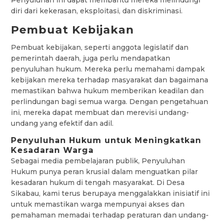
Penyuluhan ini dapat membantu mereka melindungi
diri dari kekerasan, eksploitasi, dan diskriminasi.
Pembuat Kebijakan
Pembuat kebijakan, seperti anggota legislatif dan
pemerintah daerah, juga perlu mendapatkan
penyuluhan hukum. Mereka perlu memahami dampak
kebijakan mereka terhadap masyarakat dan bagaimana
memastikan bahwa hukum memberikan keadilan dan
perlindungan bagi semua warga. Dengan pengetahuan
ini, mereka dapat membuat dan merevisi undang-
undang yang efektif dan adil.
Penyuluhan Hukum untuk Meningkatkan
Kesadaran Warga
Sebagai media pembelajaran publik, Penyuluhan
Hukum punya peran krusial dalam menguatkan pilar
kesadaran hukum di tengah masyarakat. Di Desa
Sikabau, kami terus berupaya menggalakkan inisiatif ini
untuk memastikan warga mempunyai akses dan
pemahaman memadai terhadap peraturan dan undang-