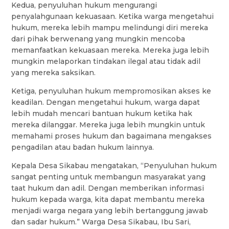
Kedua, penyuluhan hukum mengurangi
penyalahgunaan kekuasaan. Ketika warga mengetahui
hukum, mereka lebih mampu melindungi diri mereka
dari pihak berwenang yang mungkin mencoba
memanfaatkan kekuasaan mereka. Mereka juga lebih
mungkin melaporkan tindakan ilegal atau tidak adil
yang mereka saksikan.
Ketiga, penyuluhan hukum mempromosikan akses ke
keadilan. Dengan mengetahui hukum, warga dapat
lebih mudah mencari bantuan hukum ketika hak
mereka dilanggar. Mereka juga lebih mungkin untuk
memahami proses hukum dan bagaimana mengakses
pengadilan atau badan hukum lainnya.
Kepala Desa Sikabau mengatakan, “Penyuluhan hukum
sangat penting untuk membangun masyarakat yang
taat hukum dan adil. Dengan memberikan informasi
hukum kepada warga, kita dapat membantu mereka
menjadi warga negara yang lebih bertanggung jawab
dan sadar hukum.” Warga Desa Sikabau, Ibu Sari,