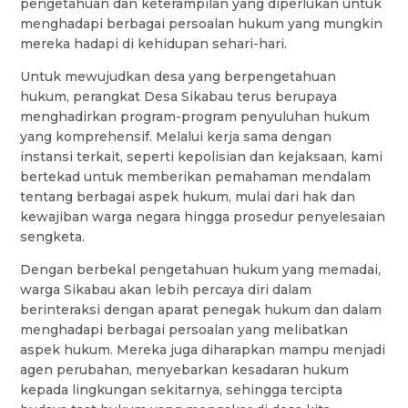
pengetahuan dan keterampilan yang diperlukan untuk
menghadapi berbagai persoalan hukum yang mungkin
mereka hadapi di kehidupan sehari-hari.
Untuk mewujudkan desa yang berpengetahuan
hukum, perangkat Desa Sikabau terus berupaya
menghadirkan program-program penyuluhan hukum
yang komprehensif. Melalui kerja sama dengan
instansi terkait, seperti kepolisian dan kejaksaan, kami
bertekad untuk memberikan pemahaman mendalam
tentang berbagai aspek hukum, mulai dari hak dan
kewajiban warga negara hingga prosedur penyelesaian
sengketa.
Dengan berbekal pengetahuan hukum yang memadai,
warga Sikabau akan lebih percaya diri dalam
berinteraksi dengan aparat penegak hukum dan dalam
menghadapi berbagai persoalan yang melibatkan
aspek hukum. Mereka juga diharapkan mampu menjadi
agen perubahan, menyebarkan kesadaran hukum
kepada lingkungan sekitarnya, sehingga tercipta