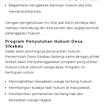
Bagaimana mengakses bantuan hukum jika kita
membutuhkannya.
Dengan pengetahuan ini, kita jadi lebih berdaya dan
mampu melindungi diri kita sendiri dari segala bentuk
pelanggaran hukum.
Program Penyuluhan Hukum Desa
Sikabau
Sadar akan pentingnya penyuluhan hukum,
Pemerintah Desa Sikabau bekerja sama dengan pihak
terkait akan menyelenggarakan program penyuluhan
hukum untuk seluruh warga desa. Program ini
bertujuan untuk:
Meningkatkan kesadaran warga tentang hukum.
Membangun budaya taat hukum di masyarakat.
Memberikan pemahaman tentang hak dan
kewajiban warga negara.