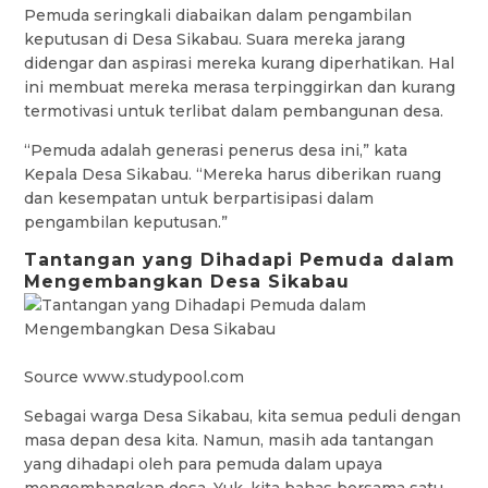
Pemuda seringkali diabaikan dalam pengambilan
keputusan di Desa Sikabau. Suara mereka jarang
didengar dan aspirasi mereka kurang diperhatikan. Hal
ini membuat mereka merasa terpinggirkan dan kurang
termotivasi untuk terlibat dalam pembangunan desa.
“Pemuda adalah generasi penerus desa ini,” kata
Kepala Desa Sikabau. “Mereka harus diberikan ruang
dan kesempatan untuk berpartisipasi dalam
pengambilan keputusan.”
Tantangan yang Dihadapi Pemuda dalam
Mengembangkan Desa Sikabau
Source www.studypool.com
Sebagai warga Desa Sikabau, kita semua peduli dengan
masa depan desa kita. Namun, masih ada tantangan
yang dihadapi oleh para pemuda dalam upaya