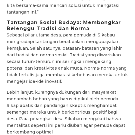
kita bersama-sama mencari solusi untuk mengatasi
tantangan ini.”
Tantangan Sosial Budaya: Membongkar
Belenggu Tradisi dan Norma
Sebagai pilar utama desa, para pemuda di Sikabau
menghadapi tantangan berat dalam mengupayakan
kemajuan. Salah satunya, batasan-batasan yang lahir
dari tradisi dan norma sosial. Tradisi yang diwariskan
secara turun-temurun ini seringkali mengekang
potensi dan kreativitas anak muda. Norma-norma yang
tidak tertulis juga membatasi kebebasan mereka untuk
mengejar ide-ide inovatif.
Lebih lanjut, kurangnya dukungan dari masyarakat
menambah beban yang harus dipikul oleh pemuda.
Sikap apatis dan pandangan skeptis menghambat
semangat mereka untuk berkontribusi positif bagi
desa. Para perangkat desa Sikabau mengakui bahwa
mentalitas seperti ini perlu diubah agar pemuda dapat
berkembang optimal.