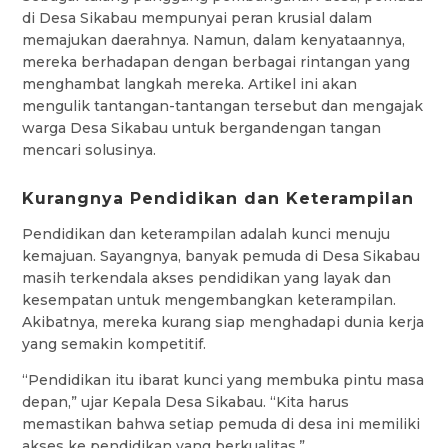
di Desa Sikabau mempunyai peran krusial dalam
memajukan daerahnya. Namun, dalam kenyataannya,
mereka berhadapan dengan berbagai rintangan yang
menghambat langkah mereka. Artikel ini akan
mengulik tantangan-tantangan tersebut dan mengajak
warga Desa Sikabau untuk bergandengan tangan
mencari solusinya.
Kurangnya Pendidikan dan Keterampilan
Pendidikan dan keterampilan adalah kunci menuju
kemajuan. Sayangnya, banyak pemuda di Desa Sikabau
masih terkendala akses pendidikan yang layak dan
kesempatan untuk mengembangkan keterampilan.
Akibatnya, mereka kurang siap menghadapi dunia kerja
yang semakin kompetitif.
“Pendidikan itu ibarat kunci yang membuka pintu masa
depan,” ujar Kepala Desa Sikabau. “Kita harus
memastikan bahwa setiap pemuda di desa ini memiliki
akses ke pendidikan yang berkualitas.”