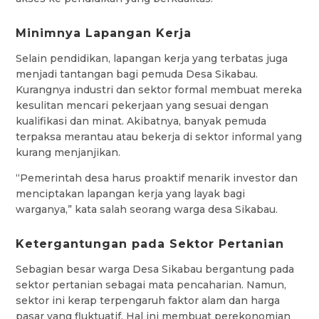
Minimnya Lapangan Kerja
Selain pendidikan, lapangan kerja yang terbatas juga
menjadi tantangan bagi pemuda Desa Sikabau.
Kurangnya industri dan sektor formal membuat mereka
kesulitan mencari pekerjaan yang sesuai dengan
kualifikasi dan minat. Akibatnya, banyak pemuda
terpaksa merantau atau bekerja di sektor informal yang
kurang menjanjikan.
“Pemerintah desa harus proaktif menarik investor dan
menciptakan lapangan kerja yang layak bagi
warganya,” kata salah seorang warga desa Sikabau.
Ketergantungan pada Sektor Pertanian
Sebagian besar warga Desa Sikabau bergantung pada
sektor pertanian sebagai mata pencaharian. Namun,
sektor ini kerap terpengaruh faktor alam dan harga
pasar yang fluktuatif. Hal ini membuat perekonomian