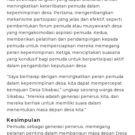
meningkatkan keterlibatan pemuda dalam
kepemimpinan desa. Pertama, mengembangkan
mekanisme partisipasi yang jelas dan efektif, seperti
pembentukan forum pemuda atau musyawarah desa
yang mengakomodasi aspirasi pemuda. Kedua,
memberikan pelatihan dan pendampingan kepada
pemuda untuk mempersiapkan mereka memegang
peran kepemimpinan. Ketiga, menciptakan suasana
yang kondusif bagi pemuda untuk berpartisipasi aktif
dalam pengambilan keputusan desa.
“Saya berharap dengan meningkatkan peran pemuda
dalam kepemimpinan desa, kita dapat mempercepat
kemajuan Desa Sikabau,” ungkap seorang warga desa
Sikabau. “Mereka adalah generasi penerus kita, dan
mereka berhak untuk memiliki suara dalam
menentukan masa depan desa kita.”
Kesimpulan
Pemuda, sebagai generasi penerus, memegang
peranan penting dalam membangun masa depan Desa