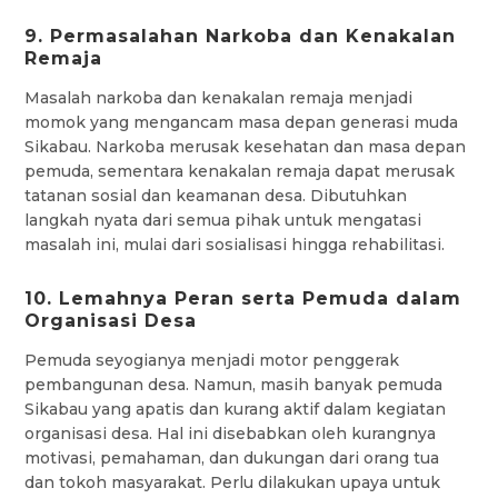
9. Permasalahan Narkoba dan Kenakalan
Remaja
Masalah narkoba dan kenakalan remaja menjadi
momok yang mengancam masa depan generasi muda
Sikabau. Narkoba merusak kesehatan dan masa depan
pemuda, sementara kenakalan remaja dapat merusak
tatanan sosial dan keamanan desa. Dibutuhkan
langkah nyata dari semua pihak untuk mengatasi
masalah ini, mulai dari sosialisasi hingga rehabilitasi.
10. Lemahnya Peran serta Pemuda dalam
Organisasi Desa
Pemuda seyogianya menjadi motor penggerak
pembangunan desa. Namun, masih banyak pemuda
Sikabau yang apatis dan kurang aktif dalam kegiatan
organisasi desa. Hal ini disebabkan oleh kurangnya
motivasi, pemahaman, dan dukungan dari orang tua
dan tokoh masyarakat. Perlu dilakukan upaya untuk