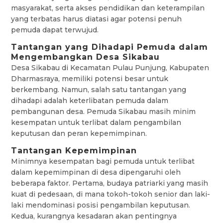
masyarakat, serta akses pendidikan dan keterampilan
yang terbatas harus diatasi agar potensi penuh
pemuda dapat terwujud.
Tantangan yang Dihadapi Pemuda dalam
Mengembangkan Desa Sikabau
Desa Sikabau di Kecamatan Pulau Punjung, Kabupaten
Dharmasraya, memiliki potensi besar untuk
berkembang. Namun, salah satu tantangan yang
dihadapi adalah keterlibatan pemuda dalam
pembangunan desa. Pemuda Sikabau masih minim
kesempatan untuk terlibat dalam pengambilan
keputusan dan peran kepemimpinan.
Tantangan Kepemimpinan
Minimnya kesempatan bagi pemuda untuk terlibat
dalam kepemimpinan di desa dipengaruhi oleh
beberapa faktor. Pertama, budaya patriarki yang masih
kuat di pedesaan, di mana tokoh-tokoh senior dan laki-
laki mendominasi posisi pengambilan keputusan.
Kedua, kurangnya kesadaran akan pentingnya