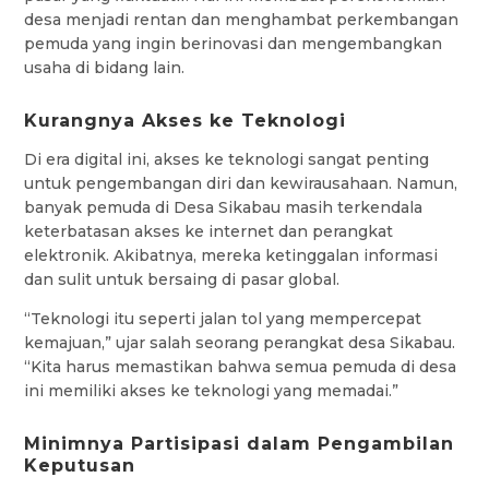
desa menjadi rentan dan menghambat perkembangan
pemuda yang ingin berinovasi dan mengembangkan
usaha di bidang lain.
Kurangnya Akses ke Teknologi
Di era digital ini, akses ke teknologi sangat penting
untuk pengembangan diri dan kewirausahaan. Namun,
banyak pemuda di Desa Sikabau masih terkendala
keterbatasan akses ke internet dan perangkat
elektronik. Akibatnya, mereka ketinggalan informasi
dan sulit untuk bersaing di pasar global.
“Teknologi itu seperti jalan tol yang mempercepat
kemajuan,” ujar salah seorang perangkat desa Sikabau.
“Kita harus memastikan bahwa semua pemuda di desa
ini memiliki akses ke teknologi yang memadai.”
Minimnya Partisipasi dalam Pengambilan
Keputusan