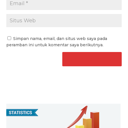
Simpan nama, email, dan situs web saya pada
peramban ini untuk komentar saya berikutnya.