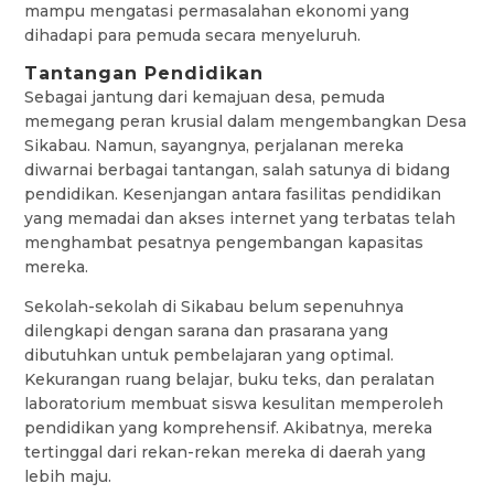
mampu mengatasi permasalahan ekonomi yang
dihadapi para pemuda secara menyeluruh.
Tantangan Pendidikan
Sebagai jantung dari kemajuan desa, pemuda
memegang peran krusial dalam mengembangkan Desa
Sikabau. Namun, sayangnya, perjalanan mereka
diwarnai berbagai tantangan, salah satunya di bidang
pendidikan. Kesenjangan antara fasilitas pendidikan
yang memadai dan akses internet yang terbatas telah
menghambat pesatnya pengembangan kapasitas
mereka.
Sekolah-sekolah di Sikabau belum sepenuhnya
dilengkapi dengan sarana dan prasarana yang
dibutuhkan untuk pembelajaran yang optimal.
Kekurangan ruang belajar, buku teks, dan peralatan
laboratorium membuat siswa kesulitan memperoleh
pendidikan yang komprehensif. Akibatnya, mereka
tertinggal dari rekan-rekan mereka di daerah yang
lebih maju.