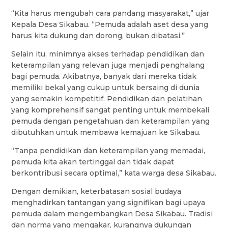
“Kita harus mengubah cara pandang masyarakat,” ujar
Kepala Desa Sikabau. “Pemuda adalah aset desa yang
harus kita dukung dan dorong, bukan dibatasi.”
Selain itu, minimnya akses terhadap pendidikan dan
keterampilan yang relevan juga menjadi penghalang
bagi pemuda. Akibatnya, banyak dari mereka tidak
memiliki bekal yang cukup untuk bersaing di dunia
yang semakin kompetitif. Pendidikan dan pelatihan
yang komprehensif sangat penting untuk membekali
pemuda dengan pengetahuan dan keterampilan yang
dibutuhkan untuk membawa kemajuan ke Sikabau.
“Tanpa pendidikan dan keterampilan yang memadai,
pemuda kita akan tertinggal dan tidak dapat
berkontribusi secara optimal,” kata warga desa Sikabau.
Dengan demikian, keterbatasan sosial budaya
menghadirkan tantangan yang signifikan bagi upaya
pemuda dalam mengembangkan Desa Sikabau. Tradisi
dan norma yang mengakar, kurangnya dukungan