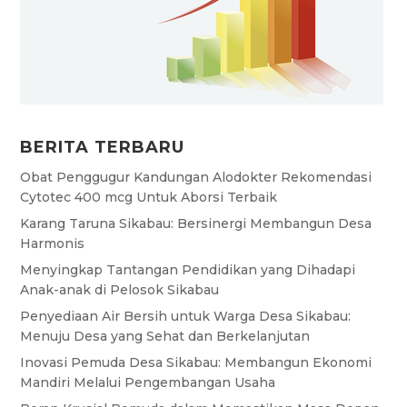
BERITA TERBARU
Obat Penggugur Kandungan Alodokter Rekomendasi
Cytotec 400 mcg Untuk Aborsi Terbaik
Karang Taruna Sikabau: Bersinergi Membangun Desa
Harmonis
Menyingkap Tantangan Pendidikan yang Dihadapi
Anak-anak di Pelosok Sikabau
Penyediaan Air Bersih untuk Warga Desa Sikabau:
Menuju Desa yang Sehat dan Berkelanjutan
Inovasi Pemuda Desa Sikabau: Membangun Ekonomi
Mandiri Melalui Pengembangan Usaha