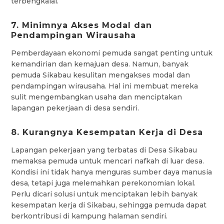
terbengkalai.
7. Minimnya Akses Modal dan
Pendampingan Wirausaha
Pemberdayaan ekonomi pemuda sangat penting untuk
kemandirian dan kemajuan desa. Namun, banyak
pemuda Sikabau kesulitan mengakses modal dan
pendampingan wirausaha. Hal ini membuat mereka
sulit mengembangkan usaha dan menciptakan
lapangan pekerjaan di desa sendiri.
8. Kurangnya Kesempatan Kerja di Desa
Lapangan pekerjaan yang terbatas di Desa Sikabau
memaksa pemuda untuk mencari nafkah di luar desa.
Kondisi ini tidak hanya menguras sumber daya manusia
desa, tetapi juga melemahkan perekonomian lokal.
Perlu dicari solusi untuk menciptakan lebih banyak
kesempatan kerja di Sikabau, sehingga pemuda dapat
berkontribusi di kampung halaman sendiri.