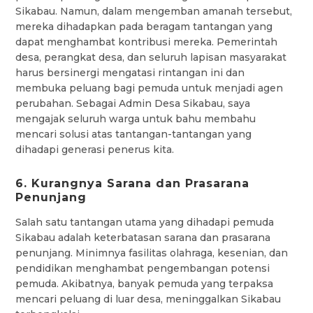
Sikabau. Namun, dalam mengemban amanah tersebut,
mereka dihadapkan pada beragam tantangan yang
dapat menghambat kontribusi mereka. Pemerintah
desa, perangkat desa, dan seluruh lapisan masyarakat
harus bersinergi mengatasi rintangan ini dan
membuka peluang bagi pemuda untuk menjadi agen
perubahan. Sebagai Admin Desa Sikabau, saya
mengajak seluruh warga untuk bahu membahu
mencari solusi atas tantangan-tantangan yang
dihadapi generasi penerus kita.
6. Kurangnya Sarana dan Prasarana
Penunjang
Salah satu tantangan utama yang dihadapi pemuda
Sikabau adalah keterbatasan sarana dan prasarana
penunjang. Minimnya fasilitas olahraga, kesenian, dan
pendidikan menghambat pengembangan potensi
pemuda. Akibatnya, banyak pemuda yang terpaksa
mencari peluang di luar desa, meninggalkan Sikabau