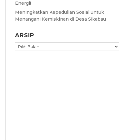
Energi!
Meningkatkan Kepedulian Sosial untuk
Menangani Kemiskinan di Desa Sikabau
ARSIP
ARSIP