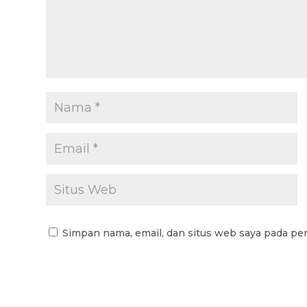
Simpan nama, email, dan situs web saya pada pe