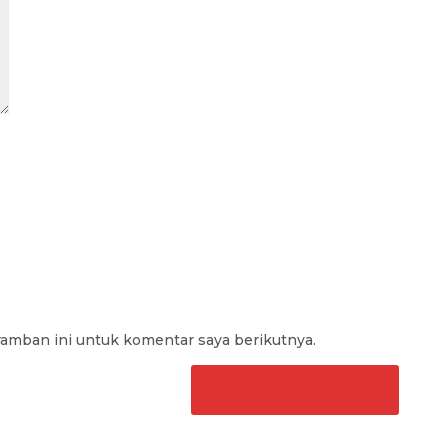
ramban ini untuk komentar saya berikutnya.