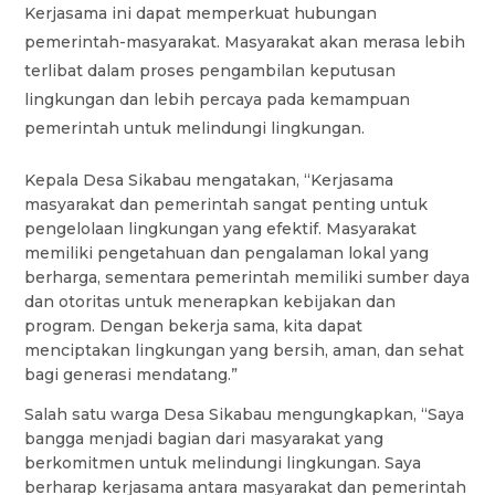
Kerjasama ini dapat memperkuat hubungan
pemerintah-masyarakat. Masyarakat akan merasa lebih
terlibat dalam proses pengambilan keputusan
lingkungan dan lebih percaya pada kemampuan
pemerintah untuk melindungi lingkungan.
Kepala Desa Sikabau mengatakan, “Kerjasama
masyarakat dan pemerintah sangat penting untuk
pengelolaan lingkungan yang efektif. Masyarakat
memiliki pengetahuan dan pengalaman lokal yang
berharga, sementara pemerintah memiliki sumber daya
dan otoritas untuk menerapkan kebijakan dan
program. Dengan bekerja sama, kita dapat
menciptakan lingkungan yang bersih, aman, dan sehat
bagi generasi mendatang.”
Salah satu warga Desa Sikabau mengungkapkan, “Saya
bangga menjadi bagian dari masyarakat yang
berkomitmen untuk melindungi lingkungan. Saya
berharap kerjasama antara masyarakat dan pemerintah