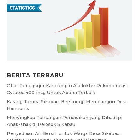
BERITA TERBARU
Obat Penggugur Kandungan Alodokter Rekomendasi
Cytotec 400 mcg Untuk Aborsi Terbaik
Karang Taruna Sikabau: Bersinergi Membangun Desa
Harmonis
Menyingkap Tantangan Pendidikan yang Dihadapi
Anak-anak di Pelosok Sikabau
Penyediaan Air Bersih untuk Warga Desa Sikabau: