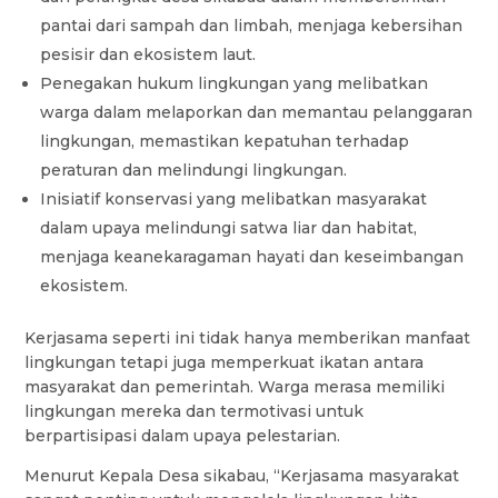
pantai dari sampah dan limbah, menjaga kebersihan
pesisir dan ekosistem laut.
Penegakan hukum lingkungan yang melibatkan
warga dalam melaporkan dan memantau pelanggaran
lingkungan, memastikan kepatuhan terhadap
peraturan dan melindungi lingkungan.
Inisiatif konservasi yang melibatkan masyarakat
dalam upaya melindungi satwa liar dan habitat,
menjaga keanekaragaman hayati dan keseimbangan
ekosistem.
Kerjasama seperti ini tidak hanya memberikan manfaat
lingkungan tetapi juga memperkuat ikatan antara
masyarakat dan pemerintah. Warga merasa memiliki
lingkungan mereka dan termotivasi untuk
berpartisipasi dalam upaya pelestarian.
Menurut Kepala Desa sikabau, “Kerjasama masyarakat