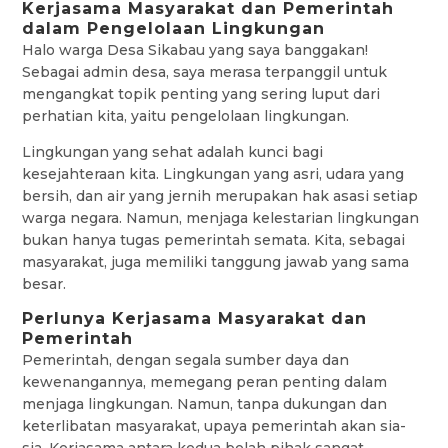
Kerjasama Masyarakat dan Pemerintah
dalam Pengelolaan Lingkungan
Halo warga Desa Sikabau yang saya banggakan!
Sebagai admin desa, saya merasa terpanggil untuk
mengangkat topik penting yang sering luput dari
perhatian kita, yaitu pengelolaan lingkungan.
Lingkungan yang sehat adalah kunci bagi
kesejahteraan kita. Lingkungan yang asri, udara yang
bersih, dan air yang jernih merupakan hak asasi setiap
warga negara. Namun, menjaga kelestarian lingkungan
bukan hanya tugas pemerintah semata. Kita, sebagai
masyarakat, juga memiliki tanggung jawab yang sama
besar.
Perlunya Kerjasama Masyarakat dan
Pemerintah
Pemerintah, dengan segala sumber daya dan
kewenangannya, memegang peran penting dalam
menjaga lingkungan. Namun, tanpa dukungan dan
keterlibatan masyarakat, upaya pemerintah akan sia-