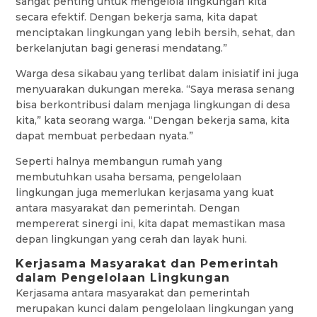
sangat penting untuk mengelola lingkungan kita
secara efektif. Dengan bekerja sama, kita dapat
menciptakan lingkungan yang lebih bersih, sehat, dan
berkelanjutan bagi generasi mendatang.”
Warga desa sikabau yang terlibat dalam inisiatif ini juga
menyuarakan dukungan mereka. “Saya merasa senang
bisa berkontribusi dalam menjaga lingkungan di desa
kita,” kata seorang warga. “Dengan bekerja sama, kita
dapat membuat perbedaan nyata.”
Seperti halnya membangun rumah yang
membutuhkan usaha bersama, pengelolaan
lingkungan juga memerlukan kerjasama yang kuat
antara masyarakat dan pemerintah. Dengan
mempererat sinergi ini, kita dapat memastikan masa
depan lingkungan yang cerah dan layak huni.
Kerjasama Masyarakat dan Pemerintah
dalam Pengelolaan Lingkungan
Kerjasama antara masyarakat dan pemerintah
merupakan kunci dalam pengelolaan lingkungan yang