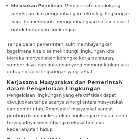
Melakukan Penelitian:
Pemerintah mendukung
penelitian dan pengembangan teknologi lingkungan
baru. Ini membantu mengembangkan solusi inovatif
untuk tantangan lingkungan.
Tanpa peran pemerintah, sulit membayangkan
bagaimana kita bisa melindungi lingkungan kita.
Mereka menyediakan kerangka kerja peraturan,
sumber daya, dan dukungan yang memungkinkan kita
untuk hidup di lingkungan yang sehat.
Kerjasama Masyarakat dan Pemerintah
dalam Pengelolaan Lingkungan
Pengelolaan lingkungan yang efektif tidak dapat
diwujudkan tanpa adanya sinergi antara masyarakat
dan pemerintah. Peran aktif masyarakat sangat
penting dalam melestarikan lingkungan sekitar, demi
terwujudnya keseimbangan ekosistem dan
keberlanjutan hidup.