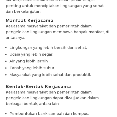
sia. Kerjasama antara kedua belah pihak sangat
penting untuk menciptakan lingkungan yang sehat
dan berkelanjutan.
Manfaat Kerjasama
Kerjasama masyarakat dan pemerintah dalam
pengelolaan lingkungan membawa banyak manfaat, di
antaranya:
Lingkungan yang lebih bersih dan sehat.
Udara yang lebih segar.
Air yang lebih jernih.
Tanah yang lebih subur.
Masyarakat yang lebih sehat dan produktif.
Bentuk-Bentuk Kerjasama
Kerjasama masyarakat dan pemerintah dalam
pengelolaan lingkungan dapat diwujudkan dalam
berbagai bentuk, antara lain:
Pembentukan bank sampah dan kompos.