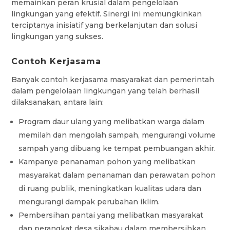
memainkan peran krusial dalam pengelolaan
lingkungan yang efektif. Sinergi ini memungkinkan
terciptanya inisiatif yang berkelanjutan dan solusi
lingkungan yang sukses.
Contoh Kerjasama
Banyak contoh kerjasama masyarakat dan pemerintah
dalam pengelolaan lingkungan yang telah berhasil
dilaksanakan, antara lain:
Program daur ulang yang melibatkan warga dalam
memilah dan mengolah sampah, mengurangi volume
sampah yang dibuang ke tempat pembuangan akhir.
Kampanye penanaman pohon yang melibatkan
masyarakat dalam penanaman dan perawatan pohon
di ruang publik, meningkatkan kualitas udara dan
mengurangi dampak perubahan iklim.
Pembersihan pantai yang melibatkan masyarakat
dan perangkat desa sikabau dalam membersihkan