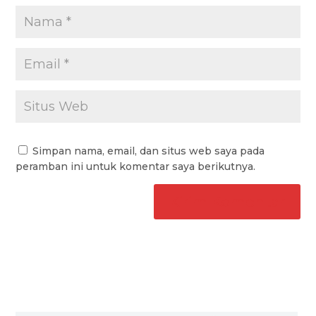
Simpan nama, email, dan situs web saya pada
peramban ini untuk komentar saya berikutnya.