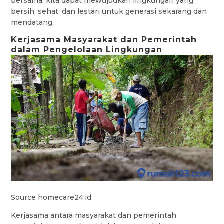
bersama, kita dapat mewujudkan lingkungan yang
bersih, sehat, dan lestari untuk generasi sekarang dan
mendatang.
Kerjasama Masyarakat dan Pemerintah
dalam Pengelolaan Lingkungan
Source homecare24.id
Kerjasama antara masyarakat dan pemerintah