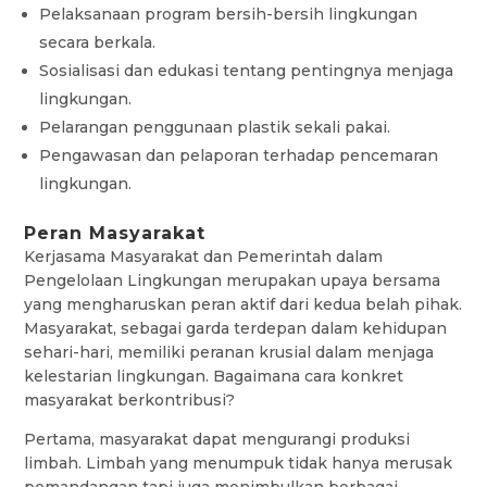
Pelaksanaan program bersih-bersih lingkungan
secara berkala.
Sosialisasi dan edukasi tentang pentingnya menjaga
lingkungan.
Pelarangan penggunaan plastik sekali pakai.
Pengawasan dan pelaporan terhadap pencemaran
lingkungan.
Peran Masyarakat
Kerjasama Masyarakat dan Pemerintah dalam
Pengelolaan Lingkungan merupakan upaya bersama
yang mengharuskan peran aktif dari kedua belah pihak.
Masyarakat, sebagai garda terdepan dalam kehidupan
sehari-hari, memiliki peranan krusial dalam menjaga
kelestarian lingkungan. Bagaimana cara konkret
masyarakat berkontribusi?
Pertama, masyarakat dapat mengurangi produksi
limbah. Limbah yang menumpuk tidak hanya merusak