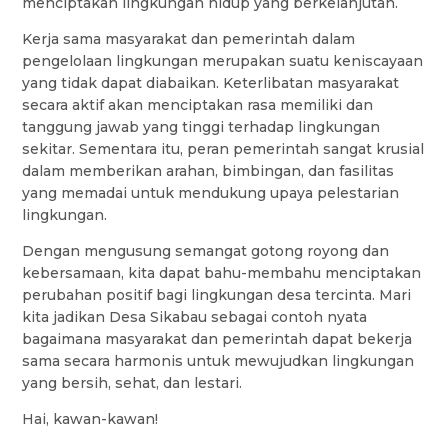
menciptakan lingkungan hidup yang berkelanjutan.
Kerja sama masyarakat dan pemerintah dalam
pengelolaan lingkungan merupakan suatu keniscayaan
yang tidak dapat diabaikan. Keterlibatan masyarakat
secara aktif akan menciptakan rasa memiliki dan
tanggung jawab yang tinggi terhadap lingkungan
sekitar. Sementara itu, peran pemerintah sangat krusial
dalam memberikan arahan, bimbingan, dan fasilitas
yang memadai untuk mendukung upaya pelestarian
lingkungan.
Dengan mengusung semangat gotong royong dan
kebersamaan, kita dapat bahu-membahu menciptakan
perubahan positif bagi lingkungan desa tercinta. Mari
kita jadikan Desa Sikabau sebagai contoh nyata
bagaimana masyarakat dan pemerintah dapat bekerja
sama secara harmonis untuk mewujudkan lingkungan
yang bersih, sehat, dan lestari.
Hai, kawan-kawan!