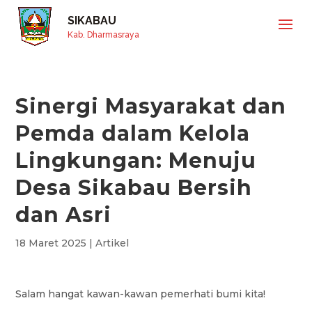
SIKABAU
Kab. Dharmasraya
Sinergi Masyarakat dan
Pemda dalam Kelola
Lingkungan: Menuju
Desa Sikabau Bersih
dan Asri
18 Maret 2025
|
Artikel
Salam hangat kawan-kawan pemerhati bumi kita!