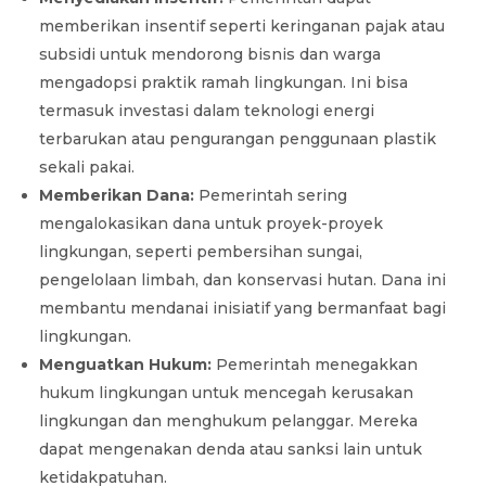
memberikan insentif seperti keringanan pajak atau
subsidi untuk mendorong bisnis dan warga
mengadopsi praktik ramah lingkungan. Ini bisa
termasuk investasi dalam teknologi energi
terbarukan atau pengurangan penggunaan plastik
sekali pakai.
Memberikan Dana:
Pemerintah sering
mengalokasikan dana untuk proyek-proyek
lingkungan, seperti pembersihan sungai,
pengelolaan limbah, dan konservasi hutan. Dana ini
membantu mendanai inisiatif yang bermanfaat bagi
lingkungan.
Menguatkan Hukum:
Pemerintah menegakkan
hukum lingkungan untuk mencegah kerusakan
lingkungan dan menghukum pelanggar. Mereka
dapat mengenakan denda atau sanksi lain untuk
ketidakpatuhan.