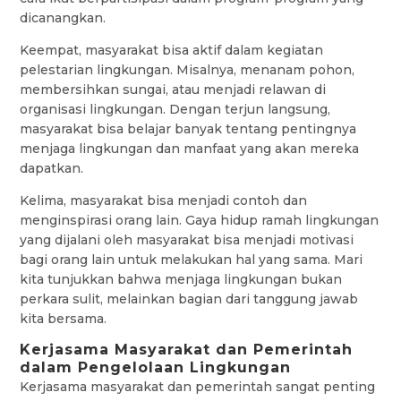
dicanangkan.
Keempat, masyarakat bisa aktif dalam kegiatan
pelestarian lingkungan. Misalnya, menanam pohon,
membersihkan sungai, atau menjadi relawan di
organisasi lingkungan. Dengan terjun langsung,
masyarakat bisa belajar banyak tentang pentingnya
menjaga lingkungan dan manfaat yang akan mereka
dapatkan.
Kelima, masyarakat bisa menjadi contoh dan
menginspirasi orang lain. Gaya hidup ramah lingkungan
yang dijalani oleh masyarakat bisa menjadi motivasi
bagi orang lain untuk melakukan hal yang sama. Mari
kita tunjukkan bahwa menjaga lingkungan bukan
perkara sulit, melainkan bagian dari tanggung jawab
kita bersama.
Kerjasama Masyarakat dan Pemerintah
dalam Pengelolaan Lingkungan
Kerjasama masyarakat dan pemerintah sangat penting