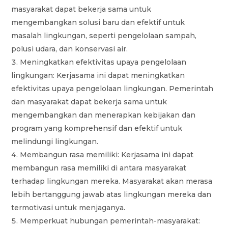
masyarakat dapat bekerja sama untuk
mengembangkan solusi baru dan efektif untuk
masalah lingkungan, seperti pengelolaan sampah,
polusi udara, dan konservasi air.
Meningkatkan efektivitas upaya pengelolaan
lingkungan: Kerjasama ini dapat meningkatkan
efektivitas upaya pengelolaan lingkungan. Pemerintah
dan masyarakat dapat bekerja sama untuk
mengembangkan dan menerapkan kebijakan dan
program yang komprehensif dan efektif untuk
melindungi lingkungan.
Membangun rasa memiliki: Kerjasama ini dapat
membangun rasa memiliki di antara masyarakat
terhadap lingkungan mereka. Masyarakat akan merasa
lebih bertanggung jawab atas lingkungan mereka dan
termotivasi untuk menjaganya.
Memperkuat hubungan pemerintah-masyarakat: