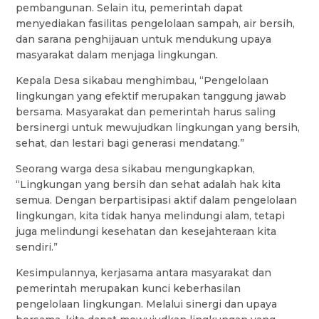
pembangunan. Selain itu, pemerintah dapat
menyediakan fasilitas pengelolaan sampah, air bersih,
dan sarana penghijauan untuk mendukung upaya
masyarakat dalam menjaga lingkungan.
Kepala Desa sikabau menghimbau, “Pengelolaan
lingkungan yang efektif merupakan tanggung jawab
bersama. Masyarakat dan pemerintah harus saling
bersinergi untuk mewujudkan lingkungan yang bersih,
sehat, dan lestari bagi generasi mendatang.”
Seorang warga desa sikabau mengungkapkan,
“Lingkungan yang bersih dan sehat adalah hak kita
semua. Dengan berpartisipasi aktif dalam pengelolaan
lingkungan, kita tidak hanya melindungi alam, tetapi
juga melindungi kesehatan dan kesejahteraan kita
sendiri.”
Kesimpulannya, kerjasama antara masyarakat dan
pemerintah merupakan kunci keberhasilan
pengelolaan lingkungan. Melalui sinergi dan upaya