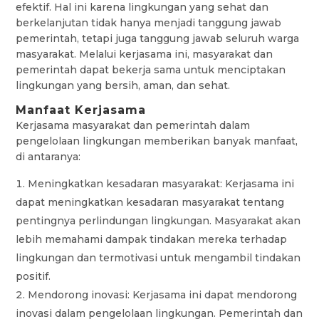
efektif. Hal ini karena lingkungan yang sehat dan
berkelanjutan tidak hanya menjadi tanggung jawab
pemerintah, tetapi juga tanggung jawab seluruh warga
masyarakat. Melalui kerjasama ini, masyarakat dan
pemerintah dapat bekerja sama untuk menciptakan
lingkungan yang bersih, aman, dan sehat.
Manfaat Kerjasama
Kerjasama masyarakat dan pemerintah dalam
pengelolaan lingkungan memberikan banyak manfaat,
di antaranya:
Meningkatkan kesadaran masyarakat: Kerjasama ini
dapat meningkatkan kesadaran masyarakat tentang
pentingnya perlindungan lingkungan. Masyarakat akan
lebih memahami dampak tindakan mereka terhadap
lingkungan dan termotivasi untuk mengambil tindakan
positif.
Mendorong inovasi: Kerjasama ini dapat mendorong
inovasi dalam pengelolaan lingkungan. Pemerintah dan