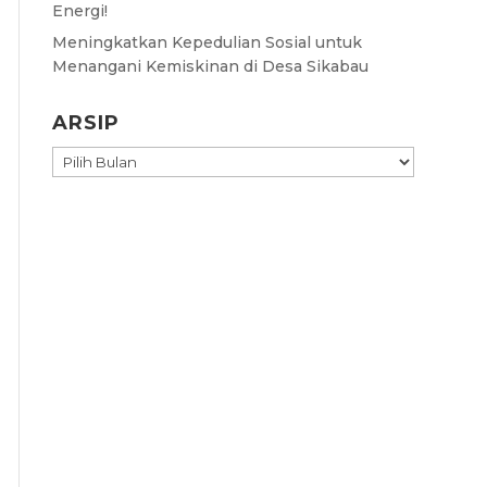
Energi!
Meningkatkan Kepedulian Sosial untuk
Menangani Kemiskinan di Desa Sikabau
ARSIP
ARSIP