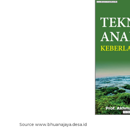
Source www.bhuanajaya.desa.id