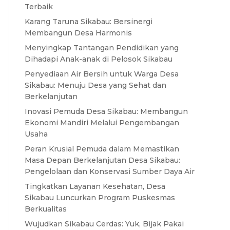
Terbaik
Karang Taruna Sikabau: Bersinergi
Membangun Desa Harmonis
Menyingkap Tantangan Pendidikan yang
Dihadapi Anak-anak di Pelosok Sikabau
Penyediaan Air Bersih untuk Warga Desa
Sikabau: Menuju Desa yang Sehat dan
Berkelanjutan
Inovasi Pemuda Desa Sikabau: Membangun
Ekonomi Mandiri Melalui Pengembangan
Usaha
Peran Krusial Pemuda dalam Memastikan
Masa Depan Berkelanjutan Desa Sikabau:
Pengelolaan dan Konservasi Sumber Daya Air
Tingkatkan Layanan Kesehatan, Desa
Sikabau Luncurkan Program Puskesmas
Berkualitas
Wujudkan Sikabau Cerdas: Yuk, Bijak Pakai